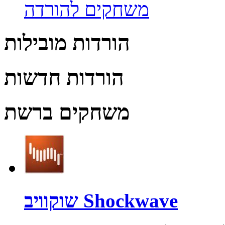
משחקים להורדה
הורדות מובילות
הורדות חדשות
משחקים ברשת
שוקוויב Shockwave