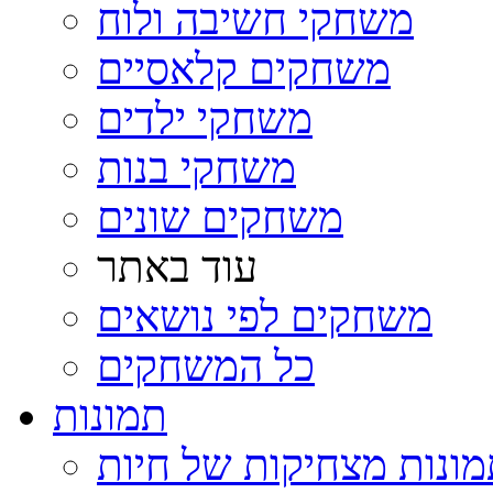
משחקי חשיבה ולוח
משחקים קלאסיים
משחקי ילדים
משחקי בנות
משחקים שונים
עוד באתר
משחקים לפי נושאים
כל המשחקים
תמונות
ונות מצחיקות של חיות