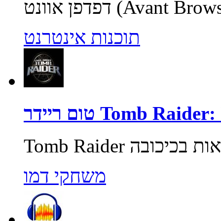
תוכנות אינטרנט
Tomb Raider: Unde
משחקי דמו