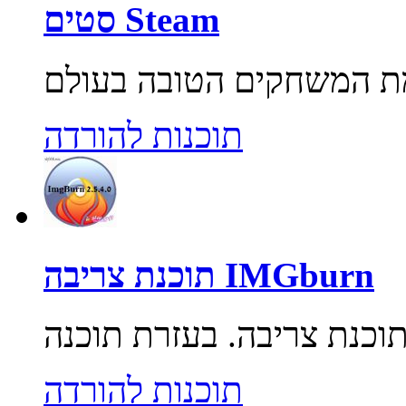
סטים Steam
תוכנות להורדה
תוכנת צריבה IMGburn
תוכנות להורדה