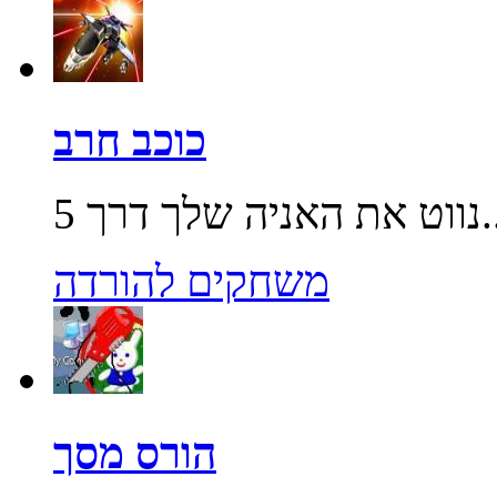
כוכב חרב
שלך דרך 5...
משחקים להורדה
הורס מסך