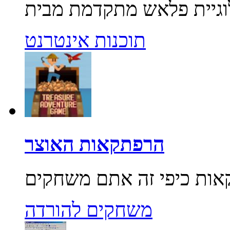
תוכנות אינטרנט
הרפתקאות האוצר
משחקים להורדה