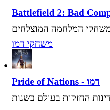
משחקי דמו
Pride of Nations - דמו