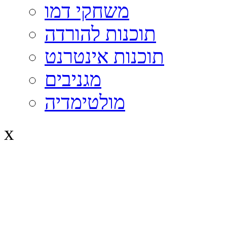
משחקי דמו
תוכנות להורדה
תוכנות אינטרנט
מגניבים
מולטימדיה
x