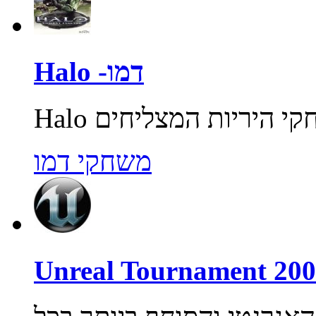
Halo -דמו
משחקי דמו