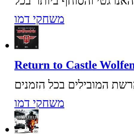
משחקי דמו
משחקי דמו