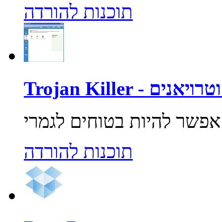
תוכנות להורדה
רוסים וטרויאנים
תוכנות להורדה