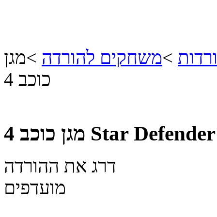
רדות
>
משחקים להורדה
>
מגן
כוכב 4
Star Defender
מגן כוכב 4
דרג את ההורדה
מועדפים