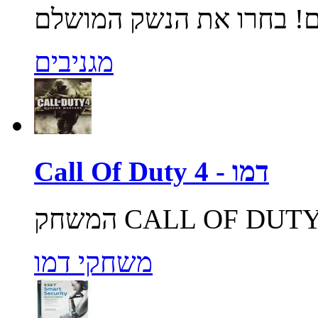
מגניבים
Call Of Duty 4 - דמו
משחקי דמו