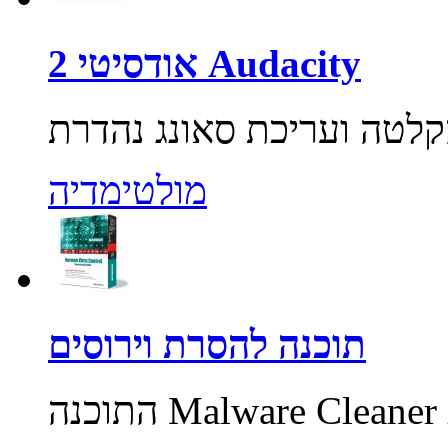
אודסיטי 2 Audacity
מולטימדיה
תוכנה להסרת וירוסים