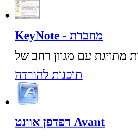
KeyNote - מחברת
תוכנות להורדה
דפדפן אוונט Avant