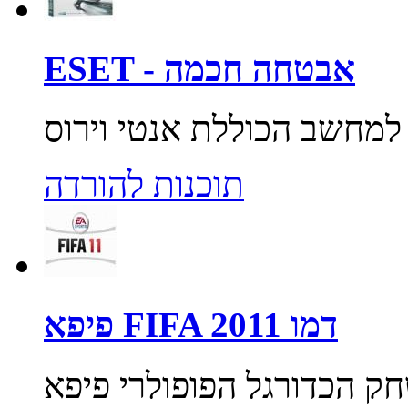
ESET - אבטחה חכמה
תוכנות להורדה
פיפא FIFA 2011 דמו