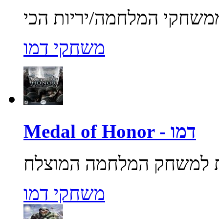
משחקי דמו
Medal of Honor - דמו
משחקי דמו