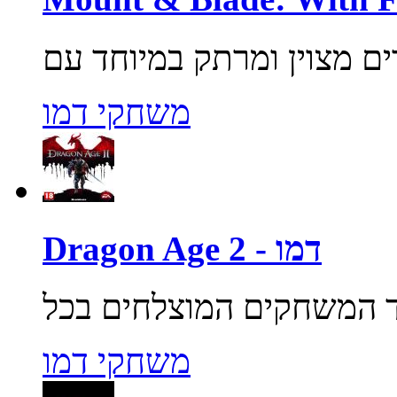
משחקי דמו
Dragon Age 2 - דמו
משחקי דמו