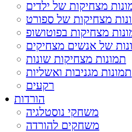
ונות מצחיקות של ילדים
נות מצחיקות של ספורט
נות מצחיקות בפוטושופ
נות של אנשים מצחיקים
תמונות מצחיקות שונות
תמונות מגניבות ואשליות
רקעים
הורדות
משחקי נוסטלגיה
משחקים להורדה