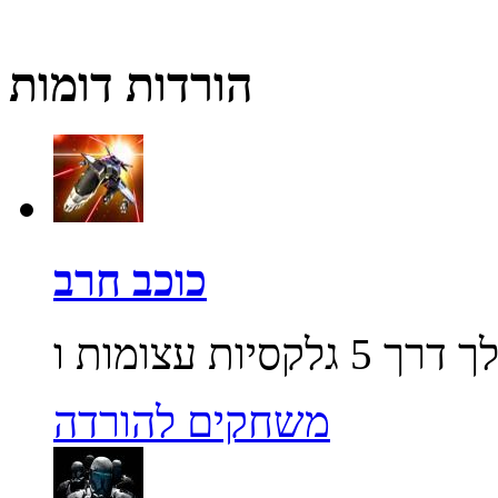
הורדות דומות
כוכב חרב
משחקים להורדה