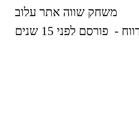
משחק שווה אתר עלוב
ווח
- פורסם לפני 15 שנים