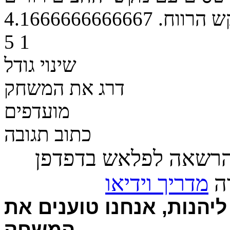
 הרווח.
4.1666666666667
5
1
שינוי גודל
דרג את המשחק
מועדפים
כתוב תגובה
הרשאה לפלאש בדפדפן
רה
מדריך וידיאו
יהנות, אנחנו טוענים את
המשחק