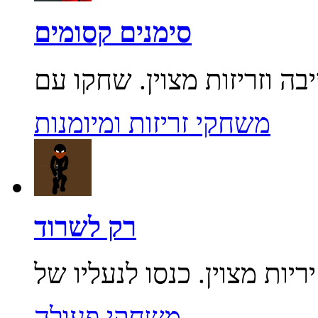
סימנים קסומים
משחקי זריזות ומיומנות
רק לשרוד
משחקי פעולה