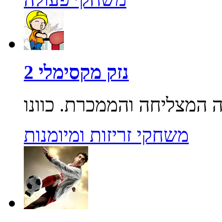
נזק מקסימלי 2
משחקי זריזות ומיומנות