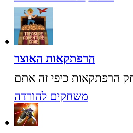
הרפתקאות האוצר
משחקים להורדה