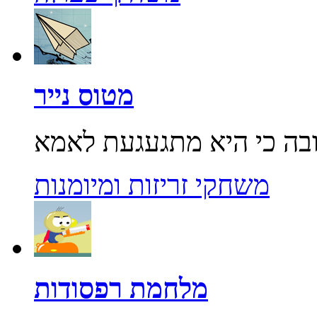
מטוס נייר
משחקי זריזות ומיומנות
מלחמת רפסודות