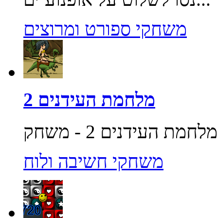
משחקי ספורט ומרוצים
מלחמת העידנים 2
משחקי חשיבה ולוח