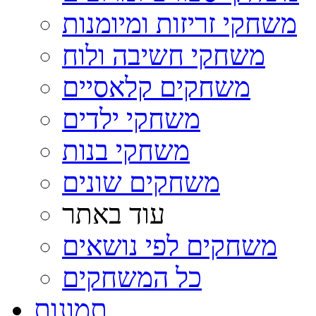
משחקי זריזות ומיומנות
משחקי חשיבה ולוח
משחקים קלאסיים
משחקי ילדים
משחקי בנות
משחקים שונים
עוד באתר
משחקים לפי נושאים
כל המשחקים
תמונות