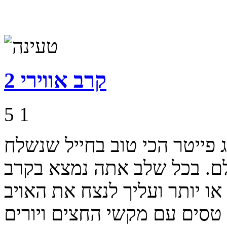
קרב אווירי 2
5
1
ים כדוג פייטר הכי טוב בחייל שנשלח
לם. בכל שלב אתה נמצא בקרב
או יותר ועליך לנצח את האויב
 טסים עם מקשי החצים ויורים