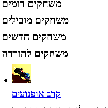
משחקים דומים
משחקים מובילים
משחקים חדשים
משחקים להורדה
קרב אופנועים