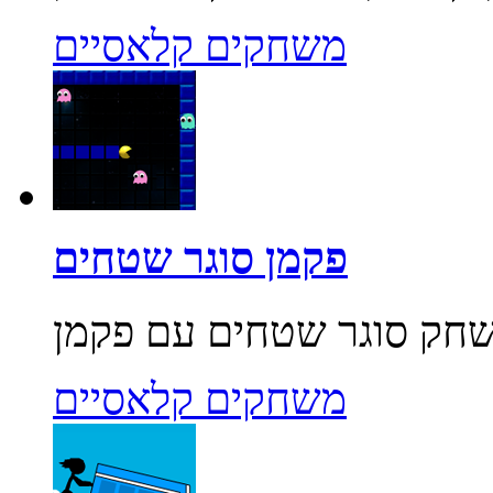
משחקים קלאסיים
פקמן סוגר שטחים
משחקים קלאסיים