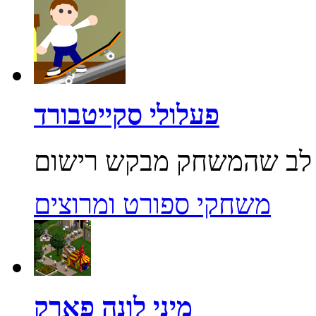
פעלולי סקייטבורד
משחקי ספורט ומרוצים
מיני לונה פארק