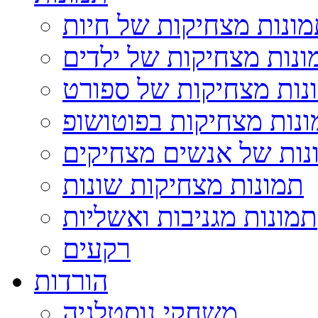
ונות מצחיקות של חיות
ונות מצחיקות של ילדים
נות מצחיקות של ספורט
נות מצחיקות בפוטושופ
נות של אנשים מצחיקים
תמונות מצחיקות שונות
תמונות מגניבות ואשליות
רקעים
הורדות
משחקי נוסטלגיה