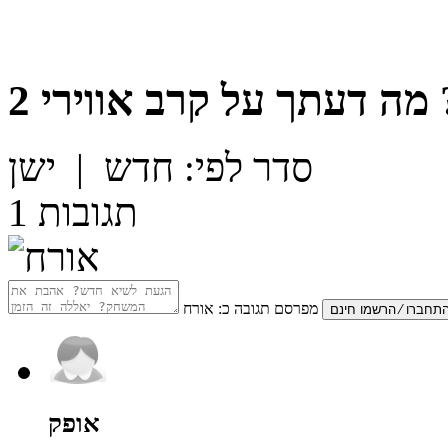
מה דעתך על
קרב אווירי 2
סדר לפי:
חדש
|
ישן
תגובות
1
מפרסם תגובה כ:
אורח
אופק