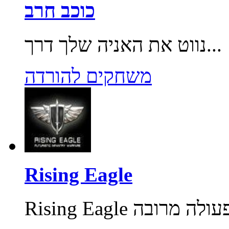
כוכב חרב
נווט את האניה שלך דרך...
משחקים להורדה
Rising Eagle