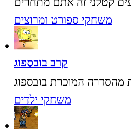
משחקי ספורט ומרוצים
קרב בובספוג
משחקי ילדים