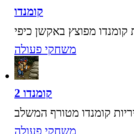
קומנדו
משחקי פעולה
קומנדו 2
משחקי פעולה