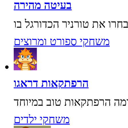
בעיטה מהירה
משחקי ספורט ומרוצים
הרפתקאות דראגו
משחקי ילדים