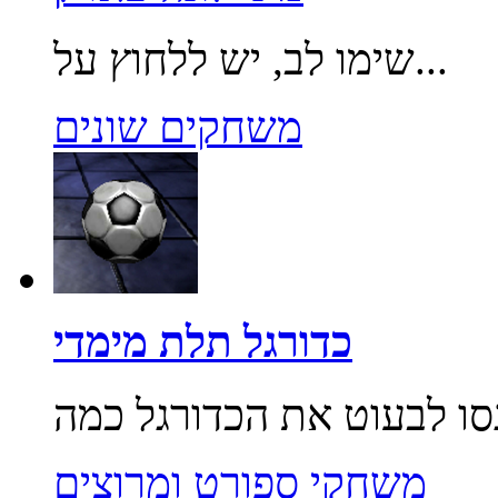
שימו לב, יש ללחוץ על...
משחקים שונים
כדורגל תלת מימדי
משחקי ספורט ומרוצים