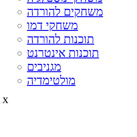
משחקים להורדה
משחקי דמו
תוכנות להורדה
תוכנות אינטרנט
מגניבים
מולטימדיה
x