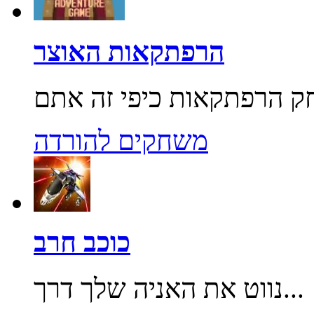
הרפתקאות האוצר
משחקים להורדה
כוכב חרב
נווט את האניה שלך דרך...