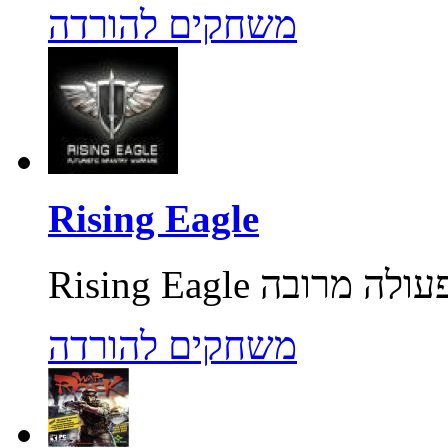
משחקים להורדה
Rising Eagle
משחקים להורדה