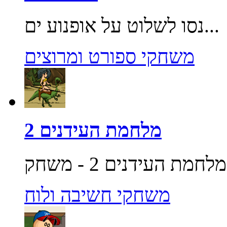
נסו לשלוט על אופנוע ים...
משחקי ספורט ומרוצים
מלחמת העידנים 2
משחקי חשיבה ולוח