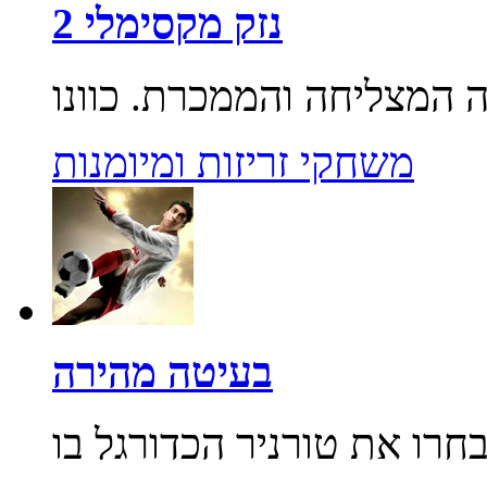
נזק מקסימלי 2
משחקי זריזות ומיומנות
בעיטה מהירה