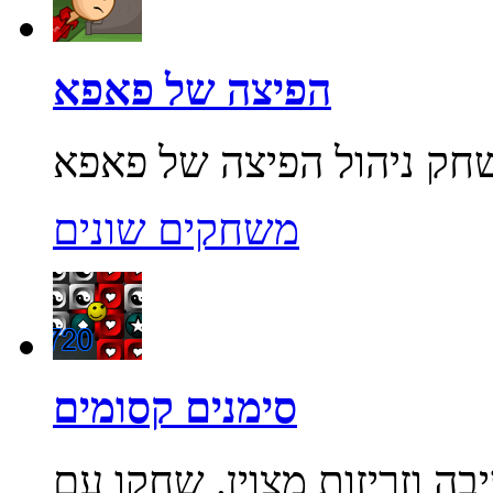
הפיצה של פאפא
משחקים שונים
סימנים קסומים