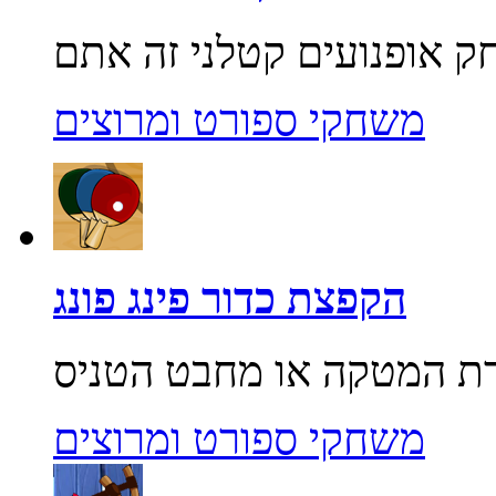
משחקי ספורט ומרוצים
הקפצת כדור פינג פונג
משחקי ספורט ומרוצים