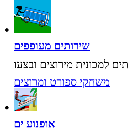
שירותים מעופפים
משחקי ספורט ומרוצים
אופנוע ים