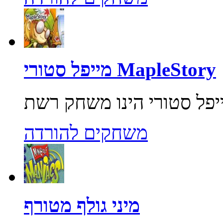
מייפל סטורי MapleStory
משחקים להורדה
מיני גולף מטורף