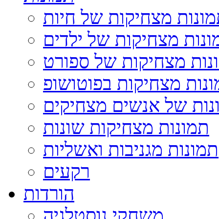
ונות מצחיקות של חיות
ונות מצחיקות של ילדים
נות מצחיקות של ספורט
נות מצחיקות בפוטושופ
נות של אנשים מצחיקים
תמונות מצחיקות שונות
תמונות מגניבות ואשליות
רקעים
הורדות
משחקי נוסטלגיה