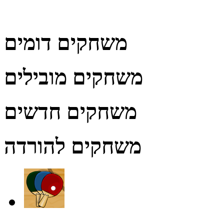
משחקים דומים
משחקים מובילים
משחקים חדשים
משחקים להורדה