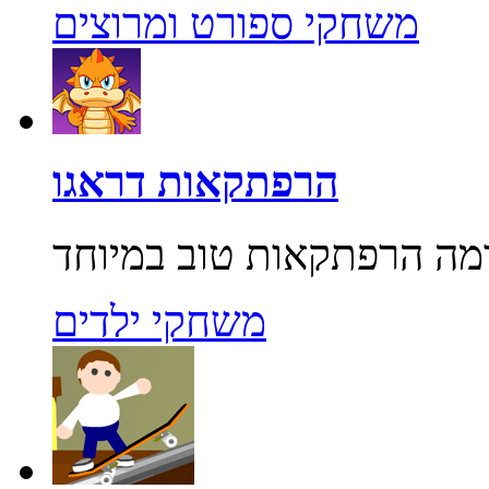
משחקי ספורט ומרוצים
הרפתקאות דראגו
משחקי ילדים