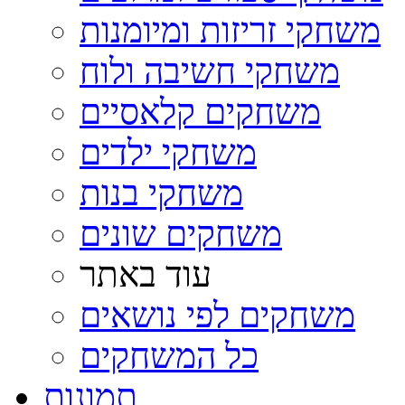
משחקי זריזות ומיומנות
משחקי חשיבה ולוח
משחקים קלאסיים
משחקי ילדים
משחקי בנות
משחקים שונים
עוד באתר
משחקים לפי נושאים
כל המשחקים
תמונות