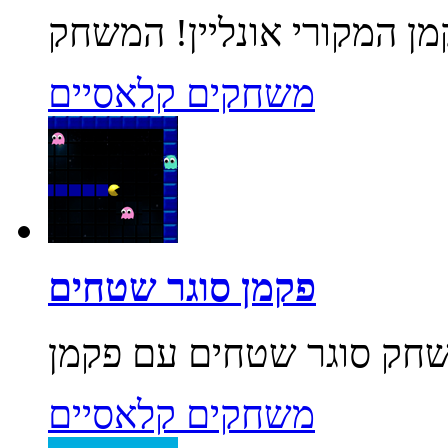
משחקים קלאסיים
פקמן סוגר שטחים
משחקים קלאסיים