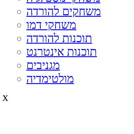
משחקים להורדה
משחקי דמו
תוכנות להורדה
תוכנות אינטרנט
מגניבים
מולטימדיה
x