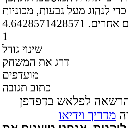
י לנהוג מעל גבעות, מכוניות
ם אחרים.
4.6428571428571
1
שינוי גודל
דרג את המשחק
מועדפים
כתוב תגובה
הרשאה לפלאש בדפדפן
רה
מדריך וידיאו