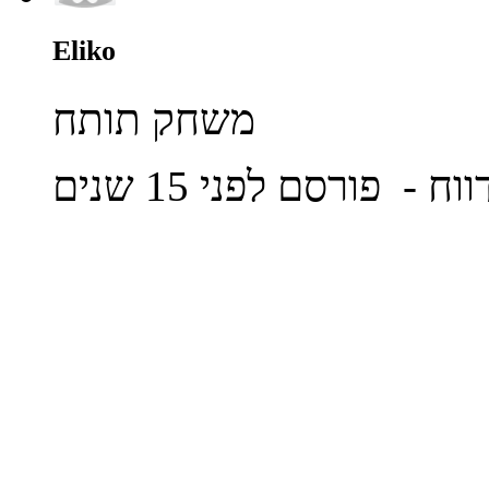
Eliko
משחק תותח
ווח
- פורסם לפני 15 שנים