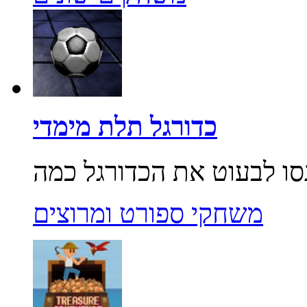
כדורגל תלת מימדי
משחקי ספורט ומרוצים