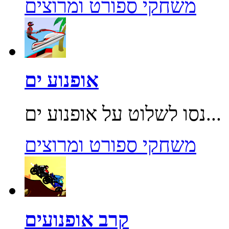
משחקי ספורט ומרוצים
אופנוע ים
נסו לשלוט על אופנוע ים...
משחקי ספורט ומרוצים
קרב אופנועים