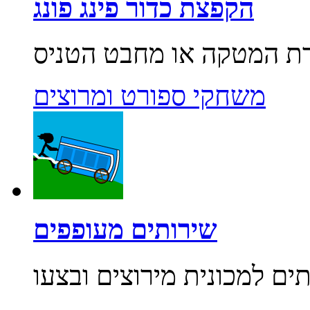
הקפצת כדור פינג פונג
משחקי ספורט ומרוצים
שירותים מעופפים