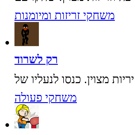
משחקי זריזות ומיומנות
רק לשרוד
משחקי פעולה