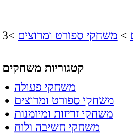
>
משחקי ספורט ומרוצים
>
קטגוריות משחקים
משחקי פעולה
משחקי ספורט ומרוצים
משחקי זריזות ומיומנות
משחקי חשיבה ולוח