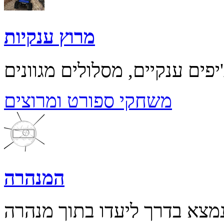
מרוץ ענקיות
משחקי ספורט ומרוצים
המנהרה