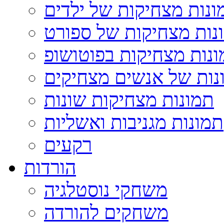
ונות מצחיקות של ילדים
נות מצחיקות של ספורט
נות מצחיקות בפוטושופ
נות של אנשים מצחיקים
תמונות מצחיקות שונות
תמונות מגניבות ואשליות
רקעים
הורדות
משחקי נוסטלגיה
משחקים להורדה