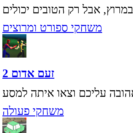
משחקי ספורט ומרוצים
זעם אדום 2
משחקי פעולה