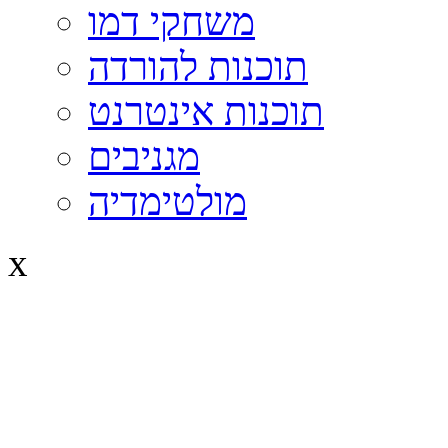
משחקי דמו
תוכנות להורדה
תוכנות אינטרנט
מגניבים
מולטימדיה
x