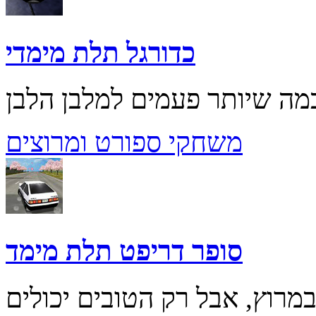
כדורגל תלת מימדי
משחקי ספורט ומרוצים
סופר דריפט תלת מימד