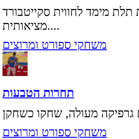
תלת מימד לחווית סקייטבורד
מציאותית....
משחקי ספורט ומרוצים
תחרות הטבעות
משחקי ספורט ומרוצים