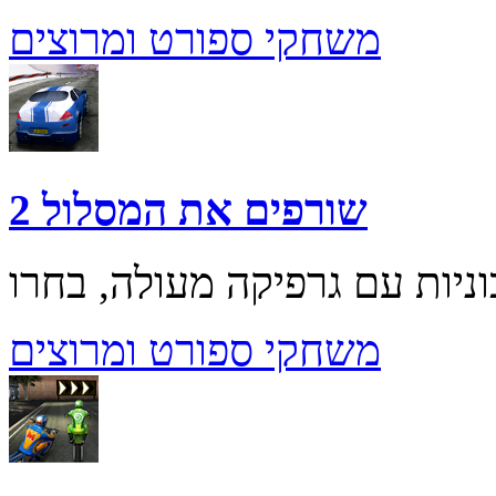
משחקי ספורט ומרוצים
שורפים את המסלול 2
משחקי ספורט ומרוצים