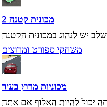
מכונית קטנה 2
משחקי ספורט ומרוצים
מכוניות מרוץ בעיר