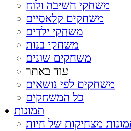
משחקי חשיבה ולוח
משחקים קלאסיים
משחקי ילדים
משחקי בנות
משחקים שונים
עוד באתר
משחקים לפי נושאים
כל המשחקים
תמונות
ונות מצחיקות של חיות