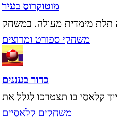
מוטוקרוס בעיר
משחקי ספורט ומרוצים
כדור בעננים
משחקים קלאסיים