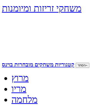
משחקי זריזות ומיומנות
קטגוריות משחקים מובחרות בוינס
הסתר
מרוץ
מריו
מלחמה