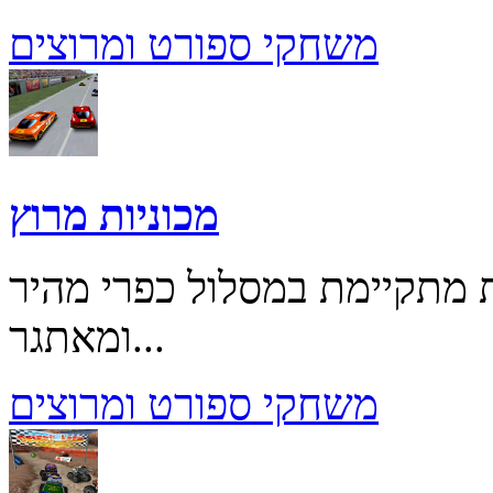
משחקי ספורט ומרוצים
מכוניות מרוץ
ת מתקיימת במסלול כפרי מהיר
ומאתגר...
משחקי ספורט ומרוצים