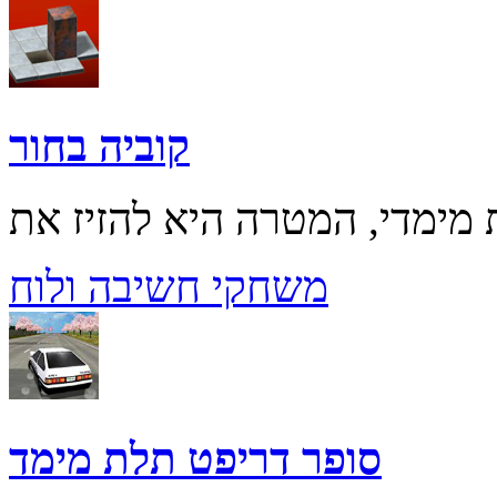
קוביה בחור
משחקי חשיבה ולוח
סופר דריפט תלת מימד