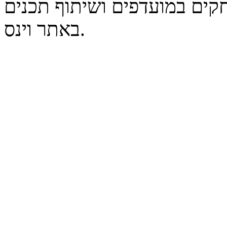
קים במועדפים ושיתוף תכנים
באתר וינס.