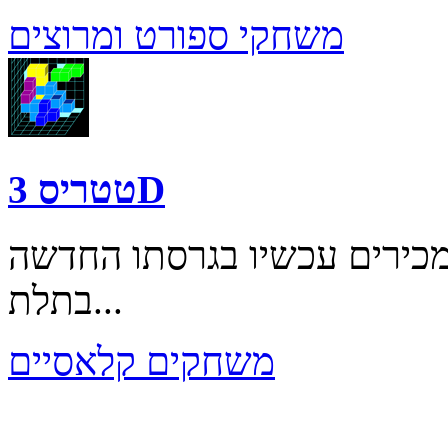
משחקי ספורט ומרוצים
טטריס 3D
מכירים עכשיו בגרסתו החדשה
בתלת...
משחקים קלאסיים