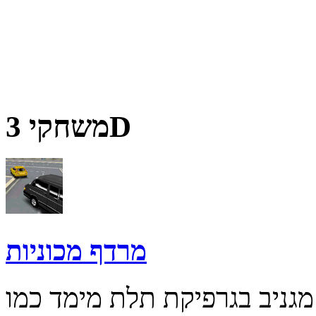
משחקי 3D
מרדף מכוניות