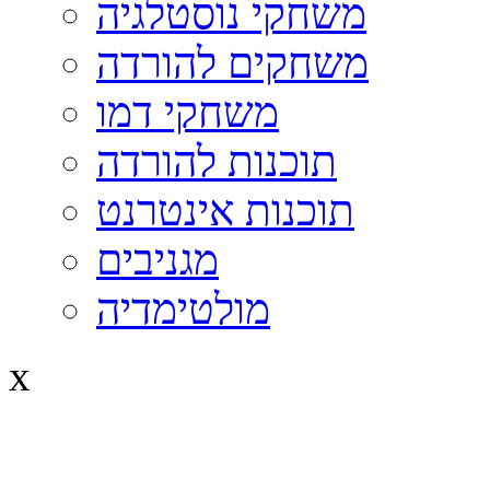
משחקי נוסטלגיה
משחקים להורדה
משחקי דמו
תוכנות להורדה
תוכנות אינטרנט
מגניבים
מולטימדיה
x