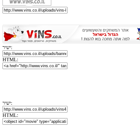
ישיר:
HTML:
ישיר:
HTML: