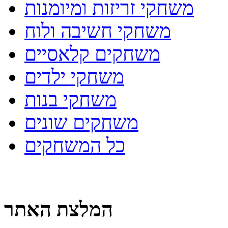
משחקי זריזות ומיומנות
משחקי חשיבה ולוח
משחקים קלאסיים
משחקי ילדים
משחקי בנות
משחקים שונים
כל המשחקים
המלצת האתר