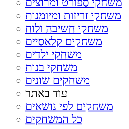
משחקי ספורט ומרוצים
משחקי זריזות ומיומנות
משחקי חשיבה ולוח
משחקים קלאסיים
משחקי ילדים
משחקי בנות
משחקים שונים
עוד באתר
משחקים לפי נושאים
כל המשחקים