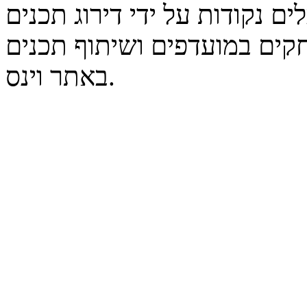
נקודות על ידי דירוג תכנים
קים במועדפים ושיתוף תכנים
באתר וינס.