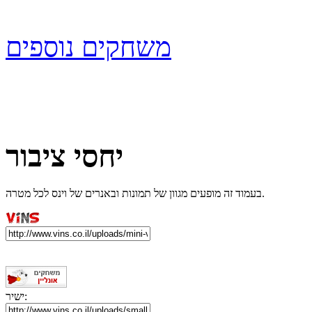
משחקים נוספים
יחסי ציבור
בעמוד זה מופעים מגוון של תמונות ובאנרים של וינס לכל מטרה.
ישיר: