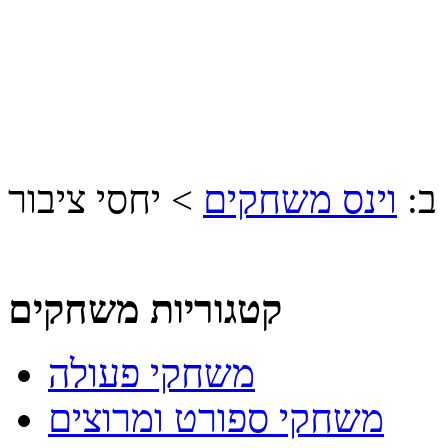
ב:
וינס משחקים
>
יחסי ציבור
קטגוריות משחקים
משחקי פעולה
משחקי ספורט ומרוצים