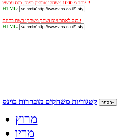
יותר מ 1000 משחקי אונליין בוינס, כנס עכשיו !!
HTML:
כנס לאתר וינס ושחק משחקי רשת בחינם !
HTML:
קטגוריות משחקים מובחרות בוינס
הסתר
מרוץ
מריו