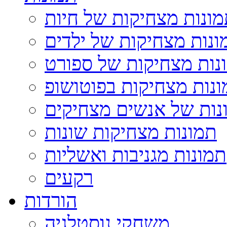
ונות מצחיקות של חיות
ונות מצחיקות של ילדים
נות מצחיקות של ספורט
נות מצחיקות בפוטושופ
נות של אנשים מצחיקים
תמונות מצחיקות שונות
תמונות מגניבות ואשליות
רקעים
הורדות
משחקי נוסטלגיה