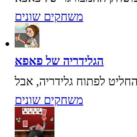
משחקים שונים
הגלידריה של פאפא
משחקים שונים