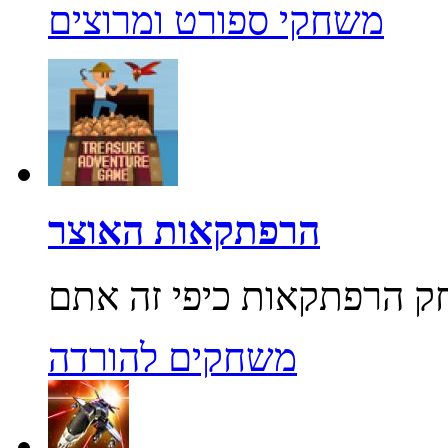
משחקי ספורט ומרוצים
הרפתקאות האוצר
משחקים להורדה