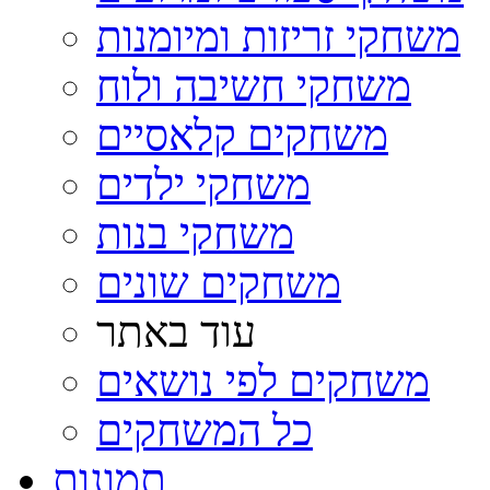
משחקי זריזות ומיומנות
משחקי חשיבה ולוח
משחקים קלאסיים
משחקי ילדים
משחקי בנות
משחקים שונים
עוד באתר
משחקים לפי נושאים
כל המשחקים
תמונות