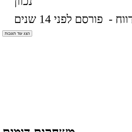
נכוון
ווח
- פורסם לפני 14 שנים
הצג עוד תגובות