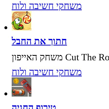
משחקי חשיבה ולוח
חתוך את החבל
משחקי חשיבה ולוח
טירוף החניה