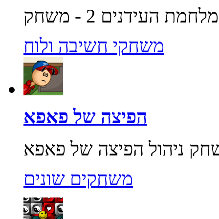
משחקי חשיבה ולוח
הפיצה של פאפא
משחקים שונים