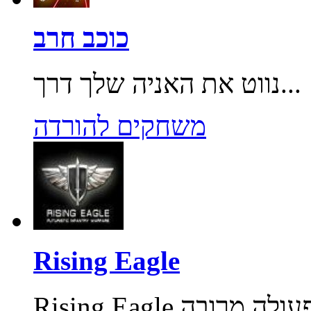
כוכב חרב
נווט את האניה שלך דרך...
משחקים להורדה
Rising Eagle