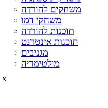
משחקים להורדה
משחקי דמו
תוכנות להורדה
תוכנות אינטרנט
מגניבים
מולטימדיה
x