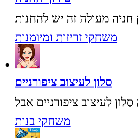
משחקי זריזות ומיומנות
סלון לעיצוב ציפורניים
משחקי בנות