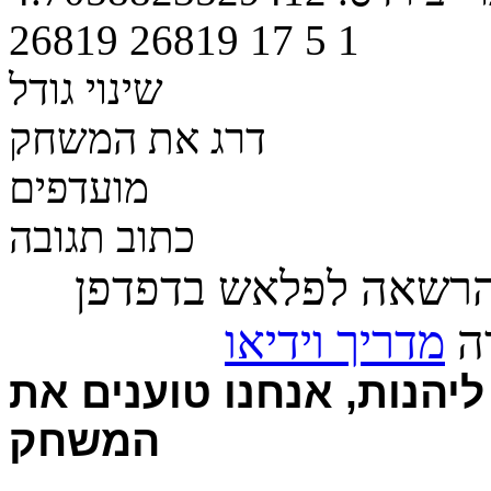
26819
26819
17
5
1
שינוי גודל
דרג את המשחק
מועדפים
כתוב תגובה
הרשאה לפלאש בדפדפן
רה
מדריך וידיאו
יהנות, אנחנו טוענים את
המשחק