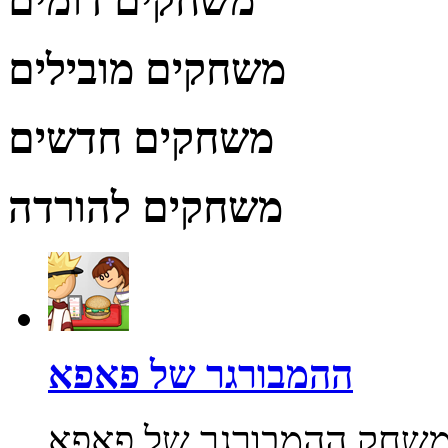
משחקים דומים
משחקים מובילים
משחקים חדשים
משחקים להורדה
ההמבורגר של פאפא