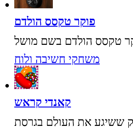
פוקר טקסס הולדם
משחקי חשיבה ולוח
קאנדי קראש