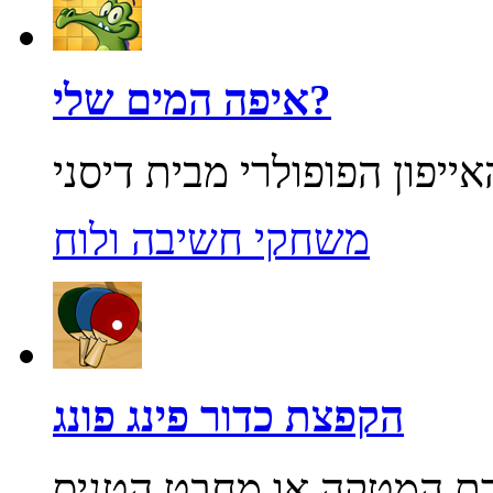
איפה המים שלי?
משחקי חשיבה ולוח
הקפצת כדור פינג פונג