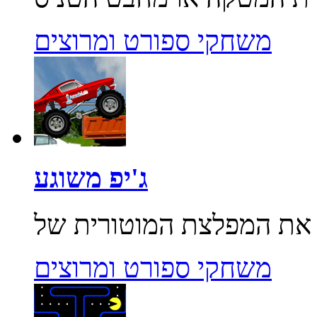
משחקי ספורט ומרוצים
ג'יפ משוגע
משחקי ספורט ומרוצים