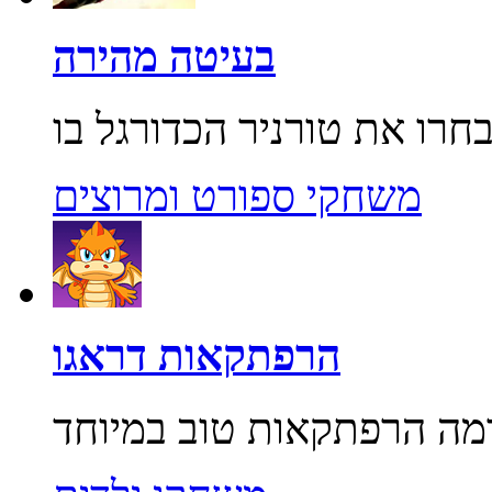
בעיטה מהירה
משחקי ספורט ומרוצים
הרפתקאות דראגו