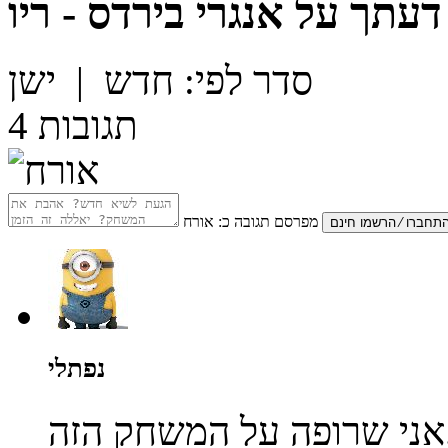
דעתך על
אנגרי בירדס - ריו
סדר לפי:
חדש
|
ישן
תגובות
4
מפרסם תגובה כ:
אורח
נפתלי
..