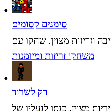
סימנים קסומים
משחקי זריזות ומיומנות
רק לשרוד