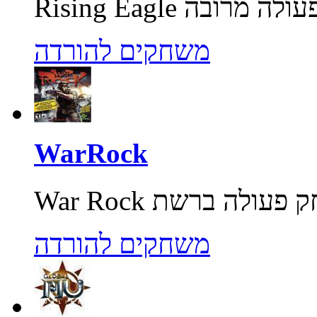
משחקים להורדה
WarRock
משחקים להורדה