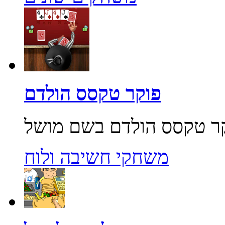
פוקר טקסס הולדם
משחקי חשיבה ולוח