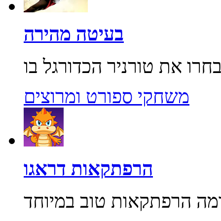
בעיטה מהירה
משחקי ספורט ומרוצים
הרפתקאות דראגו