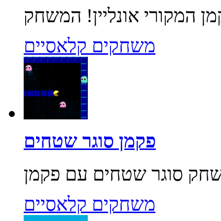
משחקים קלאסיים
פקמן סוגר שטחים
משחקים קלאסיים