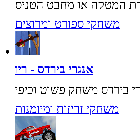
משחקי ספורט ומרוצים
אנגרי בירדס - ריו
משחקי זריזות ומיומנות