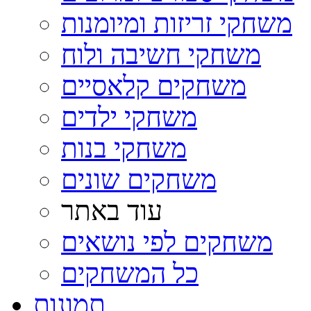
משחקי זריזות ומיומנות
משחקי חשיבה ולוח
משחקים קלאסיים
משחקי ילדים
משחקי בנות
משחקים שונים
עוד באתר
משחקים לפי נושאים
כל המשחקים
תמונות