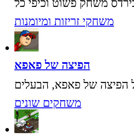
משחקי זריזות ומיומנות
הפיצה של פאפא
משחקים שונים