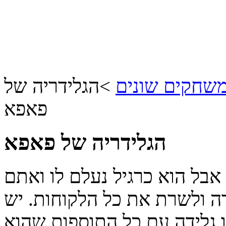
שחקים שונים
>
הגלידריה של
פאפא
הגלידריה של פאפא
אבל הוא כרגיל נעלם לו ואתם
ה ולשרת את כל הלקוחות. יש
ו גלידה עם כל התוספות שהוא