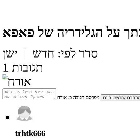
תך על
הגלידריה של פאפא
סדר לפי:
חדש
|
ישן
תגובות
1
מפרסם תגובה כ:
אורח
trhtk666