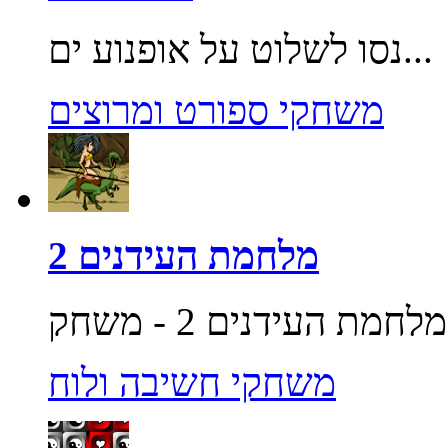
נסו לשלוט על אופנוע ים...
משחקי ספורט ומרוצים
מלחמת העידנים 2
משחקי חשיבה ולוח