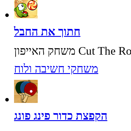
חתוך את החבל
משחקי חשיבה ולוח
הקפצת כדור פינג פונג