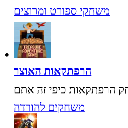
משחקי ספורט ומרוצים
הרפתקאות האוצר
משחקים להורדה