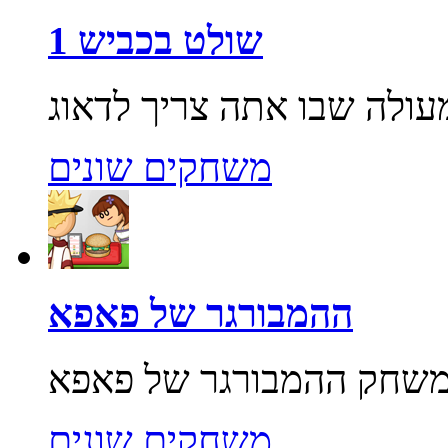
שולט בכביש 1
משחקים שונים
ההמבורגר של פאפא
משחקים שונים