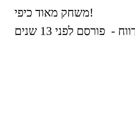
משחק מאוד כיפי!
ווח
- פורסם לפני 13 שנים