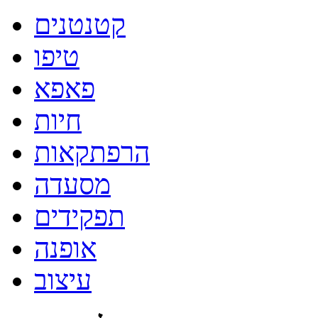
קטנטנים
טיפו
פאפא
חיות
הרפתקאות
מסעדה
תפקידים
אופנה
עיצוב