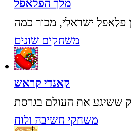
מלך הפלאפל
משחקים שונים
קאנדי קראש
משחקי חשיבה ולוח