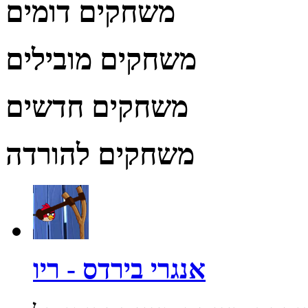
משחקים דומים
משחקים מובילים
משחקים חדשים
משחקים להורדה
אנגרי בירדס - ריו