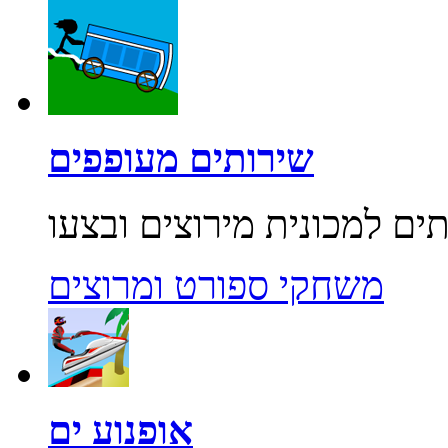
שירותים מעופפים
משחקי ספורט ומרוצים
אופנוע ים