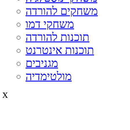
משחקים להורדה
משחקי דמו
תוכנות להורדה
תוכנות אינטרנט
מגניבים
מולטימדיה
x