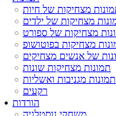
ונות מצחיקות של חיות
ונות מצחיקות של ילדים
נות מצחיקות של ספורט
נות מצחיקות בפוטושופ
נות של אנשים מצחיקים
תמונות מצחיקות שונות
תמונות מגניבות ואשליות
רקעים
הורדות
משחקי נוסטלגיה