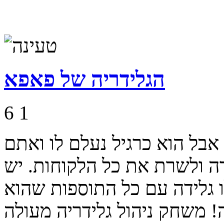
הגלידריה של פאפא
6
1
אבל הוא כרגיל נעלם לו ואתם
ה ולשרת את כל הלקוחות. יש
ו גלידה עם כל התוספות שהוא