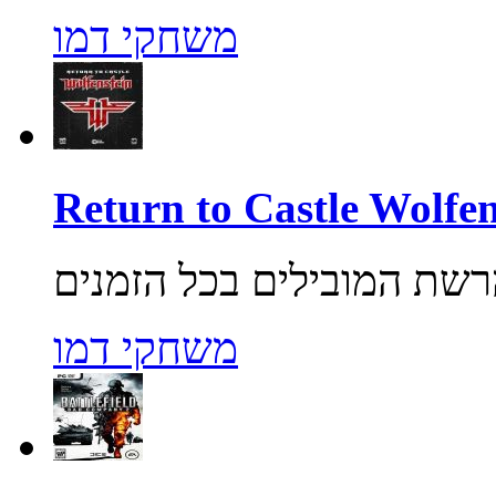
משחקי דמו
משחקי דמו