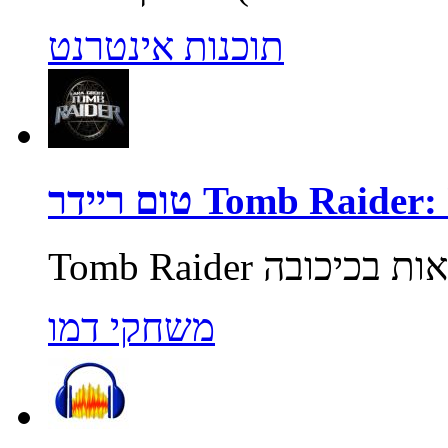
תוכנות אינטרנט
Tomb Raider: Unde
משחקי דמו