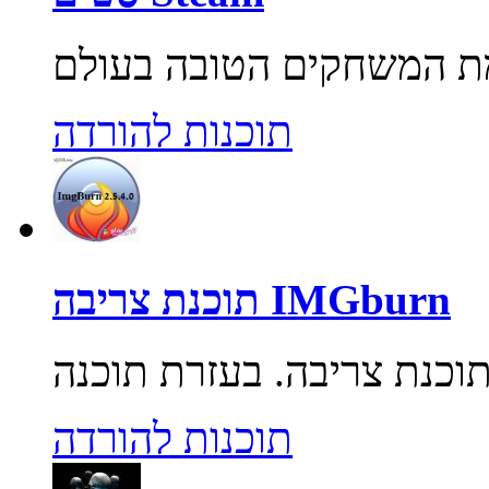
תוכנות להורדה
תוכנת צריבה IMGburn
תוכנות להורדה