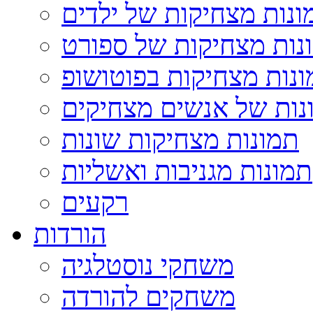
ונות מצחיקות של ילדים
נות מצחיקות של ספורט
נות מצחיקות בפוטושופ
נות של אנשים מצחיקים
תמונות מצחיקות שונות
תמונות מגניבות ואשליות
רקעים
הורדות
משחקי נוסטלגיה
משחקים להורדה