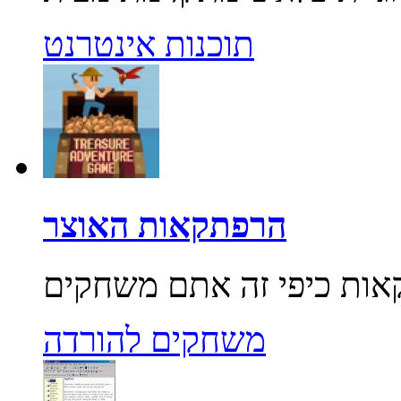
תוכנות אינטרנט
הרפתקאות האוצר
משחקים להורדה