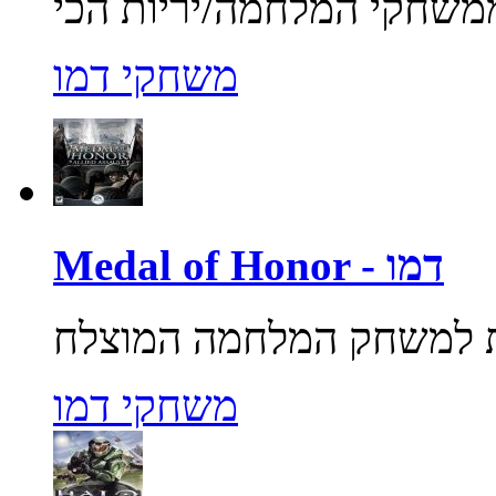
משחקי דמו
Medal of Honor - דמו
משחקי דמו