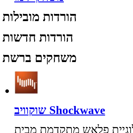
הורדות מובילות
הורדות חדשות
משחקים ברשת
שוקוויב Shockwave