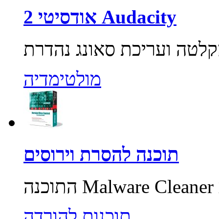
אודסיטי 2 Audacity
מולטימדיה
תוכנה להסרת וירוסים
תוכנות להורדה