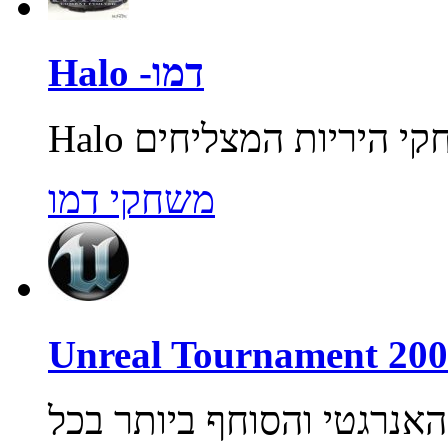
Halo -דמו
משחקי דמו