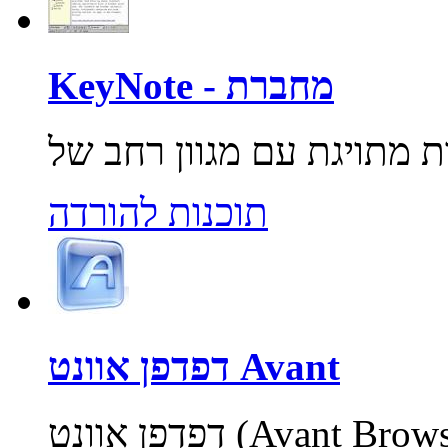
KeyNote - מחברת
תוכנות להורדה
דפדפן אוונט Avant