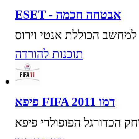
ESET - אבטחה חכמה
תוכנות להורדה
פיפא FIFA 2011 דמו