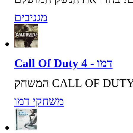
מגניבים
Call Of Duty 4 - דמו
משחקי דמו