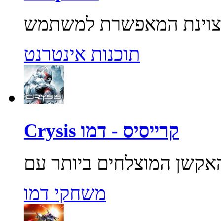
תוכנות אינטרנט
Crysis קרייסיס - דמו
משחקי דמו