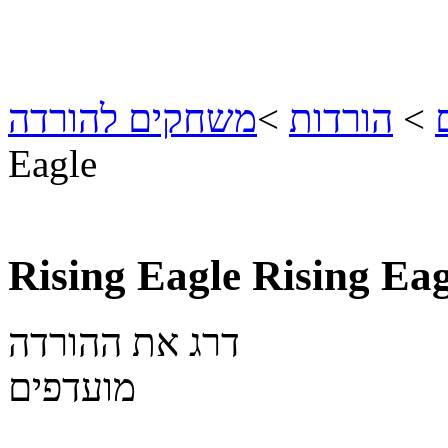
>
הורדות
>
משחקים להורדה
Eagle
Rising Eagle
Rising Eag
דרג את ההורדה
מועדפים