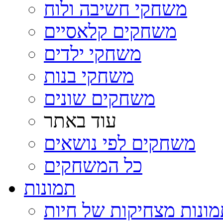
משחקי חשיבה ולוח
משחקים קלאסיים
משחקי ילדים
משחקי בנות
משחקים שונים
עוד באתר
משחקים לפי נושאים
כל המשחקים
תמונות
ונות מצחיקות של חיות