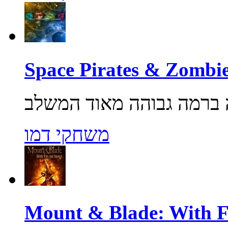
משחקי דמו