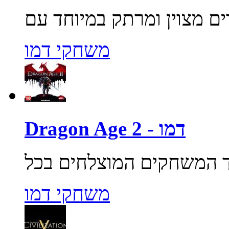
משחקי דמו
Dragon Age 2 - דמו
משחקי דמו