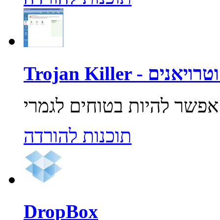
רוסים וטרויאנים
תוכנות להורדה
DropBox