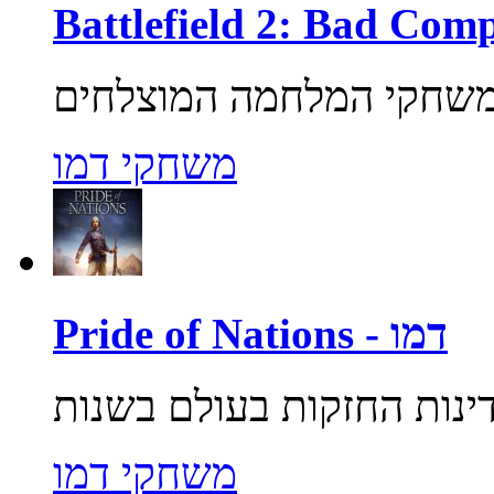
משחקי דמו
Pride of Nations - דמו
משחקי דמו