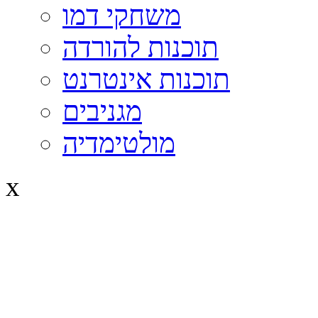
משחקי דמו
תוכנות להורדה
תוכנות אינטרנט
מגניבים
מולטימדיה
x