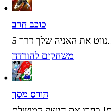
כוכב חרב
שלך דרך 5...
משחקים להורדה
הורס מסך