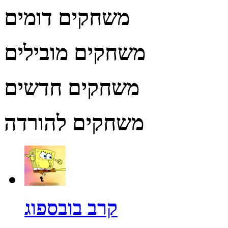
משחקים דומים
משחקים מובילים
משחקים חדשים
משחקים להורדה
קרב בובספוג