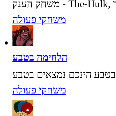
משחקי פעולה
הלחימה בטבע
משחקי פעולה