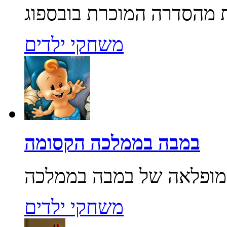
משחקי ילדים
במבה בממלכה הקסומה
משחקי ילדים