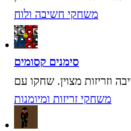
משחקי חשיבה ולוח
סימנים קסומים
משחקי זריזות ומיומנות