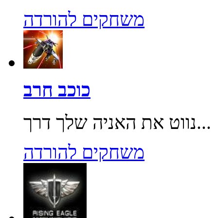
משחקים להורדה
כוכב חרב
נווט את האניה שלך דרך...
משחקים להורדה