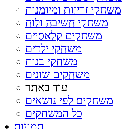
משחקי זריזות ומיומנות
משחקי חשיבה ולוח
משחקים קלאסיים
משחקי ילדים
משחקי בנות
משחקים שונים
עוד באתר
משחקים לפי נושאים
כל המשחקים
תמונות