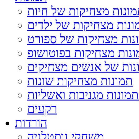
ונות מצחיקות של חיות
ונות מצחיקות של ילדים
נות מצחיקות של ספורט
נות מצחיקות בפוטושופ
נות של אנשים מצחיקים
תמונות מצחיקות שונות
תמונות מגניבות ואשליות
רקעים
הורדות
משחקי נוסטלגיה