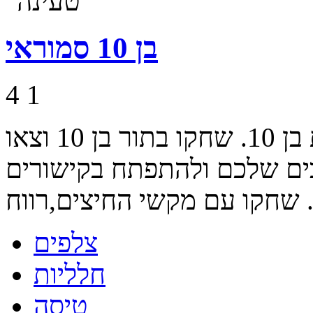
בן 10 סמוראי
4
1
אחד מהמשחקים המצליחים בסדרת בן 10. שחקו בתור בן 10 וצאו
בים שלכם ולהתפתח בקישורים
צלפים
חלליות
טיסה