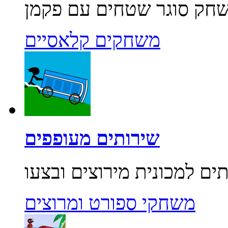
משחקים קלאסיים
שירותים מעופפים
משחקי ספורט ומרוצים