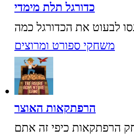
כדורגל תלת מימדי
משחקי ספורט ומרוצים
הרפתקאות האוצר