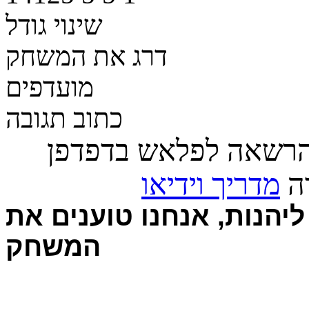
שינוי גודל
דרג את המשחק
מועדפים
כתוב תגובה
הרשאה לפלאש בדפדפן
רה
מדריך וידיאו
יהנות, אנחנו טוענים את
המשחק