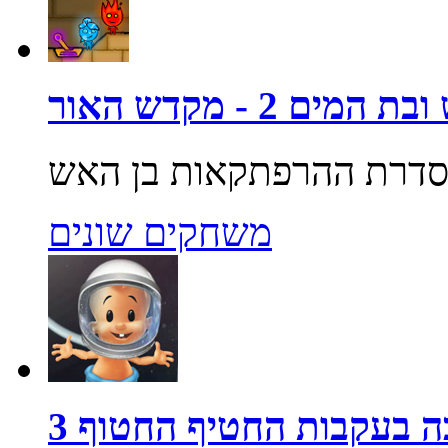
מים 2 - מקדש האור
משחקים שונים
 בעקבות החטיף החטוף 3