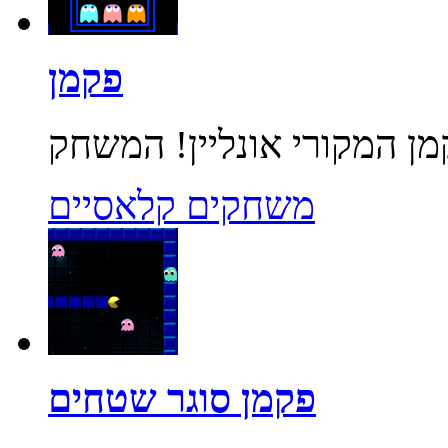
פקמן
משחקים קלאסיים
פקמן סוגר שטחים