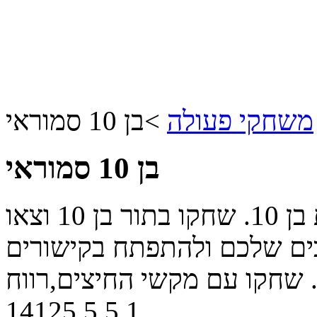
משחקי פעולה
>
בן 10 סמוראי
בן 10 סמוראי
אחד מהמשחקים המצליחים בסדרת בן 10. שחקו בתור בן 10 וצאו
בים שלכם ולהתפתח בקישורים
14125
5
5
1