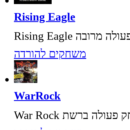
Rising Eagle
משחקים להורדה
WarRock