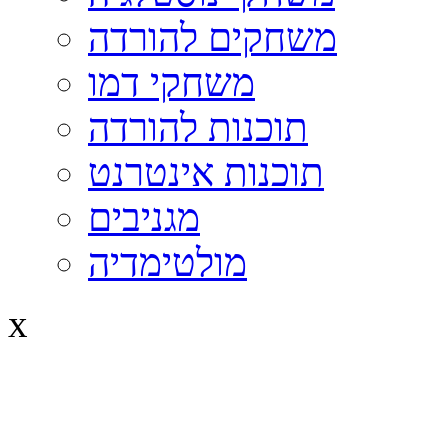
משחקים להורדה
משחקי דמו
תוכנות להורדה
תוכנות אינטרנט
מגניבים
מולטימדיה
x