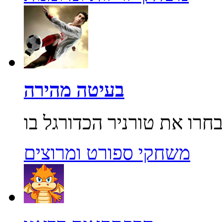
בעיטה מהירה
משחקי ספורט ומרוצים