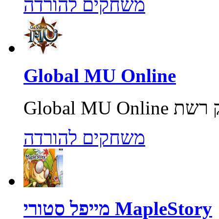
משחקים להורדה
Global MU Online
משחקים להורדה
מייפל סטורי MapleStory