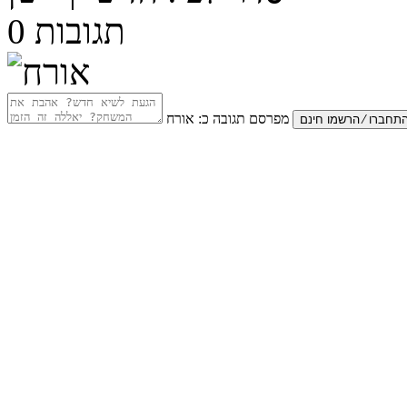
תגובות
0
מפרסם תגובה כ:
אורח