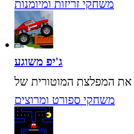
משחקי זריזות ומיומנות
ג'יפ משוגע
משחקי ספורט ומרוצים