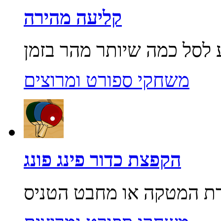
קליעה מהירה
משחקי ספורט ומרוצים
הקפצת כדור פינג פונג