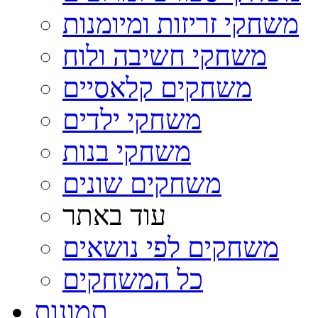
משחקי זריזות ומיומנות
משחקי חשיבה ולוח
משחקים קלאסיים
משחקי ילדים
משחקי בנות
משחקים שונים
עוד באתר
משחקים לפי נושאים
כל המשחקים
תמונות