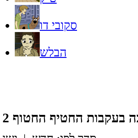
סקובי דו
הבלש
 בעקבות החטיף החטוף 2