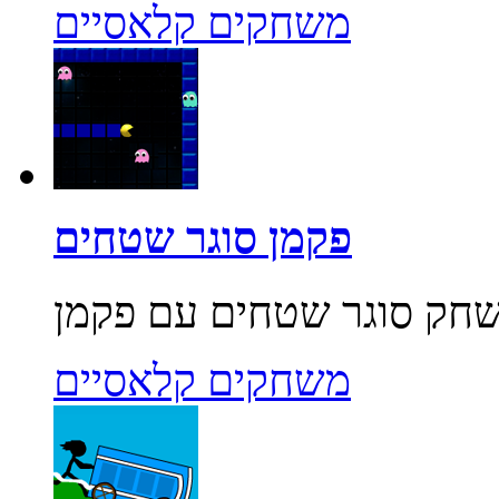
משחקים קלאסיים
פקמן סוגר שטחים
משחקים קלאסיים