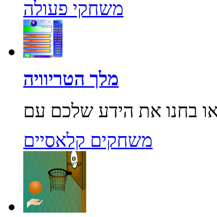
משחקי פעולה
מלך הטריוויה
משחקים קלאסיים