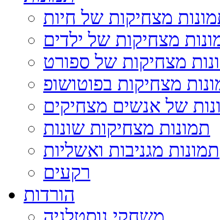
ונות מצחיקות של חיות
ונות מצחיקות של ילדים
נות מצחיקות של ספורט
נות מצחיקות בפוטושופ
נות של אנשים מצחיקים
תמונות מצחיקות שונות
תמונות מגניבות ואשליות
רקעים
הורדות
משחקי נוסטלגיה