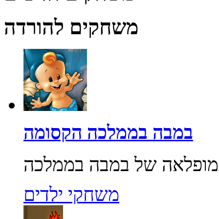
משחקים להורדה
במבה בממלכה הקסומה
משחקי ילדים