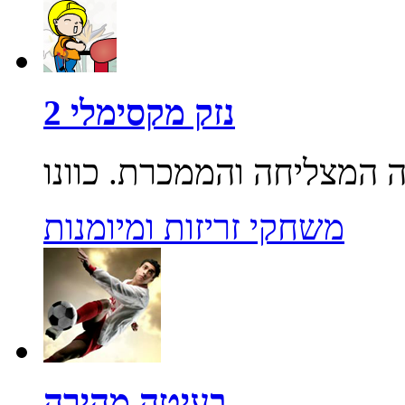
נזק מקסימלי 2
משחקי זריזות ומיומנות
בעיטה מהירה