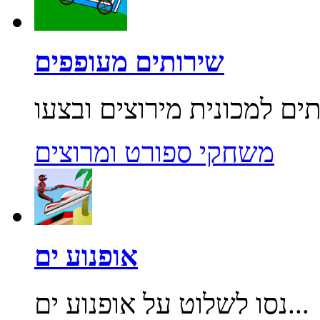
שירותים מעופפים
משחקי ספורט ומרוצים
אופנוע ים
נסו לשלוט על אופנוע ים...