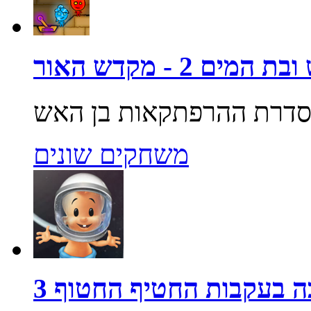
מים 2 - מקדש האור
משחקים שונים
 בעקבות החטיף החטוף 3