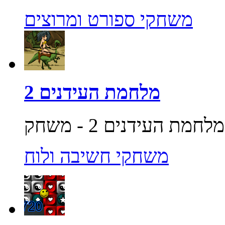
משחקי ספורט ומרוצים
מלחמת העידנים 2
משחקי חשיבה ולוח