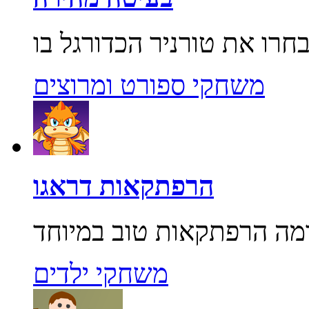
משחקי ספורט ומרוצים
הרפתקאות דראגו
משחקי ילדים