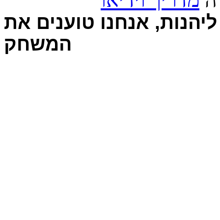
יהנות, אנחנו טוענים את
המשחק