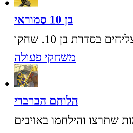
בן 10 סמוראי
משחקי פעולה
הלוחם הברברי