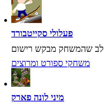
פעלולי סקייטבורד
משחקי ספורט ומרוצים
מיני לונה פארק