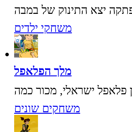
משחקי ילדים
מלך הפלאפל
משחקים שונים