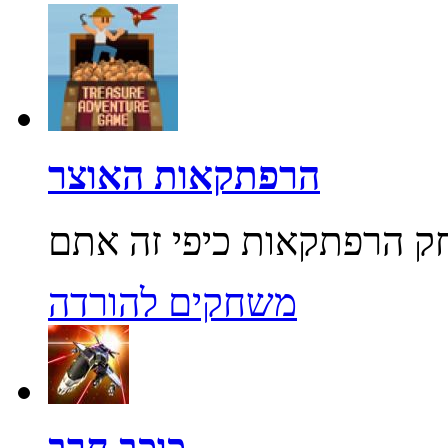
הרפתקאות האוצר
משחקים להורדה
כוכב חרב