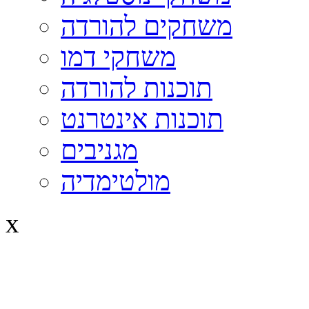
משחקים להורדה
משחקי דמו
תוכנות להורדה
תוכנות אינטרנט
מגניבים
מולטימדיה
x