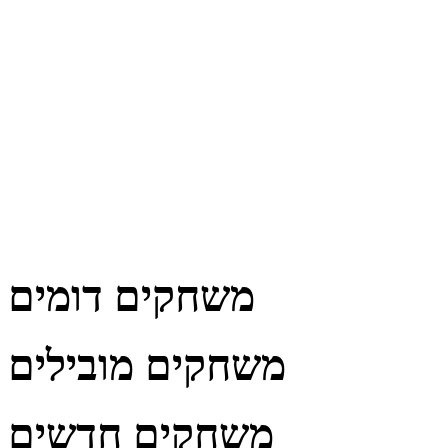
משחקים דומים
משחקים מובילים
משחקים חדשים