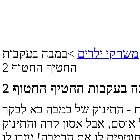
משחקי ילדים
>
במבה בעקבות
החטיף החטוף 2
 בעקבות החטיף החטוף 2
- התינוק של במבה בא לבקר
וסם, אבל אסון קרה והתינוק
וטפים לו את הבמבה! עזרו לו