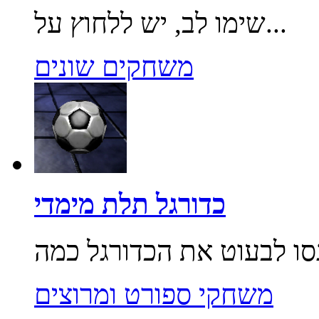
שימו לב, יש ללחוץ על...
משחקים שונים
כדורגל תלת מימדי
משחקי ספורט ומרוצים