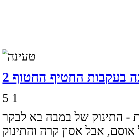
 בעקבות החטיף החטוף 2
5
1
- התינוק של במבה בא לבקר
וסם, אבל אסון קרה והתינוק