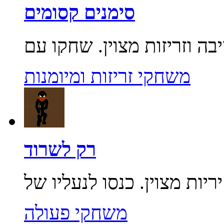
סימנים קסומים
משחקי זריזות ומיומנות
רק לשרוד
משחקי פעולה