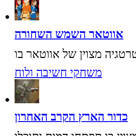
אווטאר השמש השחורה
משחקי חשיבה ולוח
כדור הארץ הקרב האחרון