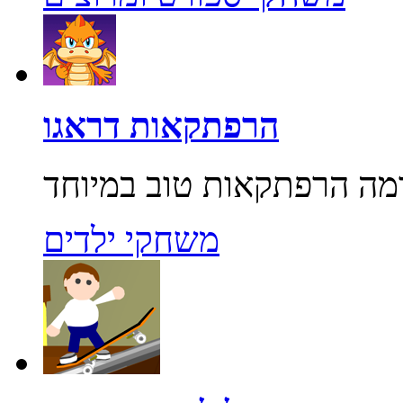
הרפתקאות דראגו
משחקי ילדים