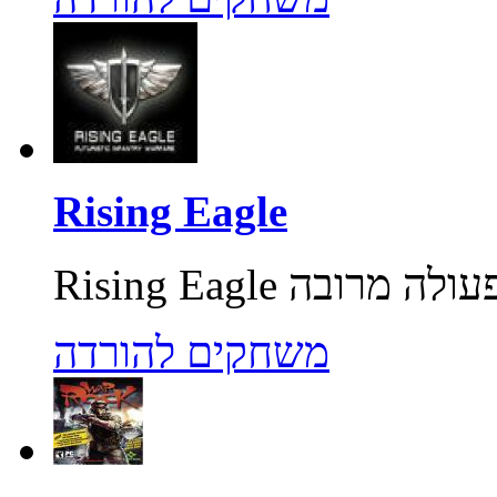
Rising Eagle
משחקים להורדה