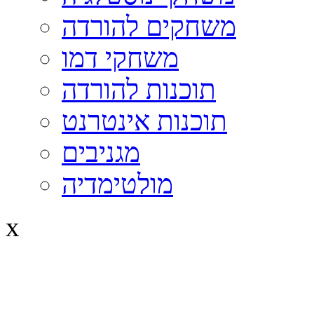
משחקים להורדה
משחקי דמו
תוכנות להורדה
תוכנות אינטרנט
מגניבים
מולטימדיה
x