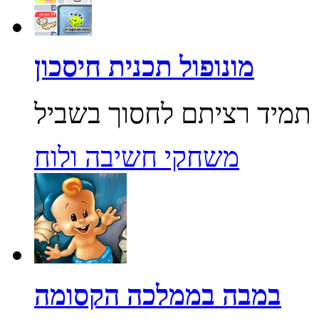
מונופול תכנית חיסכון
משחקי חשיבה ולוח
במבה בממלכה הקסומה