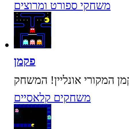
משחקי ספורט ומרוצים
פקמן
משחקים קלאסיים