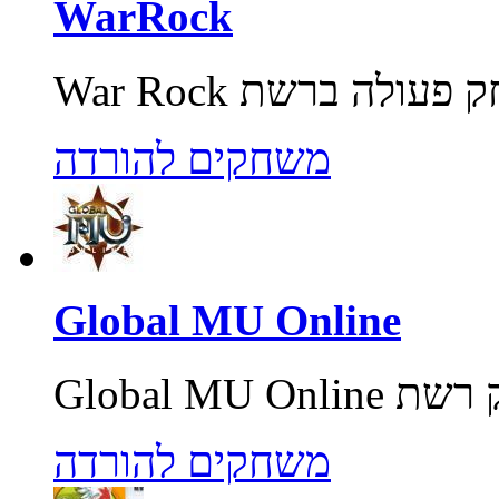
WarRock
משחקים להורדה
Global MU Online
משחקים להורדה