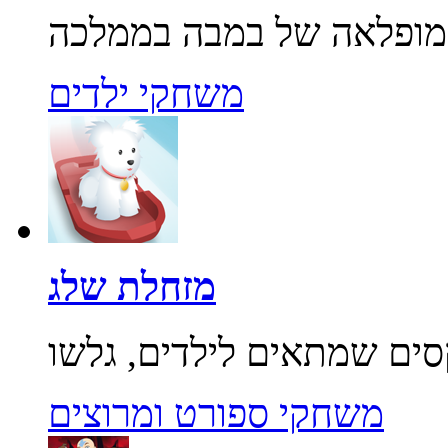
משחקי ילדים
מזחלת שלג
משחקי ספורט ומרוצים