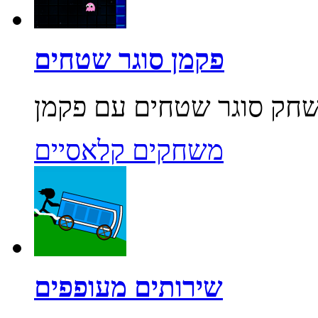
פקמן סוגר שטחים
משחקים קלאסיים
שירותים מעופפים