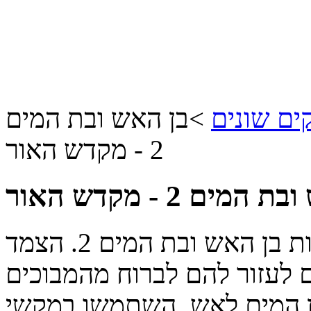
ם שונים
>
בן האש ובת המים
2 - מקדש האור
מים 2 - מקדש האור
משחק ההמשך לסדרת ההרפתקאות בן האש ובת המים 2. הצמד
 לעזור להם לברוח מהמבוכים
ן המים לאש. השתמשו במקשי