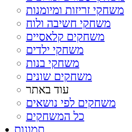
משחקי זריזות ומיומנות
משחקי חשיבה ולוח
משחקים קלאסיים
משחקי ילדים
משחקי בנות
משחקים שונים
עוד באתר
משחקים לפי נושאים
כל המשחקים
תמונות