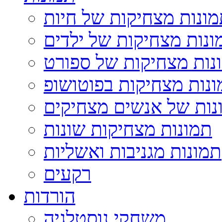
ונות מצחיקות של חיות
ונות מצחיקות של ילדים
נות מצחיקות של ספורט
נות מצחיקות בפוטושופ
נות של אנשים מצחיקים
תמונות מצחיקות שונות
תמונות מגניבות ואשליות
רקעים
הורדות
משחקי נוסטלגיה