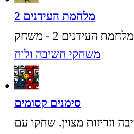
מלחמת העידנים 2
משחקי חשיבה ולוח
סימנים קסומים