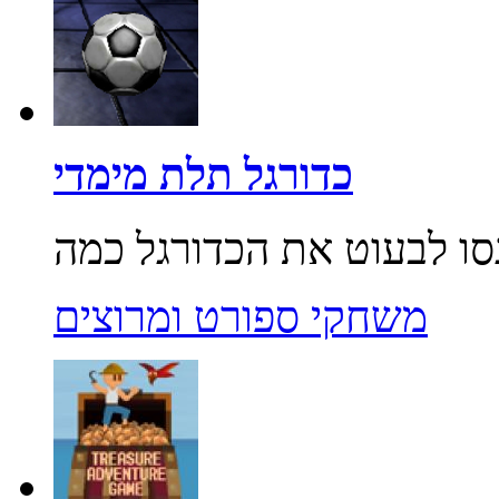
כדורגל תלת מימדי
משחקי ספורט ומרוצים