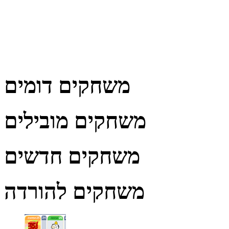
משחקים דומים
משחקים מובילים
משחקים חדשים
משחקים להורדה