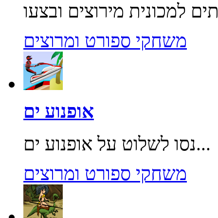
משחקי ספורט ומרוצים
אופנוע ים
נסו לשלוט על אופנוע ים...
משחקי ספורט ומרוצים