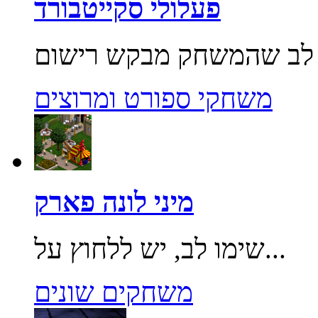
פעלולי סקייטבורד
משחקי ספורט ומרוצים
מיני לונה פארק
שימו לב, יש ללחוץ על...
משחקים שונים