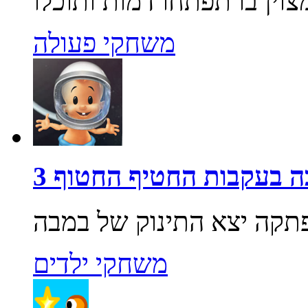
משחקי פעולה
 בעקבות החטיף החטוף 3
משחקי ילדים