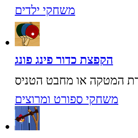
משחקי ילדים
הקפצת כדור פינג פונג
משחקי ספורט ומרוצים