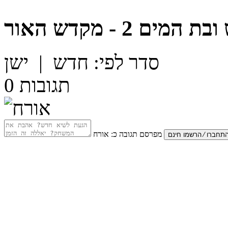
מים 2 - מקדש האור
סדר לפי:
חדש
|
ישן
תגובות
0
מפרסם תגובה כ:
אורח