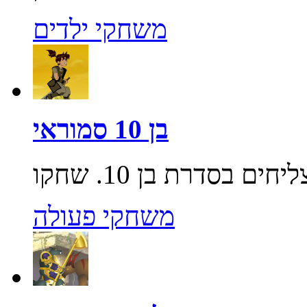
משחקי ילדים
בן 10 סמוראי
משחקי פעולה