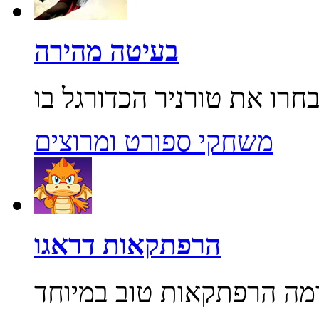
בעיטה מהירה
משחקי ספורט ומרוצים
הרפתקאות דראגו