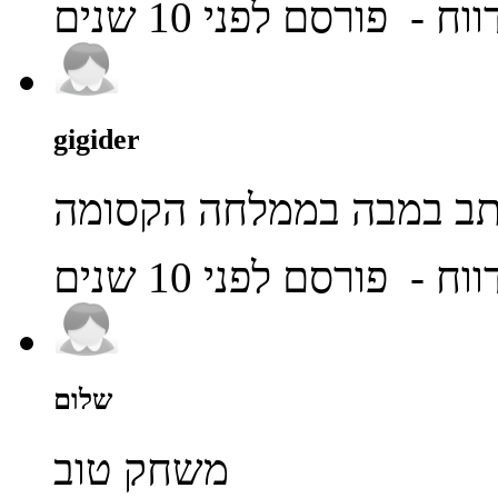
ווח
- פורסם לפני 10 שנים
gigider
תב במבה בממלחה הקסומה
ווח
- פורסם לפני 10 שנים
שלום
משחק טוב