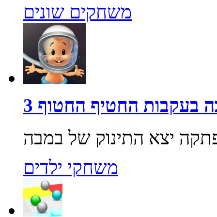
משחקים שונים
 בעקבות החטיף החטוף 3
משחקי ילדים