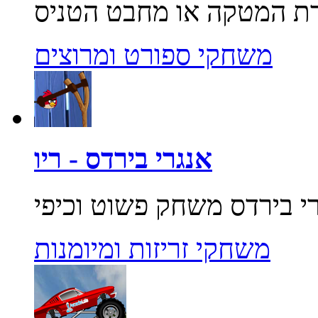
משחקי ספורט ומרוצים
אנגרי בירדס - ריו
משחקי זריזות ומיומנות