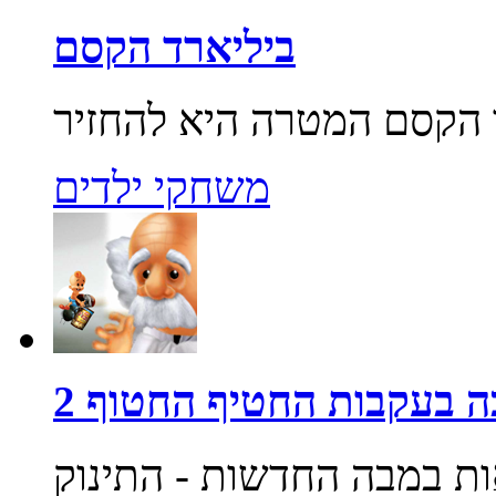
ביליארד הקסם
משחקי ילדים
 בעקבות החטיף החטוף 2