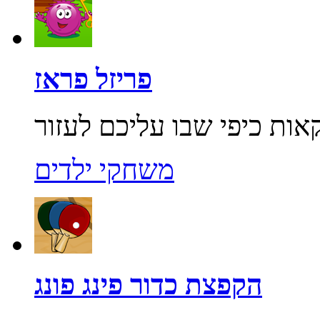
פריזל פראז
משחקי ילדים
הקפצת כדור פינג פונג