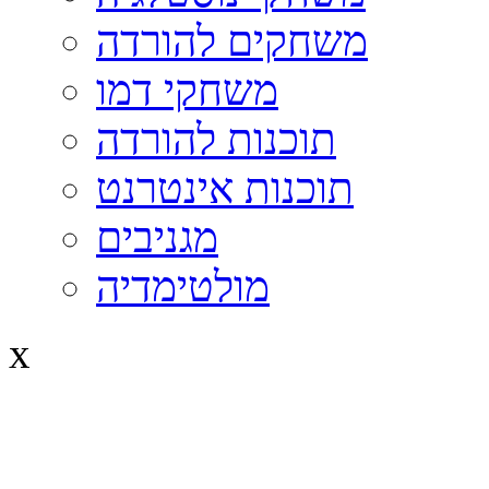
משחקים להורדה
משחקי דמו
תוכנות להורדה
תוכנות אינטרנט
מגניבים
מולטימדיה
x