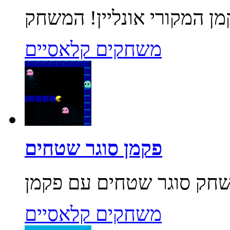
משחקים קלאסיים
פקמן סוגר שטחים
משחקים קלאסיים