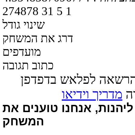
274878
31
5
1
שינוי גודל
דרג את המשחק
מועדפים
כתוב תגובה
הרשאה לפלאש בדפדפן
רה
מדריך וידיאו
יהנות, אנחנו טוענים את
המשחק