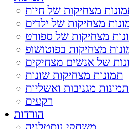
ונות מצחיקות של חיות
ונות מצחיקות של ילדים
נות מצחיקות של ספורט
נות מצחיקות בפוטושופ
נות של אנשים מצחיקים
תמונות מצחיקות שונות
תמונות מגניבות ואשליות
רקעים
הורדות
משחקי נוסטלגיה