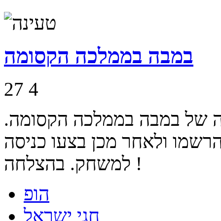
במבה בממלכה הקסומה
27
4
 של במבה בממלכה הקסומה.
שמו ולאחר מכן בצעו כניסה
למשחק. בהצלחה !
הופ
חגי ישראל