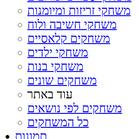
משחקי זריזות ומיומנות
משחקי חשיבה ולוח
משחקים קלאסיים
משחקי ילדים
משחקי בנות
משחקים שונים
עוד באתר
משחקים לפי נושאים
כל המשחקים
תמונות