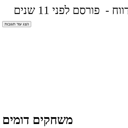
ווח
- פורסם לפני 11 שנים
הצג עוד תגובות
משחקים דומים