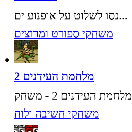
נסו לשלוט על אופנוע ים...
משחקי ספורט ומרוצים
מלחמת העידנים 2
משחקי חשיבה ולוח