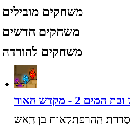
משחקים מובילים
משחקים חדשים
משחקים להורדה
מים 2 - מקדש האור