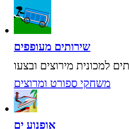
שירותים מעופפים
משחקי ספורט ומרוצים
אופנוע ים