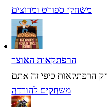
משחקי ספורט ומרוצים
הרפתקאות האוצר
משחקים להורדה