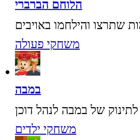
הלוחם הברברי
משחקי פעולה
במבה
משחקי ילדים