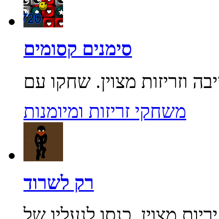
סימנים קסומים
משחקי זריזות ומיומנות
רק לשרוד