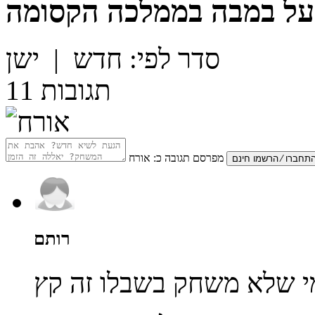
על
במבה בממלכה הקסומה
סדר לפי:
חדש
|
ישן
תגובות
11
מפרסם תגובה כ:
אורח
רותם
י שלא משחק בשבלו זה קץ