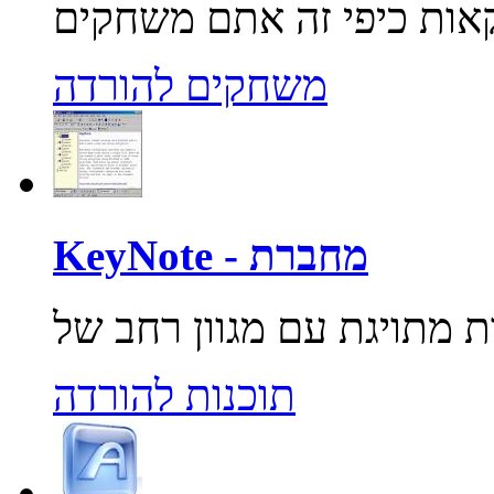
משחקים להורדה
KeyNote - מחברת
תוכנות להורדה