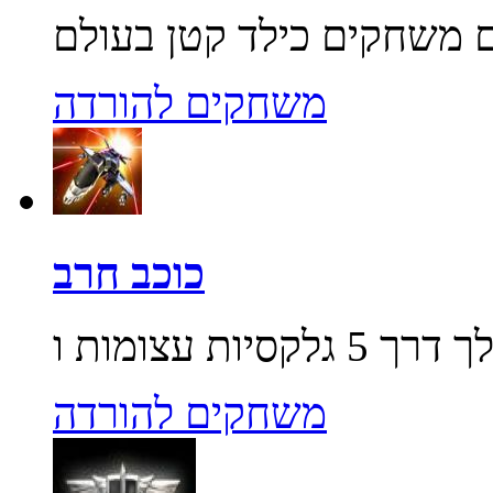
משחקים להורדה
כוכב חרב
משחקים להורדה