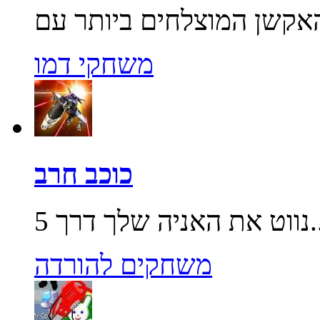
משחקי דמו
כוכב חרב
שלך דרך 5...
משחקים להורדה