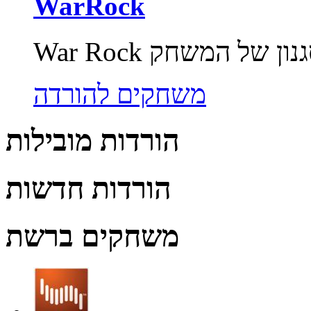
WarRock
משחקים להורדה
הורדות מובילות
הורדות חדשות
משחקים ברשת