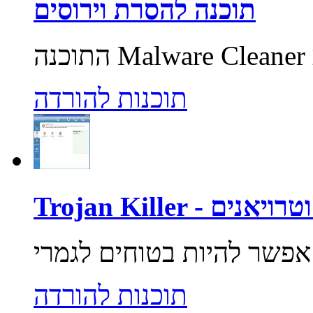
תוכנה להסרת וירוסים
תוכנות להורדה
רוסים וטרויאנים
תוכנות להורדה