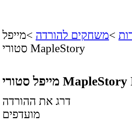
ות
>
משחקים להורדה
>
מייפל
סטורי MapleStory
מייפל סטורי MapleStory
דרג את ההורדה
מועדפים