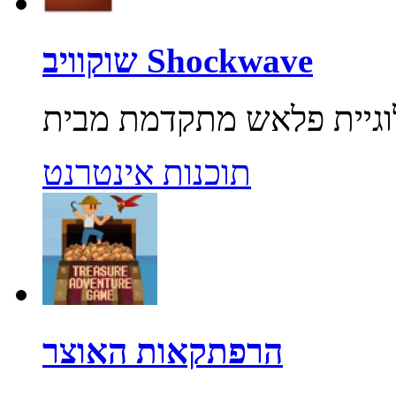
שוקוויב Shockwave
תוכנות אינטרנט
הרפתקאות האוצר