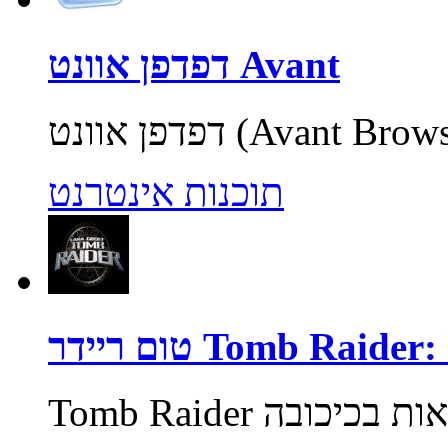
דפדפן אוונט Avant
תוכנות אינטרנט
Tomb Raider: Unde