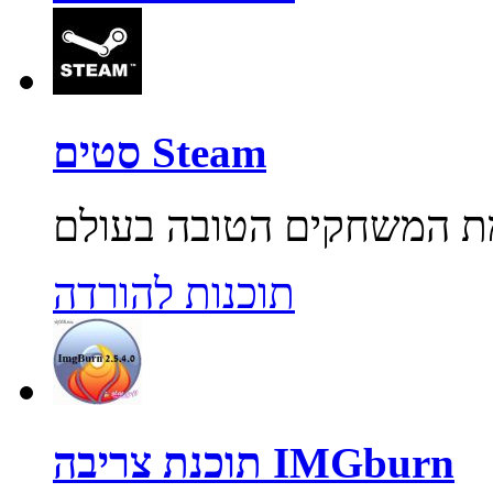
סטים Steam
תוכנות להורדה
תוכנת צריבה IMGburn