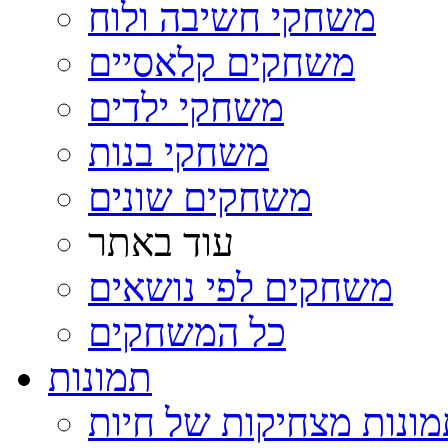
משחקי חשיבה ולוח
משחקים קלאסיים
משחקי ילדים
משחקי בנות
משחקים שונים
עוד באתר
משחקים לפי נושאים
כל המשחקים
תמונות
ונות מצחיקות של חיות