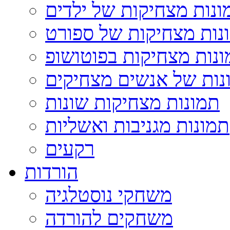
ונות מצחיקות של ילדים
נות מצחיקות של ספורט
נות מצחיקות בפוטושופ
נות של אנשים מצחיקים
תמונות מצחיקות שונות
תמונות מגניבות ואשליות
רקעים
הורדות
משחקי נוסטלגיה
משחקים להורדה