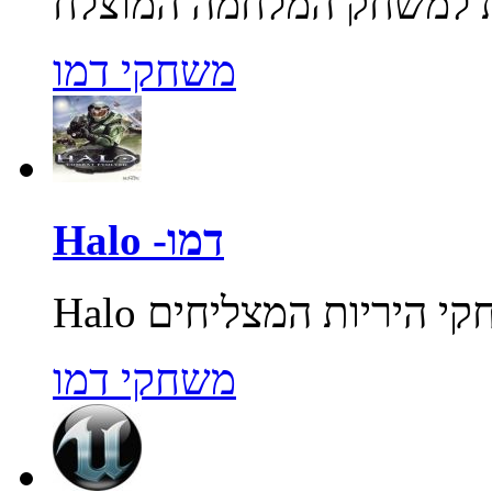
משחקי דמו
Halo -דמו
משחקי דמו