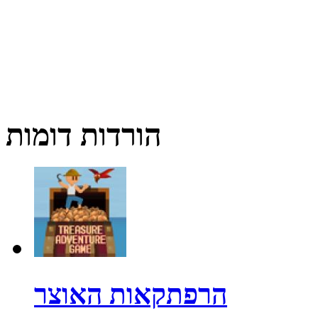
הורדות דומות
הרפתקאות האוצר