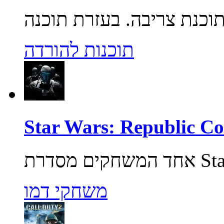
תוכנות להורדה
משחקי דמו