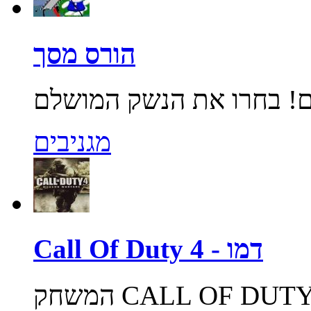
הורס מסך
מגניבים
Call Of Duty 4 - דמו