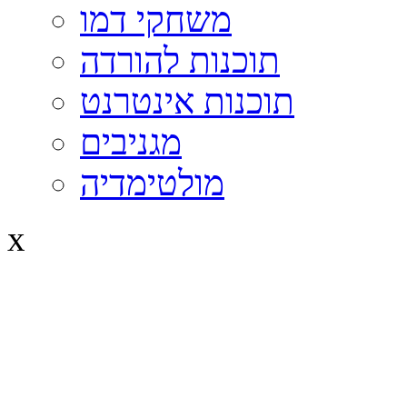
משחקי דמו
תוכנות להורדה
תוכנות אינטרנט
מגניבים
מולטימדיה
x