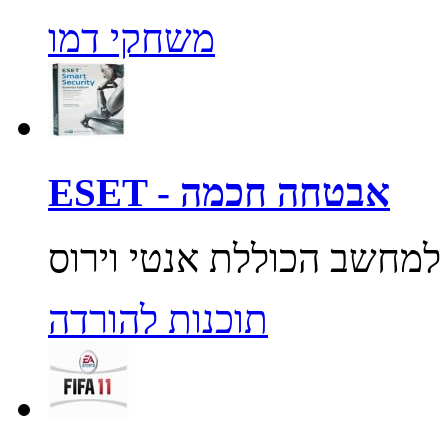
משחקי דמו
ESET - אבטחה חכמה
תוכנות להורדה