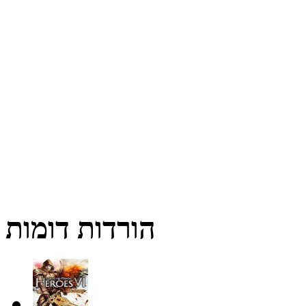
הורדות דומות