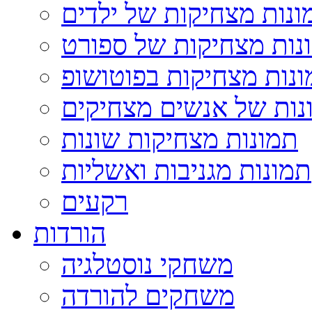
ונות מצחיקות של ילדים
נות מצחיקות של ספורט
נות מצחיקות בפוטושופ
נות של אנשים מצחיקים
תמונות מצחיקות שונות
תמונות מגניבות ואשליות
רקעים
הורדות
משחקי נוסטלגיה
משחקים להורדה