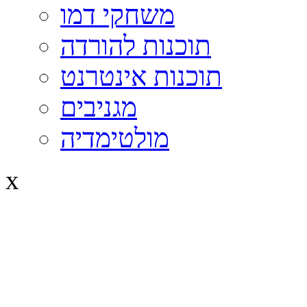
משחקי דמו
תוכנות להורדה
תוכנות אינטרנט
מגניבים
מולטימדיה
x