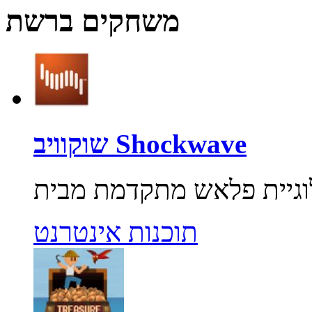
משחקים ברשת
שוקוויב Shockwave
תוכנות אינטרנט