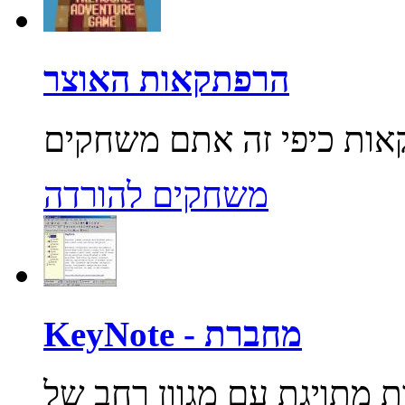
הרפתקאות האוצר
משחקים להורדה
KeyNote - מחברת