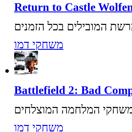
משחקי דמו
משחקי דמו