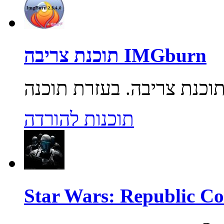
תוכנת צריבה IMGburn
תוכנות להורדה