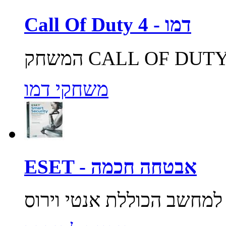
Call Of Duty 4 - דמו
משחקי דמו
ESET - אבטחה חכמה