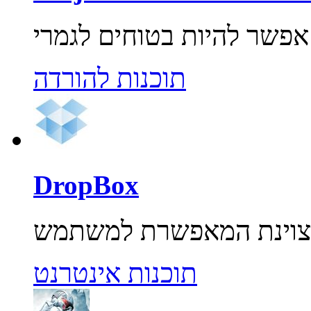
תוכנות להורדה
DropBox
תוכנות אינטרנט