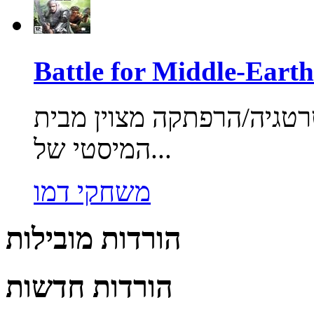
Battle for Middle-Earth
רפתקה מצוין מבית EA. היכנסו לעולם
המיסטי של...
משחקי דמו
הורדות מובילות
הורדות חדשות