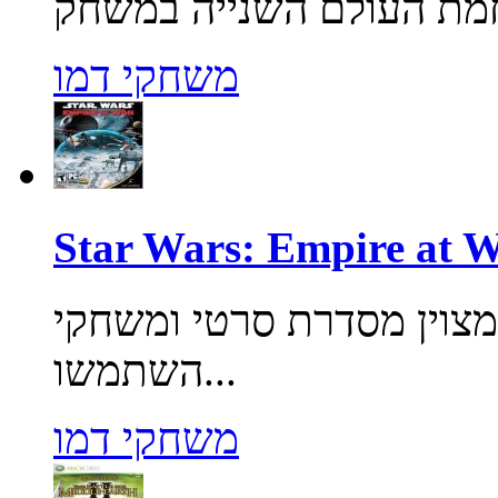
משחקי דמו
מסדרת סרטי ומשחקי Star Wars.
השתמשו...
משחקי דמו