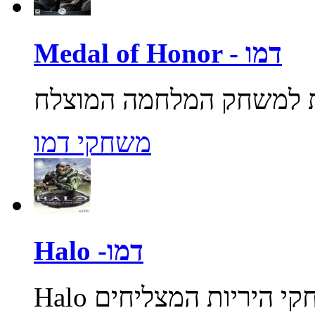
Medal of Honor - דמו
משחקי דמו
Halo -דמו