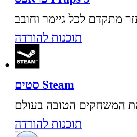
תוכנות להורדה
סטים Steam
תוכנות להורדה