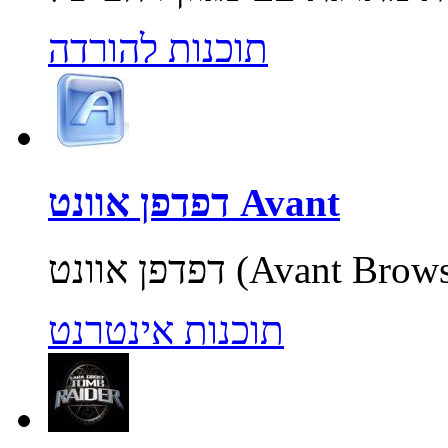
תוכנות להורדה
דפדפן אוונט Avant
תוכנות אינטרנט