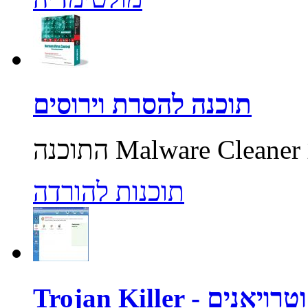
תוכנה להסרת וירוסים
תוכנות להורדה
רוסים וטרויאנים