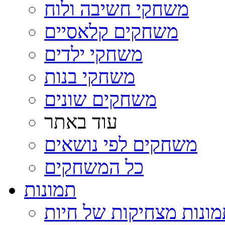
משחקי חשיבה ולוח
משחקים קלאסיים
משחקי ילדים
משחקי בנות
משחקים שונים
עוד באתר
משחקים לפי נושאים
כל המשחקים
תמונות
ונות מצחיקות של חיות