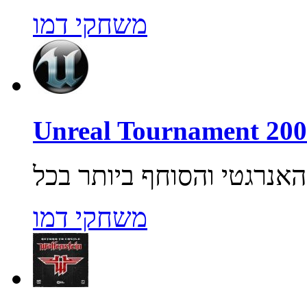
משחקי דמו
משחקי דמו