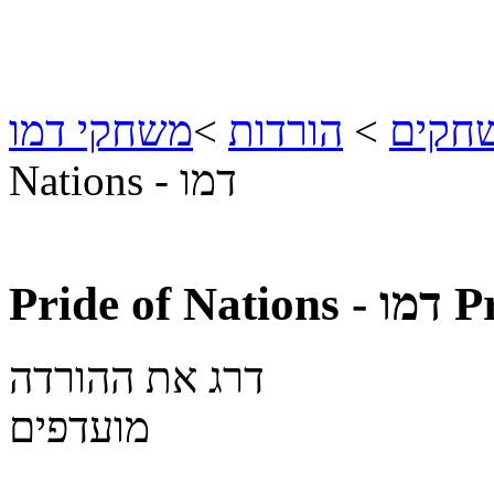
שחקים
>
הורדות
>
משחקי דמו
Nations - דמו
P
Pride of Nations - דמו
דרג את ההורדה
מועדפים