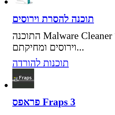
תוכנה להסרת וירוסים
התוכנה Malware Cleaner מאפשרת סריקת המחשב לאיתור
וירוסים ומחיקתם...
תוכנות להורדה
פראפס Fraps 3