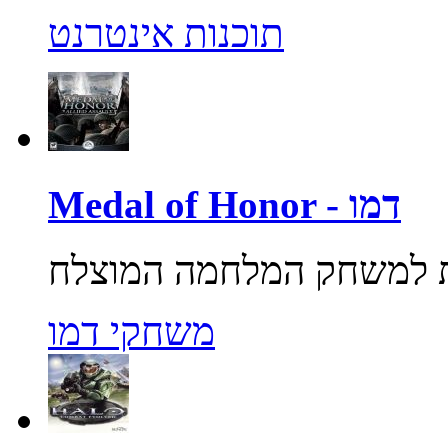
תוכנות אינטרנט
Medal of Honor - דמו
משחקי דמו