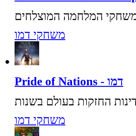
משחקי דמו
Pride of Nations - דמו
משחקי דמו