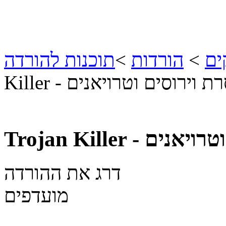
ים
>
הורדות
>
תוכנות להורדה
Ki - הסרת וירוסים וטרויאנים
דרג את ההורדה
מועדפים