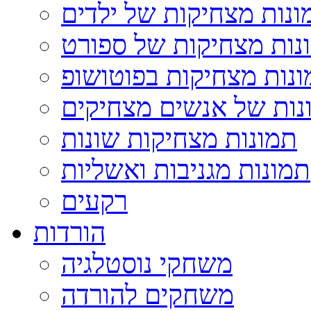
ונות מצחיקות של ילדים
נות מצחיקות של ספורט
נות מצחיקות בפוטושופ
נות של אנשים מצחיקים
תמונות מצחיקות שונות
תמונות מגניבות ואשליות
רקעים
הורדות
משחקי נוסטלגיה
משחקים להורדה