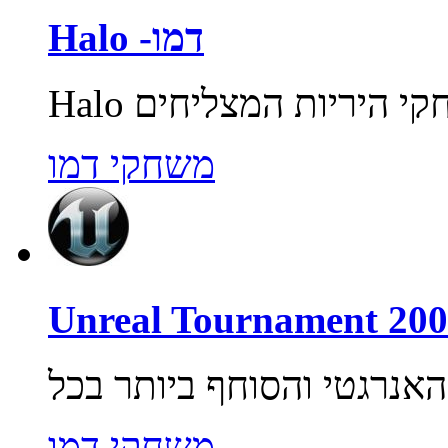
Halo -דמו
משחקי דמו
משחקי דמו