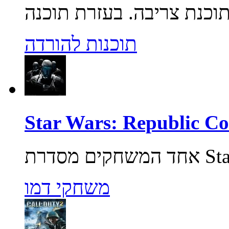
תוכנות להורדה
משחקי דמו