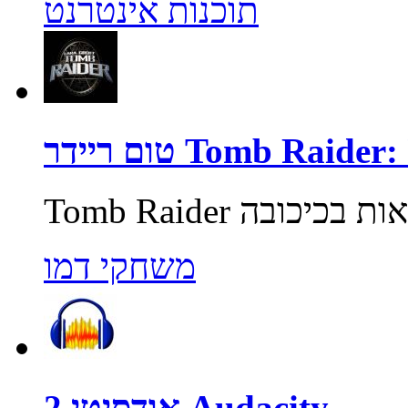
תוכנות אינטרנט
Tomb Raider: Unde
משחקי דמו
אודסיטי 2 Audacity