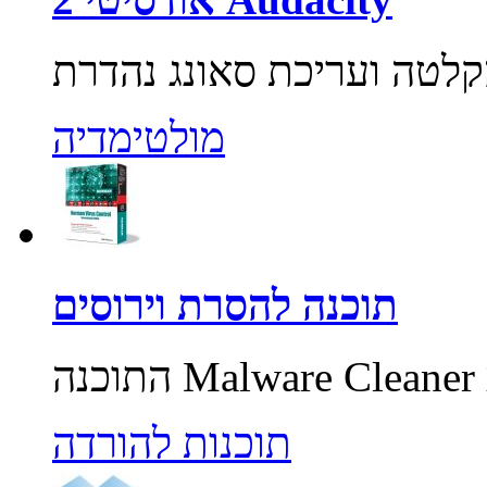
מולטימדיה
תוכנה להסרת וירוסים
תוכנות להורדה