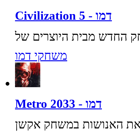
Civilization 5 - דמו
משחקי דמו
Metro 2033 - דמו