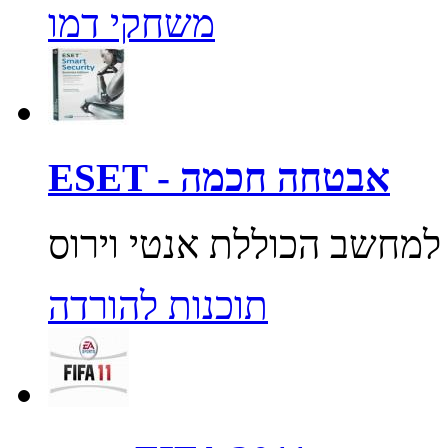
משחקי דמו
ESET - אבטחה חכמה
תוכנות להורדה