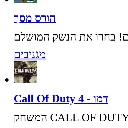
הורס מסך
מגניבים
Call Of Duty 4 - דמו