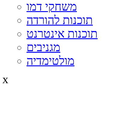
משחקי דמו
תוכנות להורדה
תוכנות אינטרנט
מגניבים
מולטימדיה
x