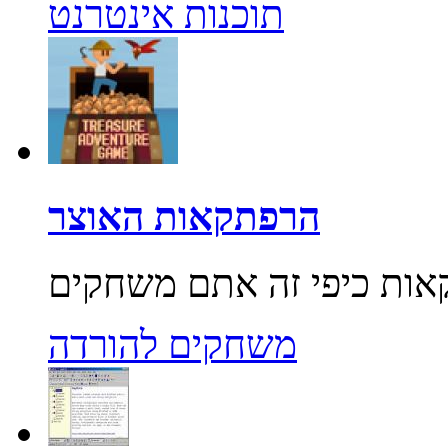
תוכנות אינטרנט
הרפתקאות האוצר
משחקים להורדה