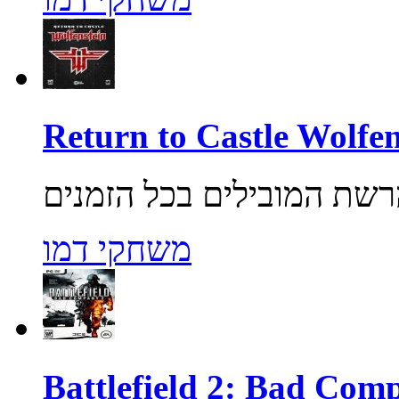
משחקי דמו