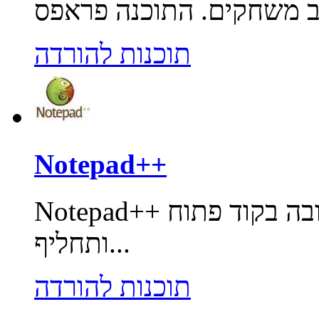
תוכנות להורדה
Notepad++
Notepad++ היא תוכנת עריכה חינמית הכתובה בקוד פתוח
ותחליף...
תוכנות להורדה