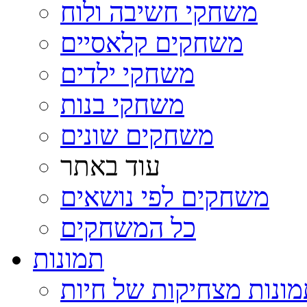
משחקי חשיבה ולוח
משחקים קלאסיים
משחקי ילדים
משחקי בנות
משחקים שונים
עוד באתר
משחקים לפי נושאים
כל המשחקים
תמונות
ונות מצחיקות של חיות