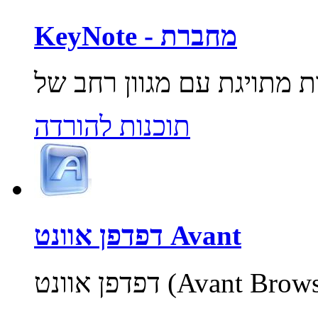
KeyNote - מחברת
תוכנות להורדה
דפדפן אוונט Avant