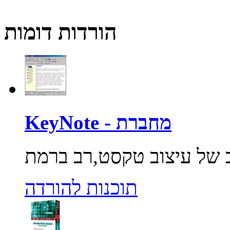
הורדות דומות
KeyNote - מחברת
תוכנות להורדה