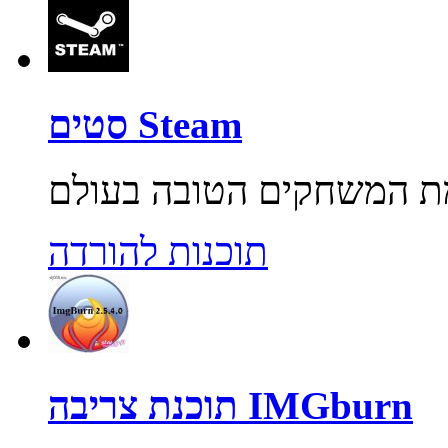
סטים Steam
תוכנות להורדה
תוכנת צריבה IMGburn