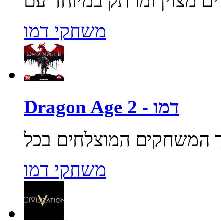
משחקי דמו
Dragon Age 2 - דמו
משחקי דמו