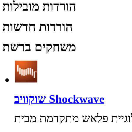
הורדות מובילות
הורדות חדשות
משחקים ברשת
שוקוויב Shockwave