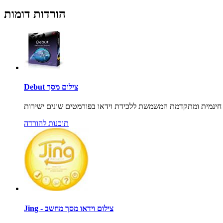
הורדות דומות
Debut צילום מסך
תוכנות להורדה
Jing - צילום וידאו מסך מחשב