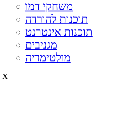
משחקי דמו
תוכנות להורדה
תוכנות אינטרנט
מגניבים
מולטימדיה
x