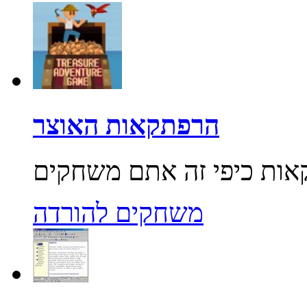
הרפתקאות האוצר
משחקים להורדה