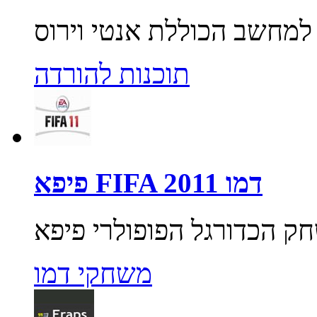
תוכנות להורדה
פיפא FIFA 2011 דמו
משחקי דמו