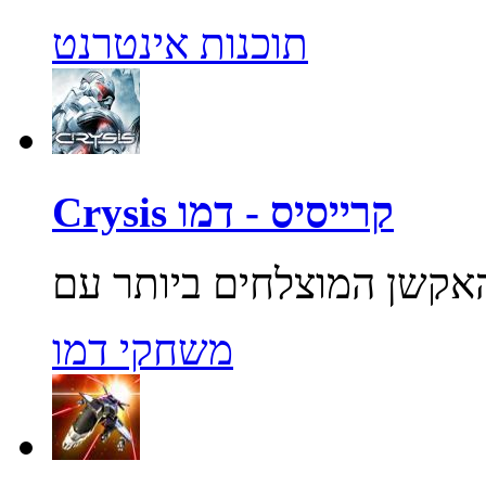
תוכנות אינטרנט
Crysis קרייסיס - דמו
משחקי דמו