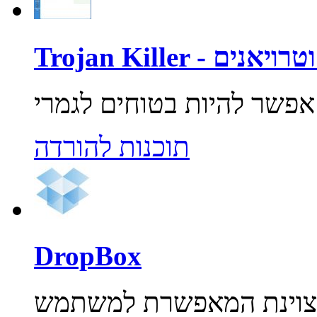
רוסים וטרויאנים
תוכנות להורדה
DropBox