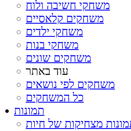
משחקי חשיבה ולוח
משחקים קלאסיים
משחקי ילדים
משחקי בנות
משחקים שונים
עוד באתר
משחקים לפי נושאים
כל המשחקים
תמונות
ונות מצחיקות של חיות