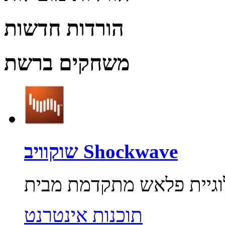
הורדות חדשות
משחקים ברשת
שוקוויב Shockwave
תוכנות אינטרנט