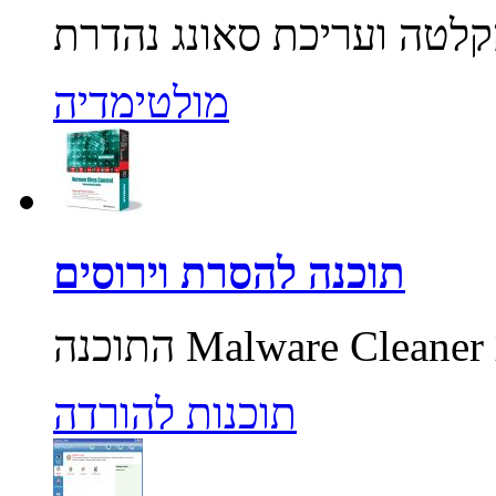
מולטימדיה
תוכנה להסרת וירוסים
תוכנות להורדה