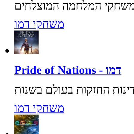
משחקי דמו
Pride of Nations - דמו
משחקי דמו