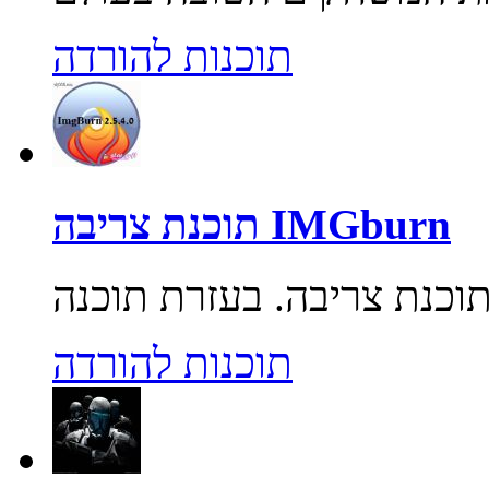
תוכנות להורדה
תוכנת צריבה IMGburn
תוכנות להורדה