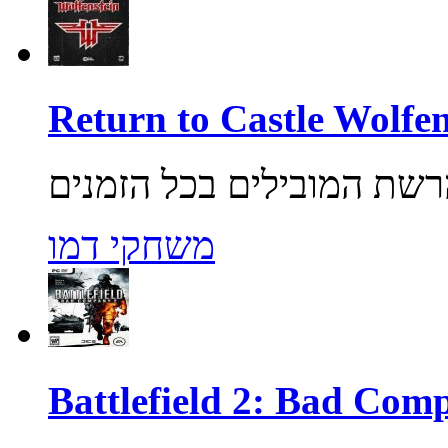
משחקי דמו