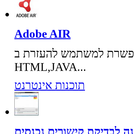
Adobe AIR
אפשרת למשתמש להעזרת ב
HTML,JAVA...
תוכנות אינטרנט
ה לבדיקת קישורים נכנסים