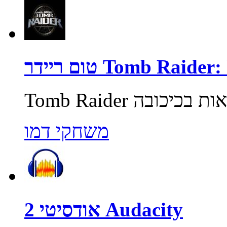
Tomb Raider: Unde
משחקי דמו
אודסיטי 2 Audacity