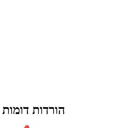
הורדות דומות