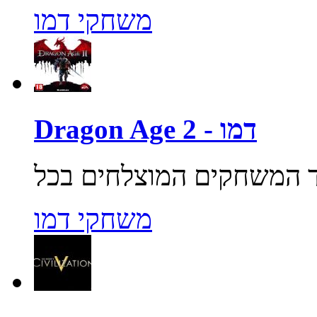
משחקי דמו
Dragon Age 2 - דמו
משחקי דמו