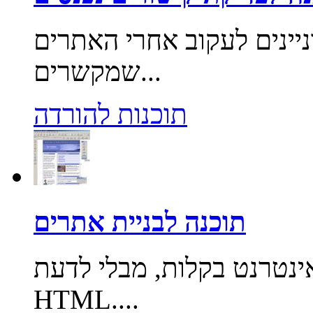
יינים לעקוב אחרי האתרים
שמקשרים...
תוכנות להורדה
תוכנה לבניית אתרים
ינטרנט בקלות, מבלי לדעת
HTML....