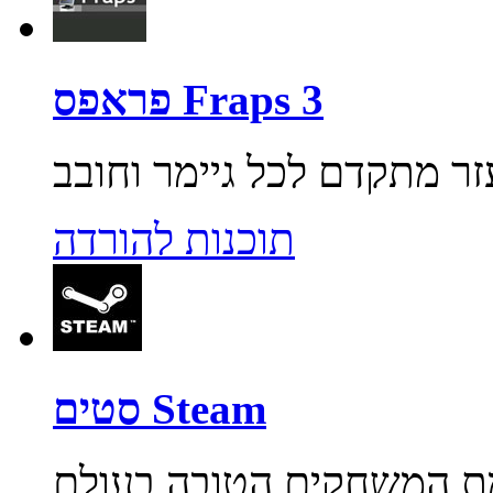
פראפס Fraps 3
תוכנות להורדה
סטים Steam