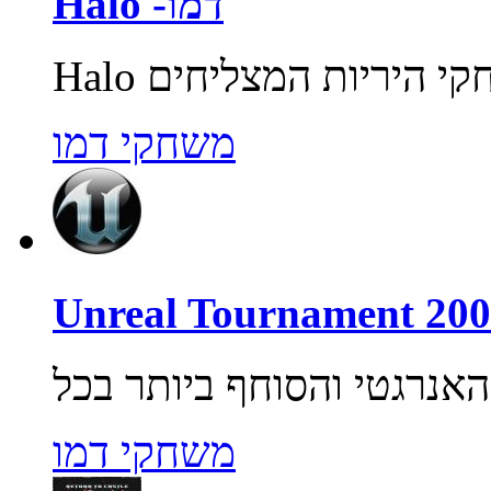
Halo -דמו
משחקי דמו
משחקי דמו