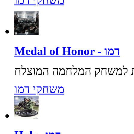
Medal of Honor - דמו
משחקי דמו