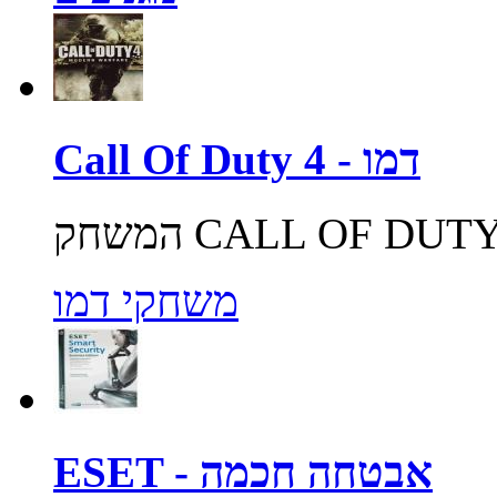
Call Of Duty 4 - דמו
משחקי דמו
ESET - אבטחה חכמה