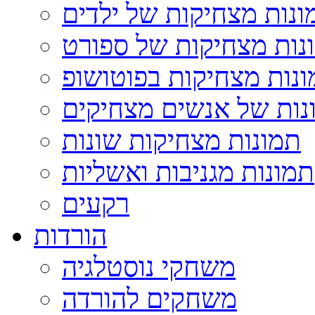
ונות מצחיקות של ילדים
נות מצחיקות של ספורט
נות מצחיקות בפוטושופ
נות של אנשים מצחיקים
תמונות מצחיקות שונות
תמונות מגניבות ואשליות
רקעים
הורדות
משחקי נוסטלגיה
משחקים להורדה