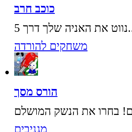
כוכב חרב
שלך דרך 5...
משחקים להורדה
הורס מסך
מגניבים