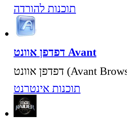
תוכנות להורדה
דפדפן אוונט Avant
תוכנות אינטרנט