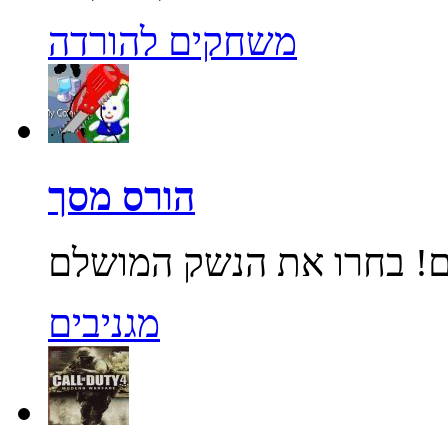
משחקים להורדה
הורס מסך
מגניבים