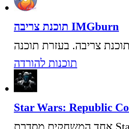
תוכנת צריבה IMGburn
תוכנות להורדה