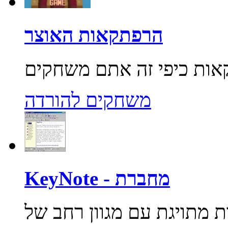
הרפתקאות האוצר
משחקים להורדה
KeyNote - מחברת