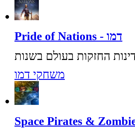
Pride of Nations - דמו
משחקי דמו