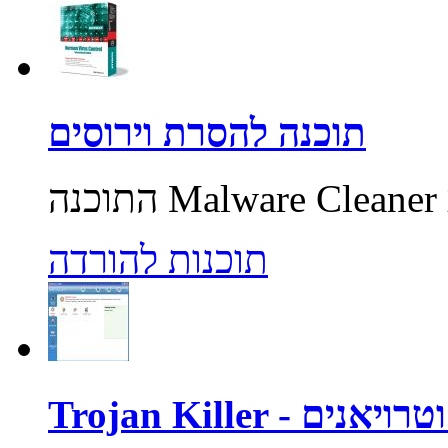
תוכנה להסרת וירוסים
תוכנות להורדה
רוסים וטרויאנים