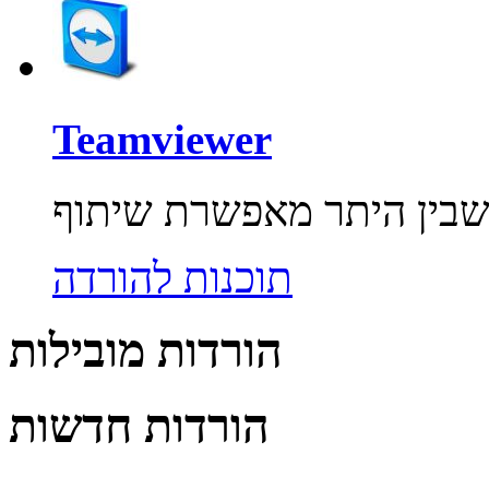
Teamviewer
תוכנות להורדה
הורדות מובילות
הורדות חדשות