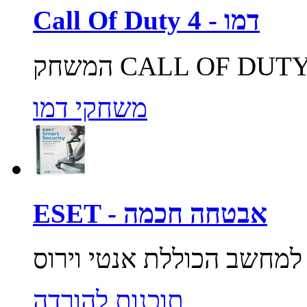
Call Of Duty 4 - דמו
משחקי דמו
ESET - אבטחה חכמה
תוכנות להורדה