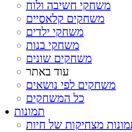
משחקי חשיבה ולוח
משחקים קלאסיים
משחקי ילדים
משחקי בנות
משחקים שונים
עוד באתר
משחקים לפי נושאים
כל המשחקים
תמונות
ונות מצחיקות של חיות