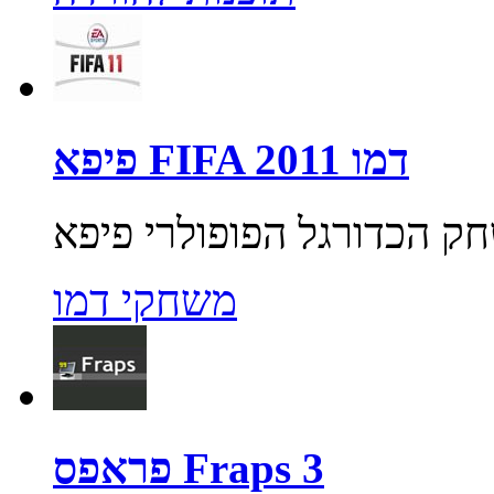
פיפא FIFA 2011 דמו
משחקי דמו
פראפס Fraps 3