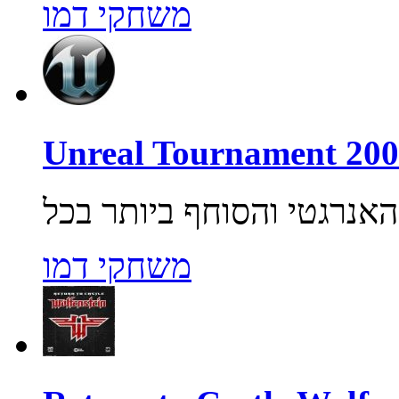
משחקי דמו
משחקי דמו