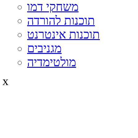
משחקי דמו
תוכנות להורדה
תוכנות אינטרנט
מגניבים
מולטימדיה
x