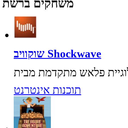
משחקים ברשת
שוקוויב Shockwave
תוכנות אינטרנט