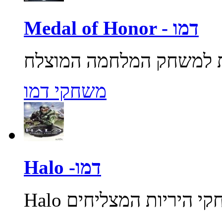
Medal of Honor - דמו
משחקי דמו
Halo -דמו