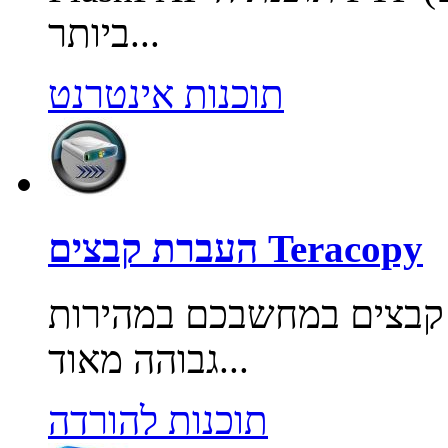
ביותר...
תוכנות אינטרנט
העברת קבצים Teracopy
 קבצים במחשבכם במהירות
גבוהה מאוד...
תוכנות להורדה