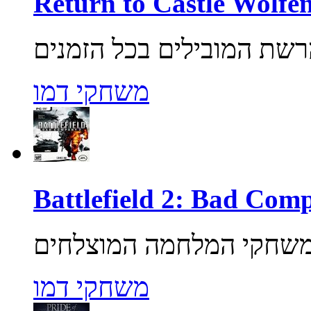
משחקי דמו
משחקי דמו