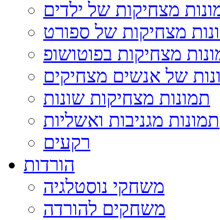
ונות מצחיקות של ילדים
נות מצחיקות של ספורט
נות מצחיקות בפוטושופ
נות של אנשים מצחיקים
תמונות מצחיקות שונות
תמונות מגניבות ואשליות
רקעים
הורדות
משחקי נוסטלגיה
משחקים להורדה