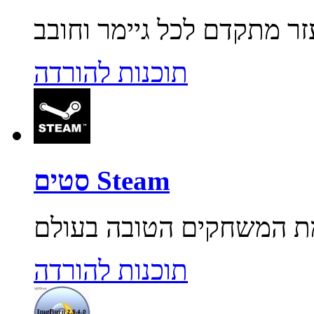
תוכנות להורדה
סטים Steam
תוכנות להורדה