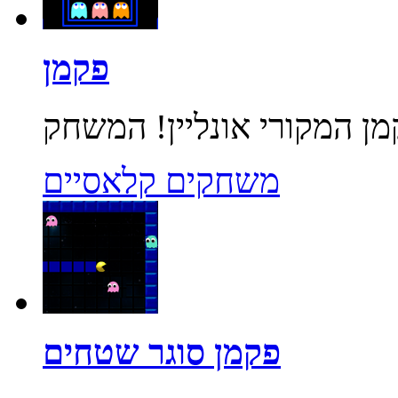
פקמן
משחקים קלאסיים
פקמן סוגר שטחים