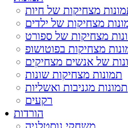
ונות מצחיקות של חיות
ונות מצחיקות של ילדים
נות מצחיקות של ספורט
נות מצחיקות בפוטושופ
נות של אנשים מצחיקים
תמונות מצחיקות שונות
תמונות מגניבות ואשליות
רקעים
הורדות
משחקי נוסטלגיה