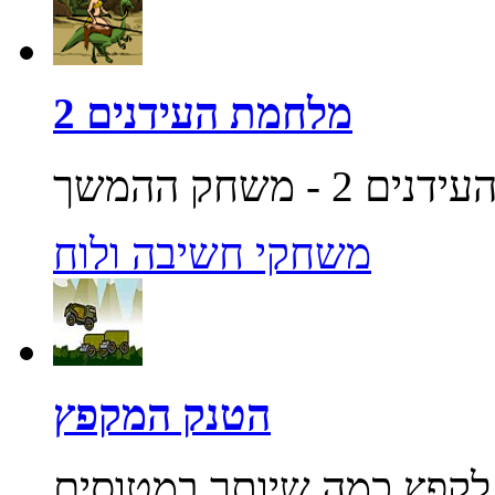
מלחמת העידנים 2
משחקי חשיבה ולוח
הטנק המקפץ