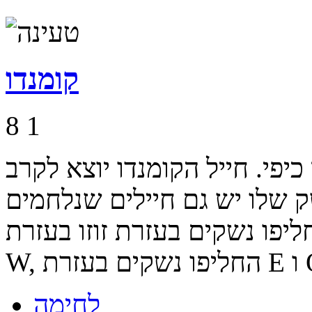
קומנדו
8
1
יפי. חייל הקומנדו יוצא לקרב
שק שלו יש גם חיילים שנלחמים
ו נשקים בעזרת זוזו בעזרת A S D
לחימה