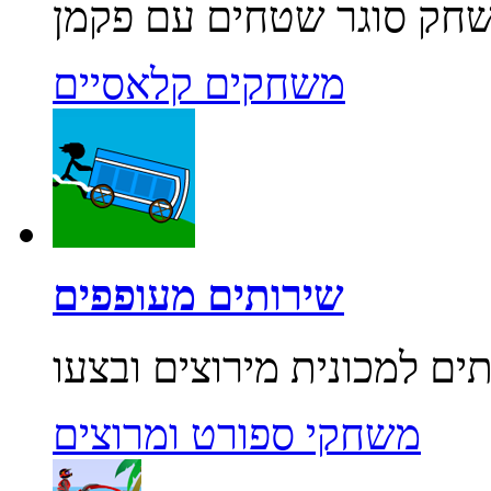
משחקים קלאסיים
שירותים מעופפים
משחקי ספורט ומרוצים