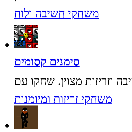
משחקי חשיבה ולוח
סימנים קסומים
משחקי זריזות ומיומנות