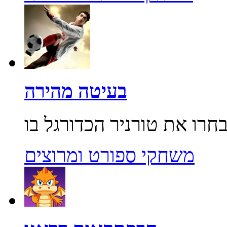
בעיטה מהירה
משחקי ספורט ומרוצים