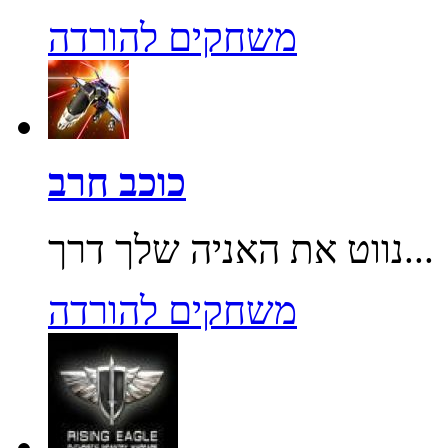
משחקים להורדה
כוכב חרב
נווט את האניה שלך דרך...
משחקים להורדה