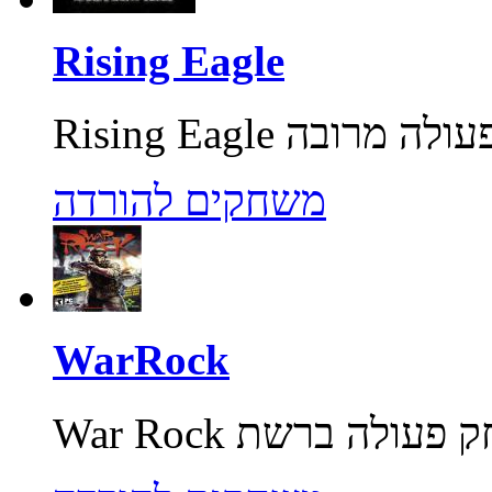
Rising Eagle
משחקים להורדה
WarRock