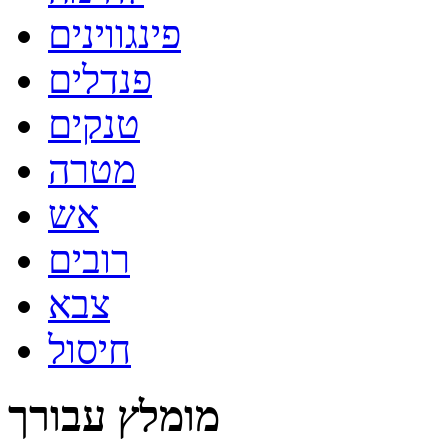
פינגווינים
פנדלים
טנקים
מטרה
אש
רובים
צבא
חיסול
מומלץ עבורך