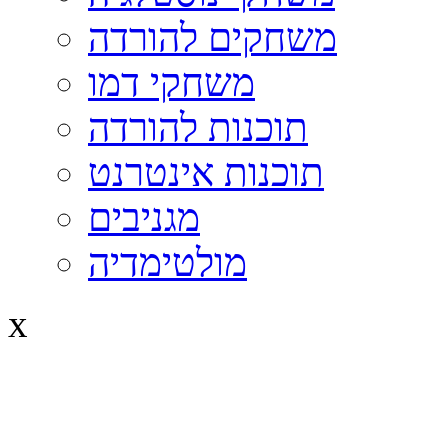
משחקים להורדה
משחקי דמו
תוכנות להורדה
תוכנות אינטרנט
מגניבים
מולטימדיה
x