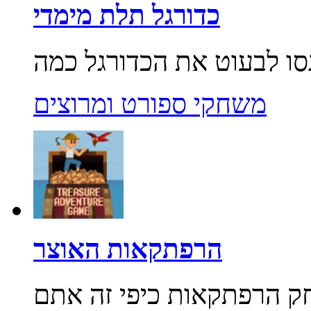
כדורגל תלת מימדי
משחקי ספורט ומרוצים
הרפתקאות האוצר