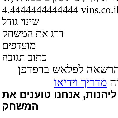
4.4444444444444
vins.co.i
שינוי גודל
דרג את המשחק
מועדפים
כתוב תגובה
הרשאה לפלאש בדפדפן
רה
מדריך וידיאו
יהנות, אנחנו טוענים את
המשחק