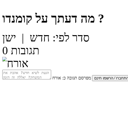
?
מה דעתך על
קומנדו
סדר לפי:
חדש
|
ישן
תגובות
0
מפרסם תגובה כ:
אורח