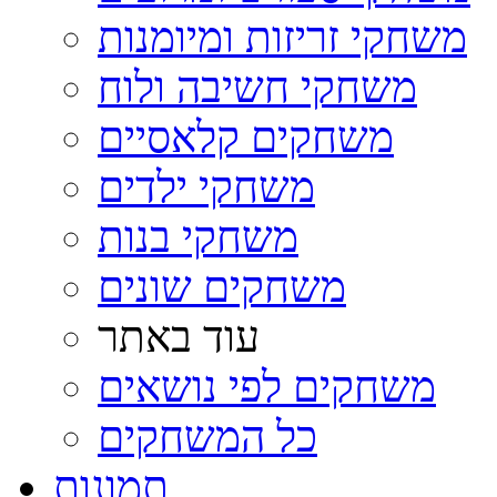
משחקי זריזות ומיומנות
משחקי חשיבה ולוח
משחקים קלאסיים
משחקי ילדים
משחקי בנות
משחקים שונים
עוד באתר
משחקים לפי נושאים
כל המשחקים
תמונות