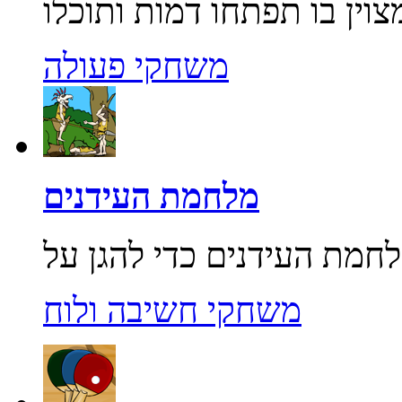
משחקי פעולה
מלחמת העידנים
משחקי חשיבה ולוח