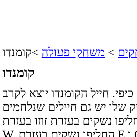
קים
>
משחקי פעולה
>
קומנדו
קומנדו
יפי. חייל הקומנדו יוצא לקרב
שק שלו יש גם חיילים שנלחמים
ו נשקים בעזרת זוזו בעזרת A S D