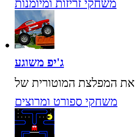
משחקי זריזות ומיומנות
ג'יפ משוגע
משחקי ספורט ומרוצים