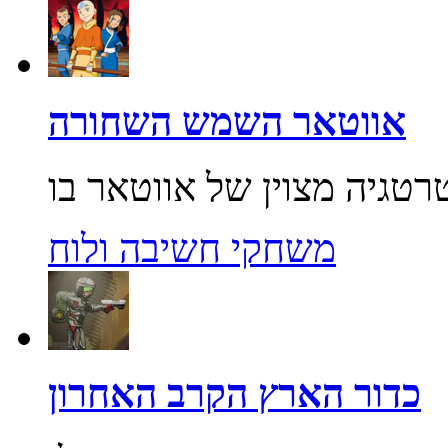
אווטאר השמש השחורה
משחקי חשיבה ולוח
כדור הארץ הקרב האחרון