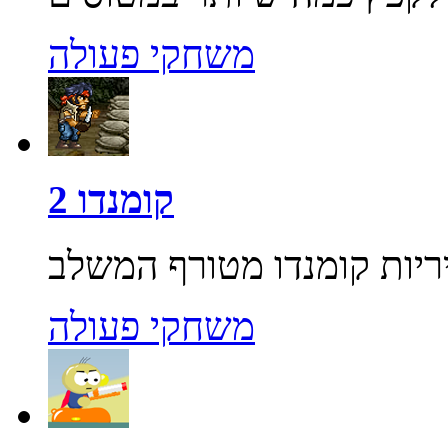
משחקי פעולה
קומנדו 2
משחקי פעולה