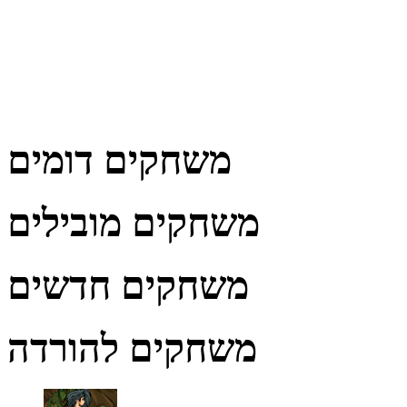
משחקים דומים
משחקים מובילים
משחקים חדשים
משחקים להורדה