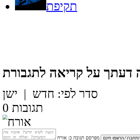
תקיפת
 דעתך על
קריאה לתגבורת
סדר לפי:
חדש
|
ישן
תגובות
0
מפרסם תגובה כ:
אורח