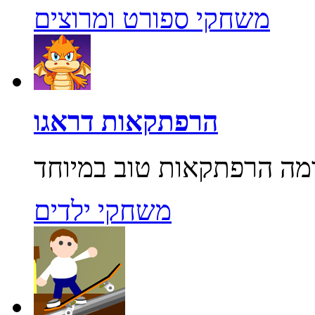
משחקי ספורט ומרוצים
הרפתקאות דראגו
משחקי ילדים