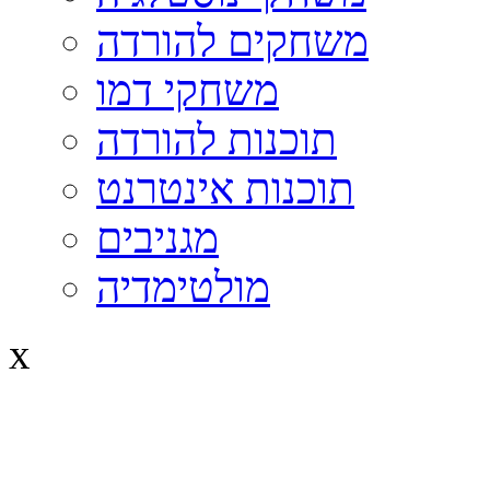
משחקים להורדה
משחקי דמו
תוכנות להורדה
תוכנות אינטרנט
מגניבים
מולטימדיה
x