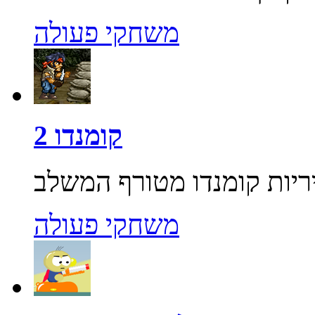
משחקי פעולה
קומנדו 2
משחקי פעולה