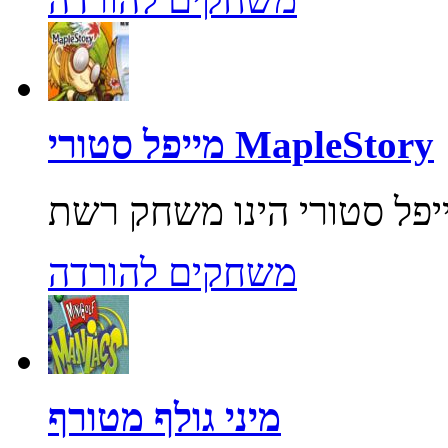
מייפל סטורי MapleStory
משחקים להורדה
מיני גולף מטורף