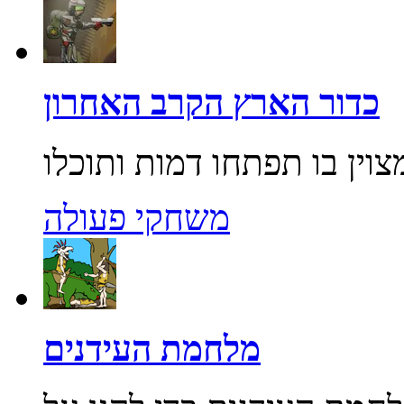
כדור הארץ הקרב האחרון
משחקי פעולה
מלחמת העידנים