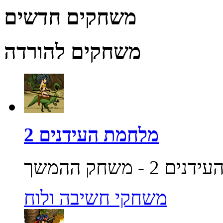
משחקים חדשים
משחקים להורדה
מלחמת העידנים 2
משחקי חשיבה ולוח