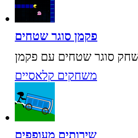
פקמן סוגר שטחים
משחקים קלאסיים
שירותים מעופפים