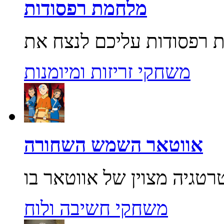
מלחמת רפסודות
משחקי זריזות ומיומנות
אווטאר השמש השחורה
משחקי חשיבה ולוח