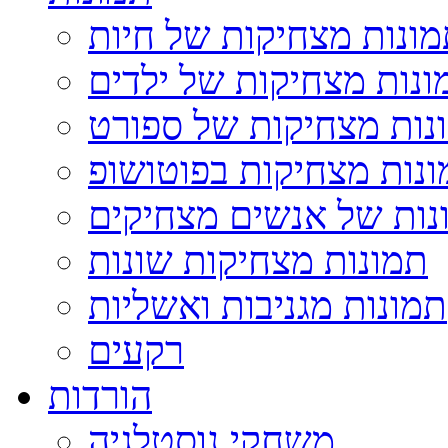
ונות מצחיקות של חיות
ונות מצחיקות של ילדים
נות מצחיקות של ספורט
נות מצחיקות בפוטושופ
נות של אנשים מצחיקים
תמונות מצחיקות שונות
תמונות מגניבות ואשליות
רקעים
הורדות
משחקי נוסטלגיה