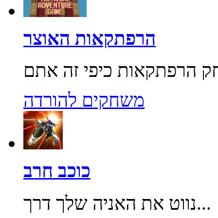
הרפתקאות האוצר
משחקים להורדה
כוכב חרב
נווט את האניה שלך דרך...