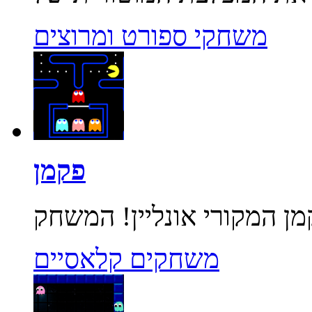
משחקי ספורט ומרוצים
פקמן
משחקים קלאסיים