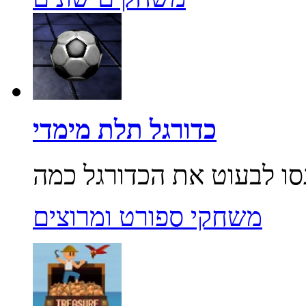
כדורגל תלת מימדי
משחקי ספורט ומרוצים