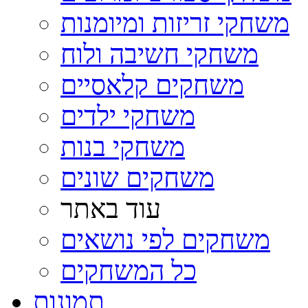
משחקי זריזות ומיומנות
משחקי חשיבה ולוח
משחקים קלאסיים
משחקי ילדים
משחקי בנות
משחקים שונים
עוד באתר
משחקים לפי נושאים
כל המשחקים
תמונות