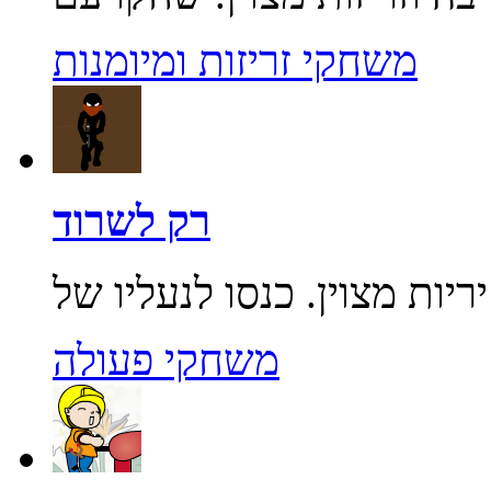
משחקי זריזות ומיומנות
רק לשרוד
משחקי פעולה