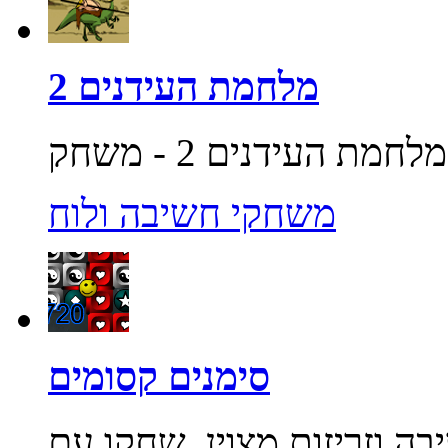
מלחמת העידנים 2
משחקי חשיבה ולוח
סימנים קסומים