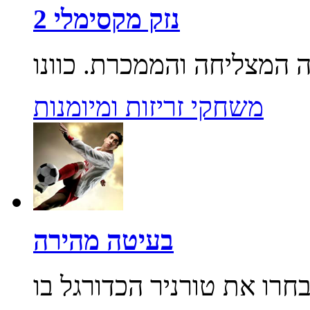
נזק מקסימלי 2
משחקי זריזות ומיומנות
בעיטה מהירה