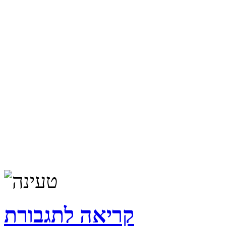
קריאה לתגבורת