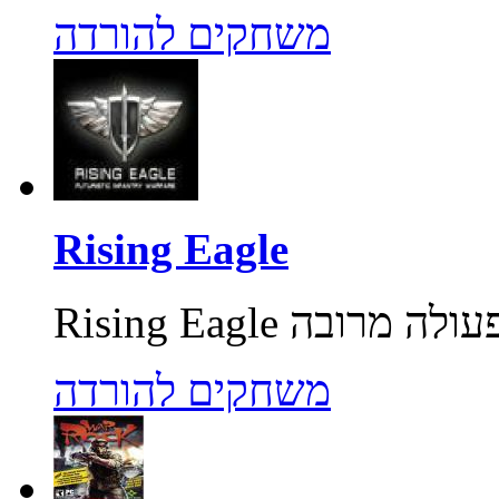
משחקים להורדה
Rising Eagle
משחקים להורדה