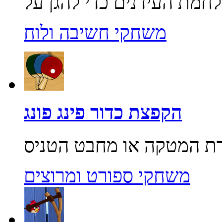
משחקי חשיבה ולוח
הקפצת כדור פינג פונג
משחקי ספורט ומרוצים