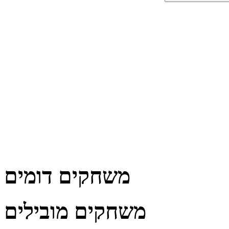
משחקים דומים
משחקים מובילים