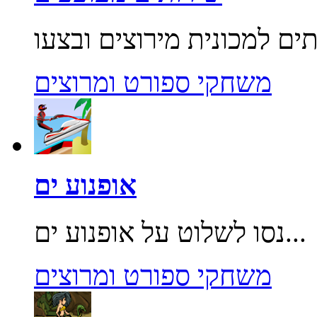
משחקי ספורט ומרוצים
אופנוע ים
נסו לשלוט על אופנוע ים...
משחקי ספורט ומרוצים