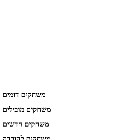
משחקים דומים
משחקים מובילים
משחקים חדשים
משחקים להורדה