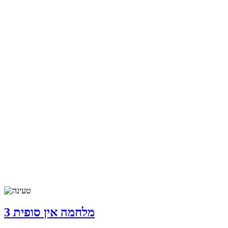
מלחמה אין סופית 3