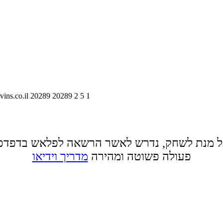
vins.co.il
20289
20289
2
5
1
 מנת לשחק, נדרש לאשר הרשאה לפלאש בדפדפ
פעולה פשוטה ומהירה
מדריך וידיאו