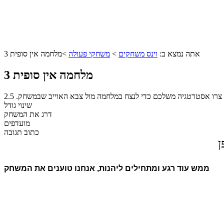
אתה נמצא ב:
וינס משחקים
>
משחקי פעולה
>
מלחמה אין סופית 3
מלחמה אין סופית 3
צרו אסטרטגיה משלכם כדי לנצח במלחמה מול צבא האוייב שבמשחק.
2.5
שינוי גודל
דרג את המשחק
מועדפים
כתוב תגובה
ן
ממש עוד רגע ומתחילים ליהנות, אנחנו טוענים את המשחק