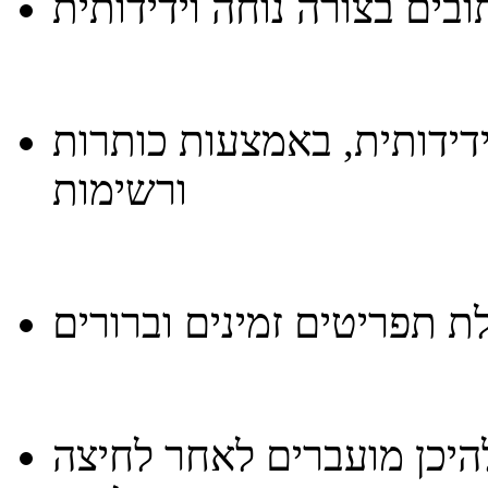
בים בצורה נוחה וידידותית
ידידותית, באמצעות כותרות
ורשימות
ת תפריטים זמינים וברורים
היכן מועברים לאחר לחיצה