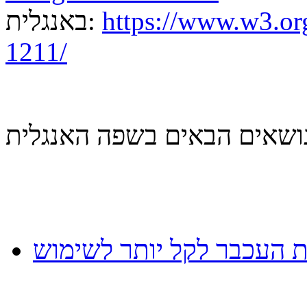
https://www.w3.
באנגלית:
1211/
 העכבר לקל יותר לשימוש