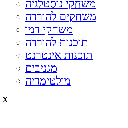
משחקי נוסטלגיה
משחקים להורדה
משחקי דמו
תוכנות להורדה
תוכנות אינטרנט
מגניבים
מולטימדיה
x