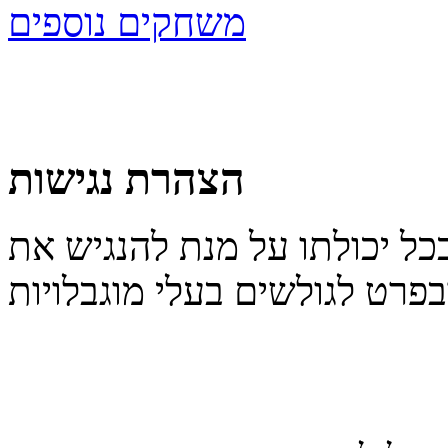
משחקים נוספים
הצהרת נגישות
כל יכולתו על מנת להנגיש את