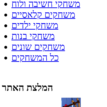
משחקי חשיבה ולוח
משחקים קלאסיים
משחקי ילדים
משחקי בנות
משחקים שונים
כל המשחקים
המלצת האתר