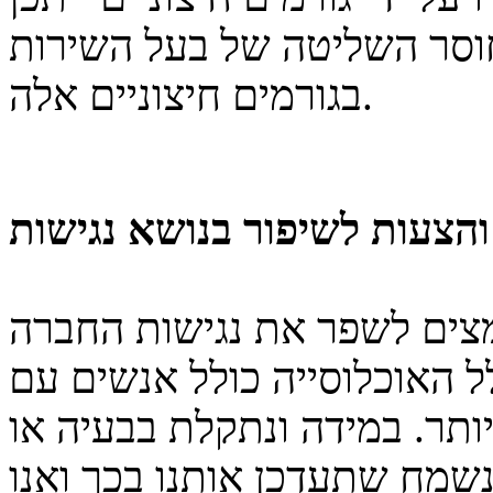
 חוסר השליטה של בעל השירות
בגורמים חיצוניים אלה.
והצעות לשיפור בנושא נגישות
מצים לשפר את נגישות החברה
 האוכלוסייה כולל אנשים עם
ותר. במידה ונתקלת בבעיה או
שמח שתעדכן אותנו בכך ואנו