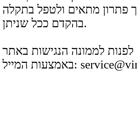
 פתרון מתאים ולטפל בתקלה
בהקדם ככל שניתן.
ן לפנות לממונה הנגישות באתר
service@vin
באמצעות המייל: