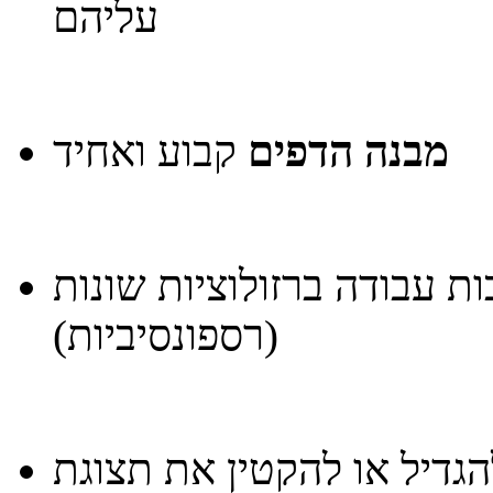
עליהם
מבנה הדפים
קבוע ואחיד
 עבודה ברזולוציות שונות
(רספונסיביות)
הגדיל או להקטין את תצוגת