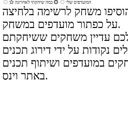
המועדפים שלי
במה שיחקתי לאחרונה
הוסיפו משחק לרשימה בלחיצה
על כפתור מועדפים במשחק.
נקודות על ידי דירוג תכנים
קים במועדפים ושיתוף תכנים
באתר וינס.