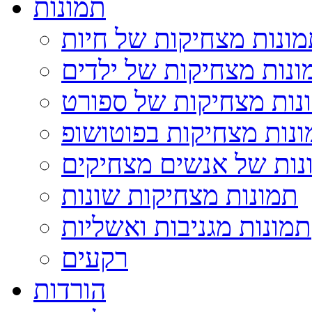
תמונות
ונות מצחיקות של חיות
ונות מצחיקות של ילדים
נות מצחיקות של ספורט
נות מצחיקות בפוטושופ
נות של אנשים מצחיקים
תמונות מצחיקות שונות
תמונות מגניבות ואשליות
רקעים
הורדות