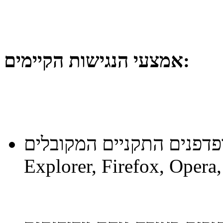
אמצעי הנגישות הקיימים:
ם התקניים המקובלים (כמו Chrome,
Explorer, Firefox, Opera,