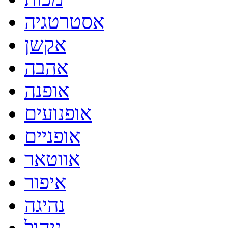
אסטרטגיה
אקשן
אהבה
אופנה
אופנועים
אופניים
אווטאר
איפור
נהיגה
ניהול