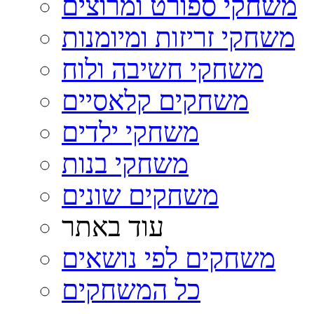
משחקי ספורט ומרוצים
משחקי זריזות ומיומנות
משחקי חשיבה ולוח
משחקים קלאסיים
משחקי ילדים
משחקי בנות
משחקים שונים
עוד באתר
משחקים לפי נושאים
כל המשחקים