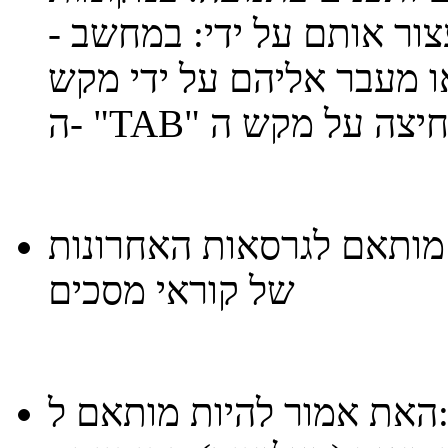
ור אותם על ידי: במחשב -
ו מעבר אליהם על ידי מקש
מותאם לגרסאות האחרונות
של קוראי מסכים
 אמור להיות מותאם ל: