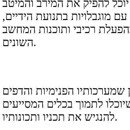
וכל להפיק את המירב והמיטב
ם מוגבלויות בתנועת הידיים,
פעלת רכיבי ותוכנות המחשב
השונים.
 שמערכותיו הפנימיות והדפים
יוכלו לתמוך בכלים המסייעים
להנגיש את תכניו ותכונותיו.