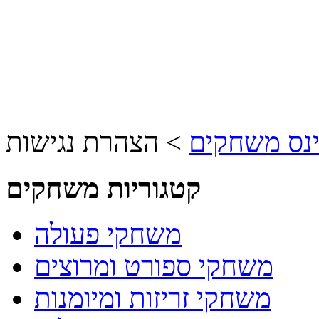
ינס משחקים
>
הצהרת נגישות
קטגוריות משחקים
משחקי פעולה
משחקי ספורט ומרוצים
משחקי זריזות ומיומנות