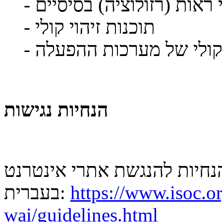
לי ראות (רזולוציה) בסיסיים
- תוכנות זיהוי קולי
וי קולי של מערכות ההפעלה
הנחיות נגישות
https://www.isoc.or
בעברית:
wai/guidelines.html