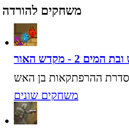
משחקים להורדה
מים 2 - מקדש האור
משחקים שונים