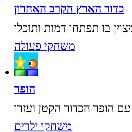
כדור הארץ הקרב האחרון
משחקי פעולה
הופר
משחקי ילדים