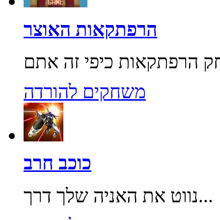
הרפתקאות האוצר
משחקים להורדה
כוכב חרב
נווט את האניה שלך דרך...