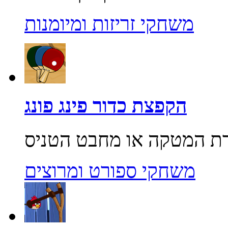
משחקי זריזות ומיומנות
הקפצת כדור פינג פונג
משחקי ספורט ומרוצים