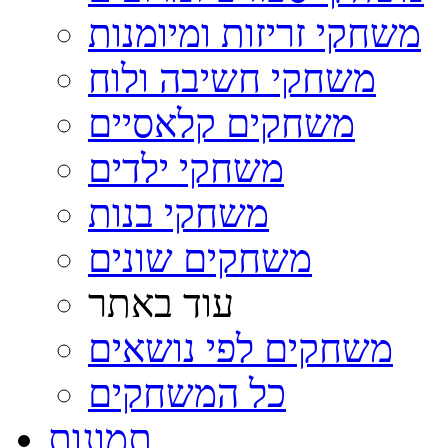
משחקי זריזות ומיומנות
משחקי חשיבה ולוח
משחקים קלאסיים
משחקי ילדים
משחקי בנות
משחקים שונים
עוד באתר
משחקים לפי נושאים
כל המשחקים
תמונות