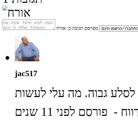
מפרסם תגובה כ:
אורח
jac517
ווח
- פורסם לפני 11 שנים