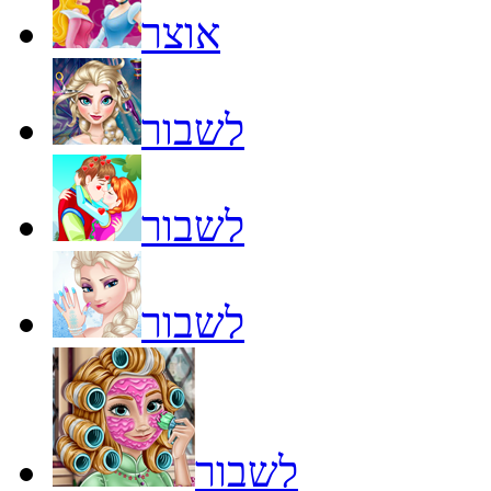
אוצר
לשבור
לשבור
לשבור
לשבור