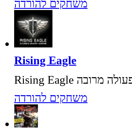
משחקים להורדה
Rising Eagle
משחקים להורדה