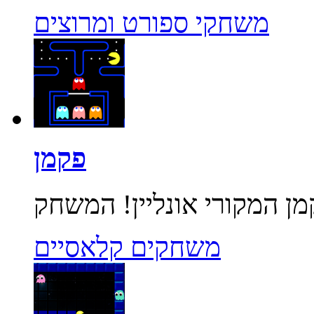
משחקי ספורט ומרוצים
פקמן
משחקים קלאסיים