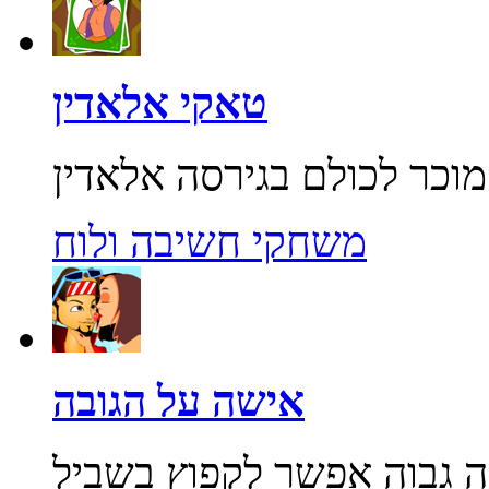
טאקי אלאדין
משחקי חשיבה ולוח
אישה על הגובה