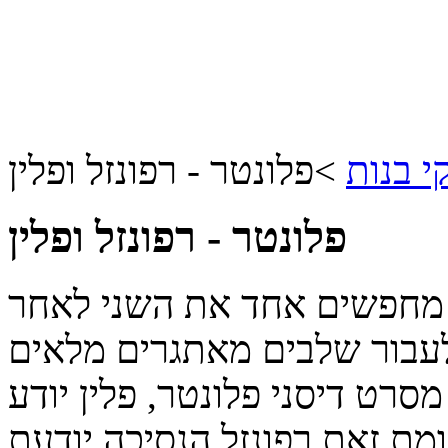
 בנות
>
פלונטר - רפונזל ופלין
פלונטר - רפונזל ופלין
ב מחפשים אחד את השני לאחר
לעבור שלבים מאתגרים מלאים
סרט דיסני פלונטר, פלין יודע
ת זאת רפונזל הנסיכה יודעת