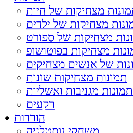
ונות מצחיקות של חיות
ונות מצחיקות של ילדים
נות מצחיקות של ספורט
נות מצחיקות בפוטושופ
נות של אנשים מצחיקים
תמונות מצחיקות שונות
תמונות מגניבות ואשליות
רקעים
הורדות
משחקי נוסטלגיה