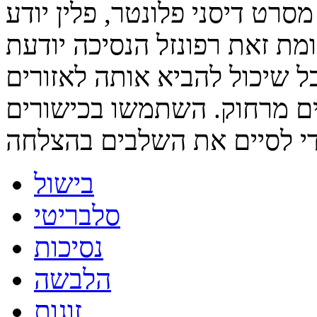
סרט דיסני פלונטר, פלין יודע
ת זאת רפונזל הנסיכה יודעת
שיכול להביא אותה לאזורים
ים מרחוק. השתמשו בכישורים
בישול
סלבריטי
נסיכות
הלבשה
זוגות