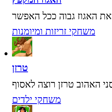
משחקי זריזות ומיומנות
טרזן
משחקי ילדים