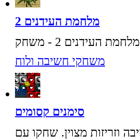
מלחמת העידנים 2
משחקי חשיבה ולוח
סימנים קסומים