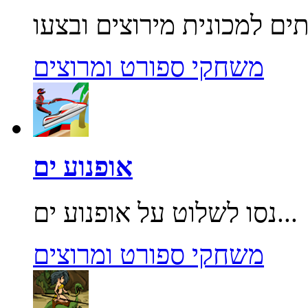
משחקי ספורט ומרוצים
אופנוע ים
נסו לשלוט על אופנוע ים...
משחקי ספורט ומרוצים