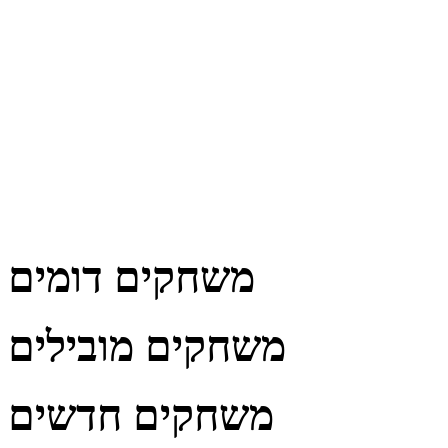
משחקים דומים
משחקים מובילים
משחקים חדשים