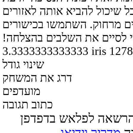
שיכול להביא אותה לאזורים
ים מרחוק. השתמשו בכישורים
י לסיים את השלבים בהצלחה!
3.3333333333333
iris
1278
שינוי גודל
דרג את המשחק
מועדפים
כתוב תגובה
הרשאה לפלאש בדפדפן
רה
מדריך וידיאו