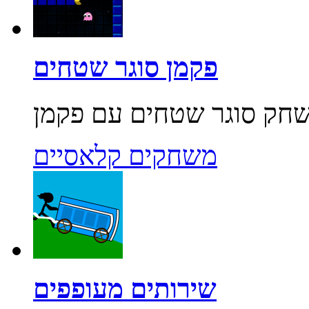
פקמן סוגר שטחים
משחקים קלאסיים
שירותים מעופפים