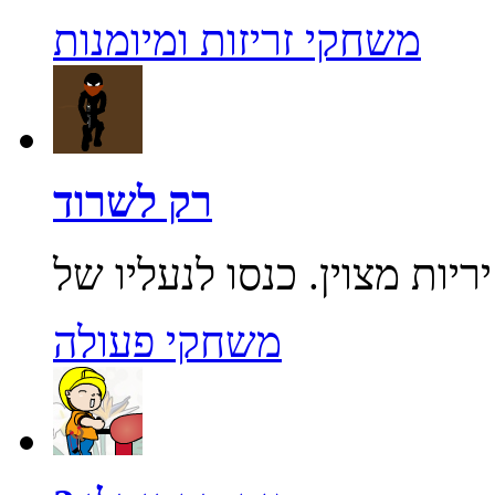
משחקי זריזות ומיומנות
רק לשרוד
משחקי פעולה