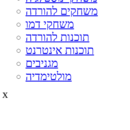
משחקים להורדה
משחקי דמו
תוכנות להורדה
תוכנות אינטרנט
מגניבים
מולטימדיה
x