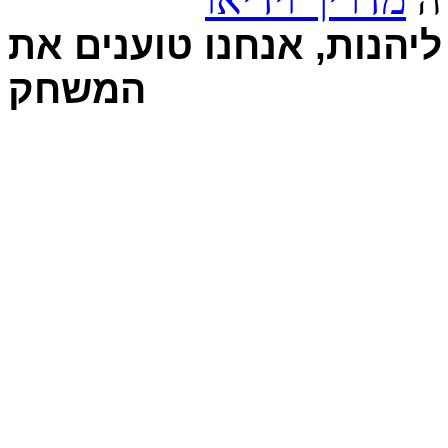
יהנות, אנחנו טוענים את
המשחק