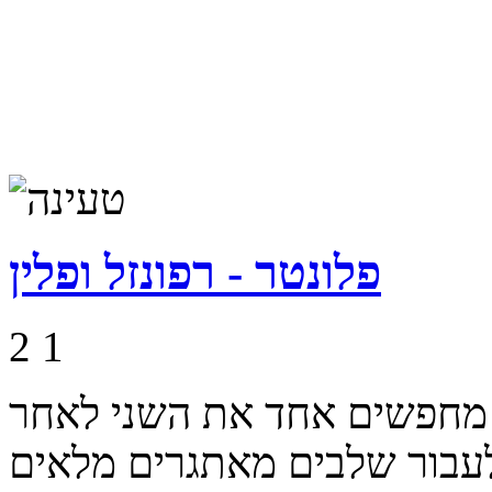
פלונטר - רפונזל ופלין
2
1
ב מחפשים אחד את השני לאחר
לעבור שלבים מאתגרים מלאים