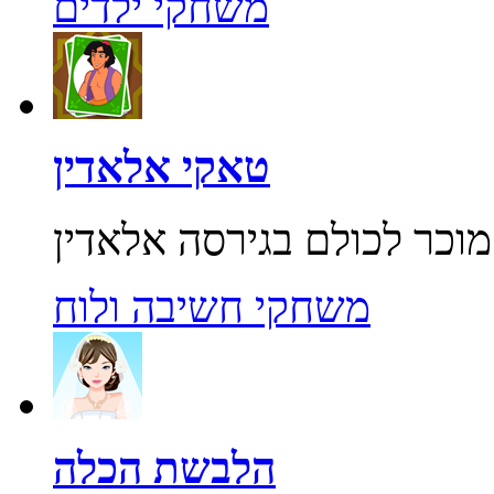
משחקי ילדים
טאקי אלאדין
משחקי חשיבה ולוח
הלבשת הכלה