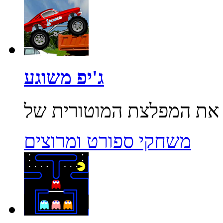
ג'יפ משוגע
משחקי ספורט ומרוצים