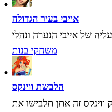
אייבי בעיר הגדולה
משחקי בנות
הלבשת ווינקס