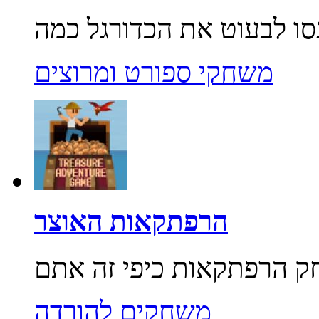
משחקי ספורט ומרוצים
הרפתקאות האוצר
משחקים להורדה