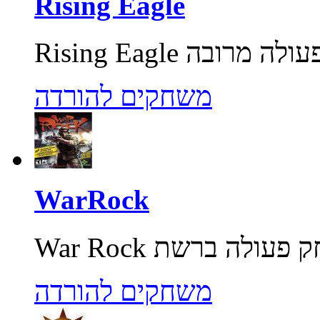
Rising Eagle
משחקים להורדה
WarRock
משחקים להורדה