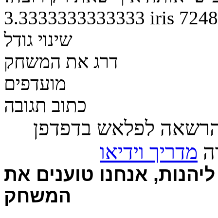
3.3333333333333
iris
7248
שינוי גודל
דרג את המשחק
מועדפים
כתוב תגובה
הרשאה לפלאש בדפדפן
רה
מדריך וידיאו
יהנות, אנחנו טוענים את
המשחק