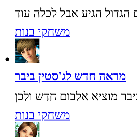
משחקי בנות
מראה חדש לג'סטין ביבר
משחקי בנות