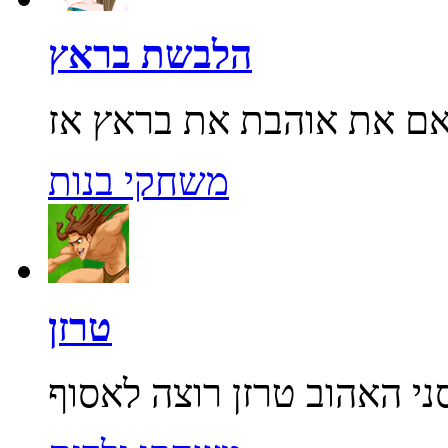
הלבשת בראץ
משחקי בנות
טרזן