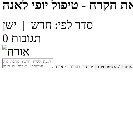
ת הקרח - טיפול יופי לאנה
סדר לפי:
חדש
|
ישן
תגובות
0
מפרסם תגובה כ:
אורח