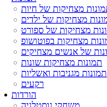
ונות מצחיקות של חיות
ונות מצחיקות של ילדים
נות מצחיקות של ספורט
נות מצחיקות בפוטושופ
נות של אנשים מצחיקים
תמונות מצחיקות שונות
תמונות מגניבות ואשליות
רקעים
הורדות
משחקי נוסטלגיה