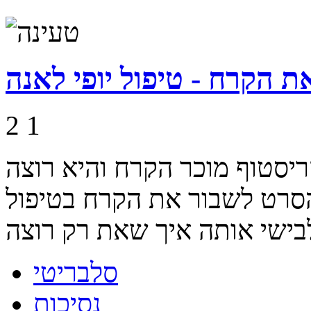
ת הקרח - טיפול יופי לאנה
2
1
ריסטוף מוכר הקרח והיא רוצה
הסרט לשבור את הקרח בטיפול
סלבריטי
נסיכות