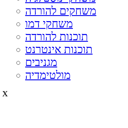
משחקים להורדה
משחקי דמו
תוכנות להורדה
תוכנות אינטרנט
מגניבים
מולטימדיה
x