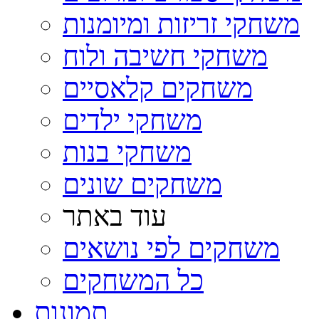
משחקי זריזות ומיומנות
משחקי חשיבה ולוח
משחקים קלאסיים
משחקי ילדים
משחקי בנות
משחקים שונים
עוד באתר
משחקים לפי נושאים
כל המשחקים
תמונות