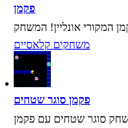
פקמן
משחקים קלאסיים
פקמן סוגר שטחים