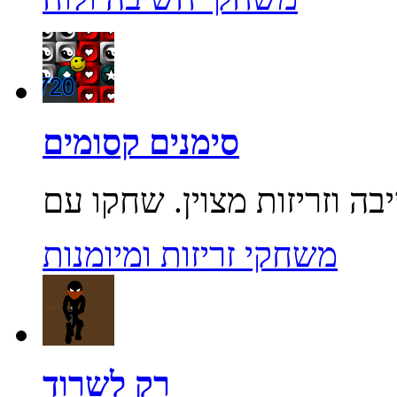
סימנים קסומים
משחקי זריזות ומיומנות
רק לשרוד