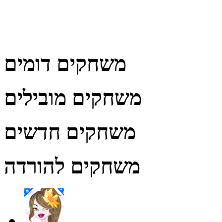
משחקים דומים
משחקים מובילים
משחקים חדשים
משחקים להורדה