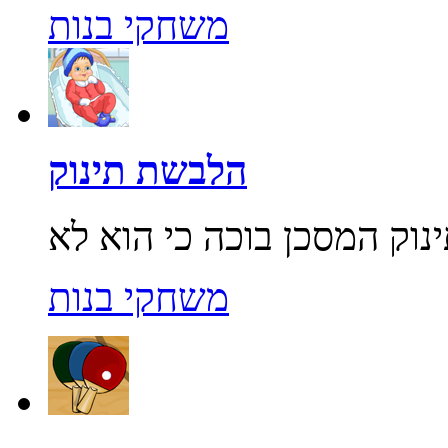
משחקי בנות
הלבשת תינוק
משחקי בנות