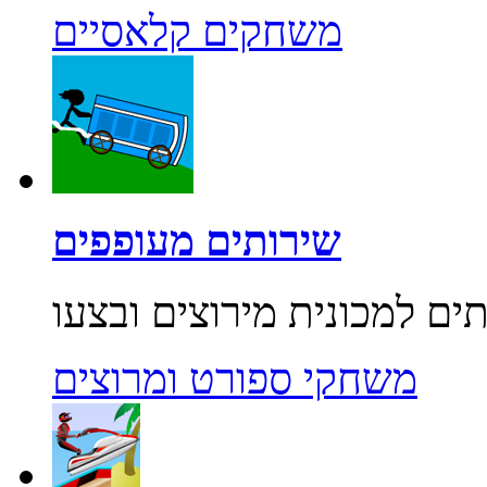
משחקים קלאסיים
שירותים מעופפים
משחקי ספורט ומרוצים