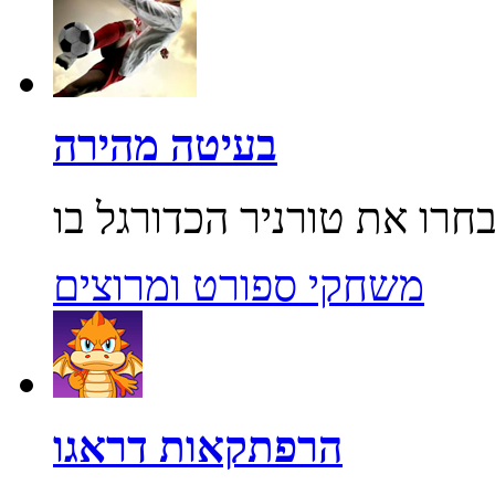
בעיטה מהירה
משחקי ספורט ומרוצים
הרפתקאות דראגו