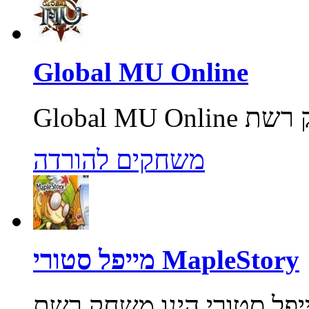
Global MU Online
משחקים להורדה
מייפל סטורי MapleStory