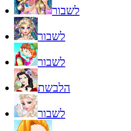
לשבור
לשבור
לשבור
הלבשת
לשבור