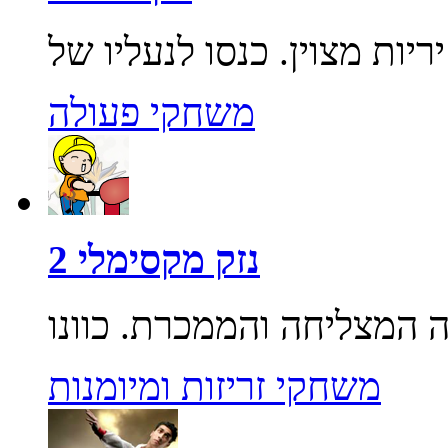
משחקי פעולה
נזק מקסימלי 2
משחקי זריזות ומיומנות