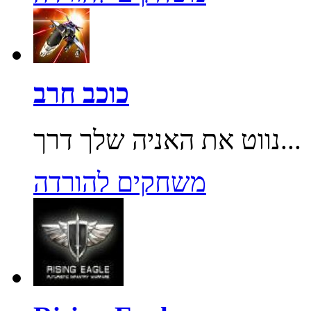
כוכב חרב
נווט את האניה שלך דרך...
משחקים להורדה