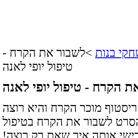
קי בנות
>
לשבור את הקרח -
טיפול יופי לאנה
ת הקרח - טיפול יופי לאנה
ריסטוף מוכר הקרח והיא רוצה
הסרט לשבור את הקרח בטיפול
בישי אותה איך שאת רק רוצה!