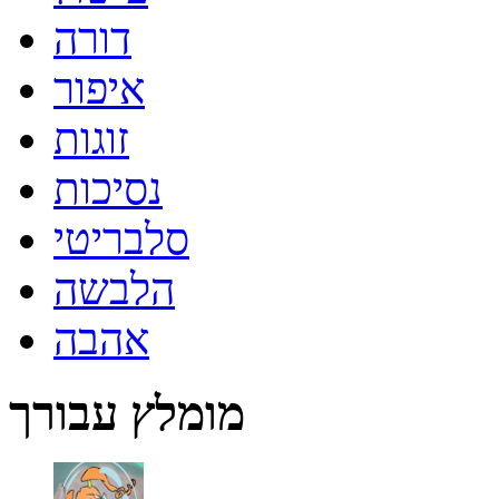
דורה
איפור
זוגות
נסיכות
סלבריטי
הלבשה
אהבה
מומלץ עבורך