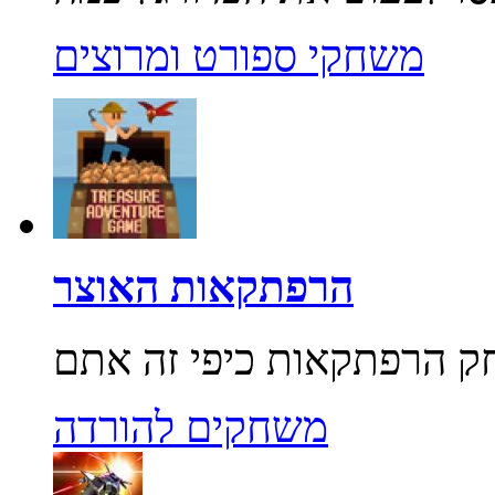
משחקי ספורט ומרוצים
הרפתקאות האוצר
משחקים להורדה