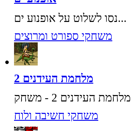
נסו לשלוט על אופנוע ים...
משחקי ספורט ומרוצים
מלחמת העידנים 2
משחקי חשיבה ולוח