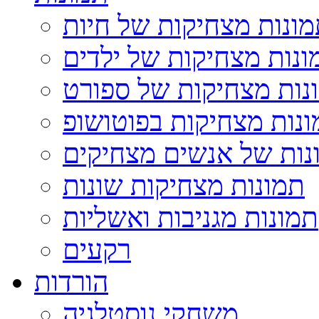
ונות מצחיקות של חיות
ונות מצחיקות של ילדים
נות מצחיקות של ספורט
נות מצחיקות בפוטושופ
נות של אנשים מצחיקים
תמונות מצחיקות שונות
תמונות מגניבות ואשליות
רקעים
הורדות
משחקי נוסטלגיה