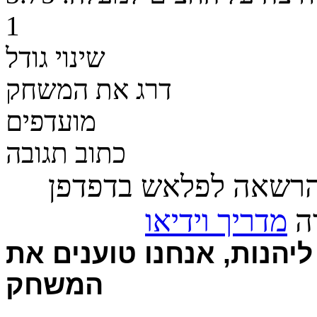
1
שינוי גודל
דרג את המשחק
מועדפים
כתוב תגובה
הרשאה לפלאש בדפדפן
רה
מדריך וידיאו
יהנות, אנחנו טוענים את
המשחק