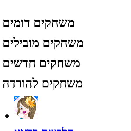
משחקים דומים
משחקים מובילים
משחקים חדשים
משחקים להורדה