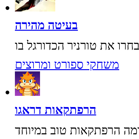
בעיטה מהירה
משחקי ספורט ומרוצים
הרפתקאות דראגו