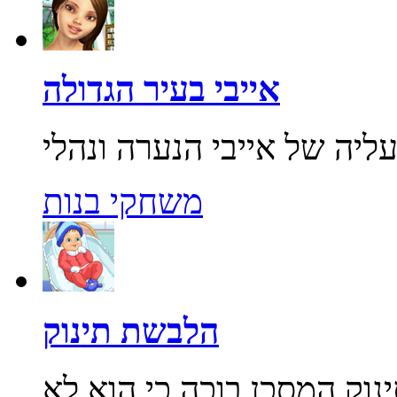
אייבי בעיר הגדולה
משחקי בנות
הלבשת תינוק