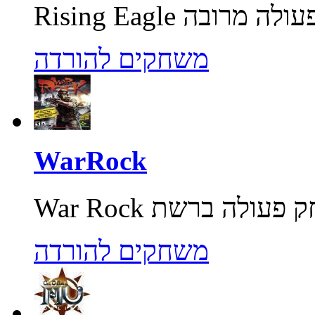
משחקים להורדה
WarRock
משחקים להורדה