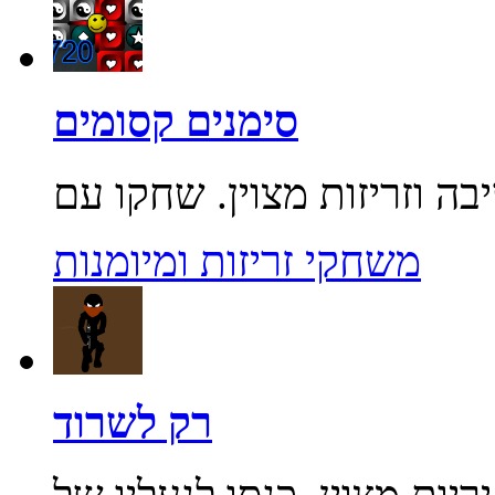
סימנים קסומים
משחקי זריזות ומיומנות
רק לשרוד