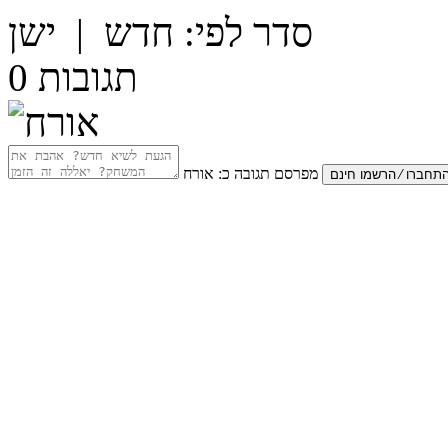
סדר לפי:
חדש
|
ישן
תגובות
0
מפרסם תגובה כ:
אורח