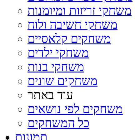
משחקי זריזות ומיומנות
משחקי חשיבה ולוח
משחקים קלאסיים
משחקי ילדים
משחקי בנות
משחקים שונים
עוד באתר
משחקים לפי נושאים
כל המשחקים
תמונות