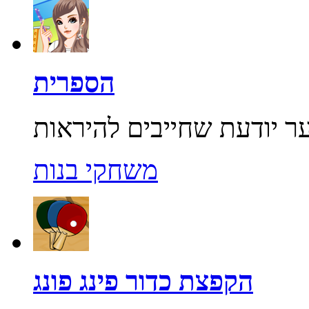
הספרית
משחקי בנות
הקפצת כדור פינג פונג