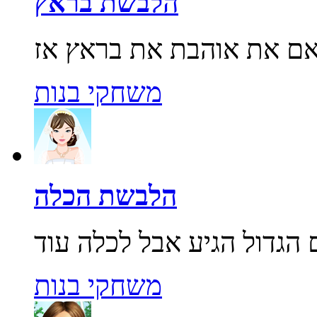
הלבשת בראץ
משחקי בנות
הלבשת הכלה
משחקי בנות