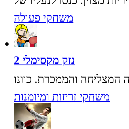
משחקי פעולה
נזק מקסימלי 2
משחקי זריזות ומיומנות