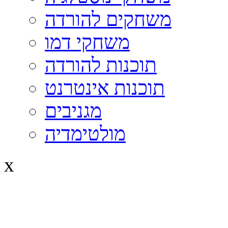
משחקים להורדה
משחקי דמו
תוכנות להורדה
תוכנות אינטרנט
מגניבים
מולטימדיה
x