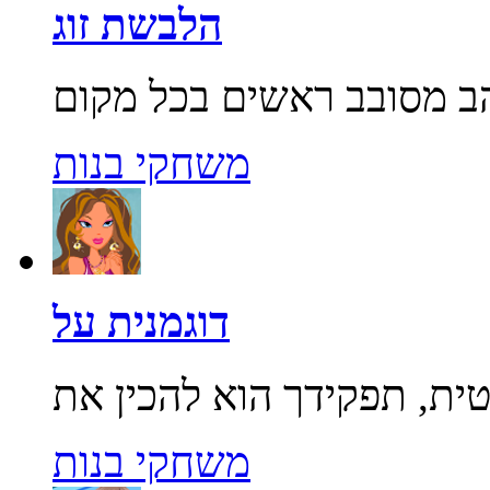
הלבשת זוג
משחקי בנות
דוגמנית על
משחקי בנות