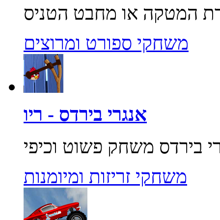
משחקי ספורט ומרוצים
אנגרי בירדס - ריו
משחקי זריזות ומיומנות