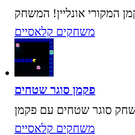
משחקים קלאסיים
פקמן סוגר שטחים
משחקים קלאסיים