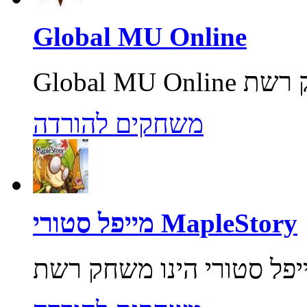
Global MU Online
משחקים להורדה
מייפל סטורי MapleStory