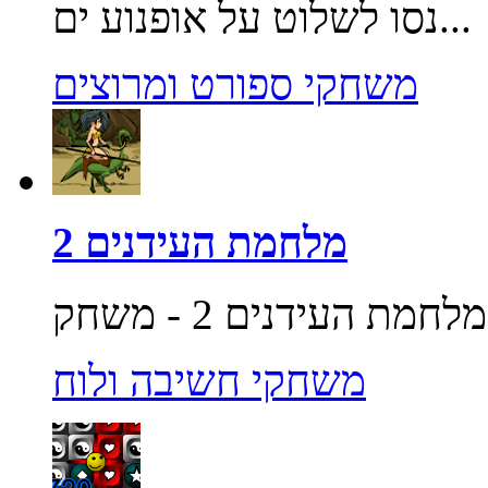
נסו לשלוט על אופנוע ים...
משחקי ספורט ומרוצים
מלחמת העידנים 2
משחקי חשיבה ולוח