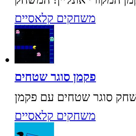
משחקים קלאסיים
פקמן סוגר שטחים
משחקים קלאסיים