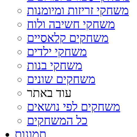
משחקי זריזות ומיומנות
משחקי חשיבה ולוח
משחקים קלאסיים
משחקי ילדים
משחקי בנות
משחקים שונים
עוד באתר
משחקים לפי נושאים
כל המשחקים
תמונות