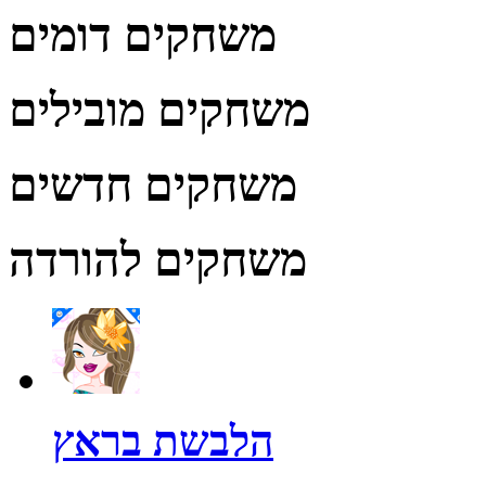
משחקים דומים
משחקים מובילים
משחקים חדשים
משחקים להורדה
הלבשת בראץ