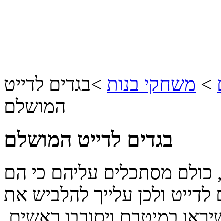
>
משחקי בנות
>
בגדים לדייט
המושלם
בגדים לדייט המושלם
, כולם מסתכלים עליהם כי הם
לדייט ולכן עלייך להלביש את
יראו במיטבם ויסובבו ראשים.