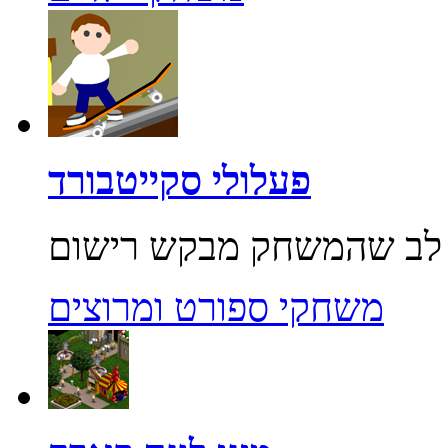
פעלולי סקייטבורד
משחקי ספורט ומרוצים