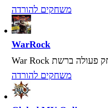
משחקים להורדה
WarRock
משחקים להורדה