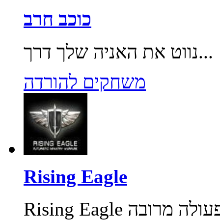
כוכב חרב
נווט את האניה שלך דרך...
משחקים להורדה
Rising Eagle