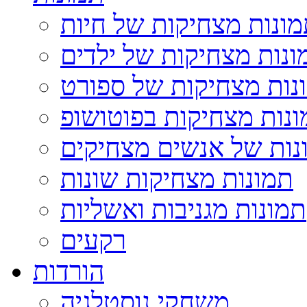
ונות מצחיקות של חיות
ונות מצחיקות של ילדים
נות מצחיקות של ספורט
נות מצחיקות בפוטושופ
נות של אנשים מצחיקים
תמונות מצחיקות שונות
תמונות מגניבות ואשליות
רקעים
הורדות
משחקי נוסטלגיה