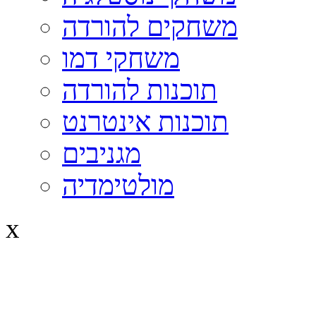
משחקים להורדה
משחקי דמו
תוכנות להורדה
תוכנות אינטרנט
מגניבים
מולטימדיה
x