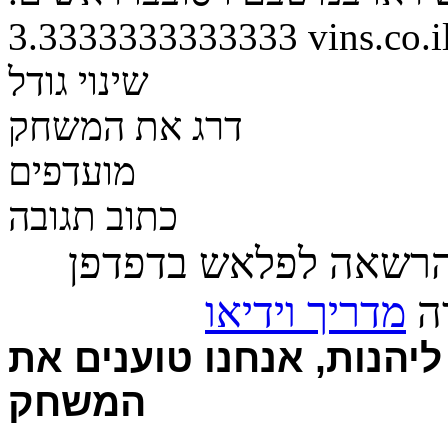
3.3333333333333
vins.co.i
שינוי גודל
דרג את המשחק
מועדפים
כתוב תגובה
הרשאה לפלאש בדפדפן
רה
מדריך וידיאו
יהנות, אנחנו טוענים את
המשחק