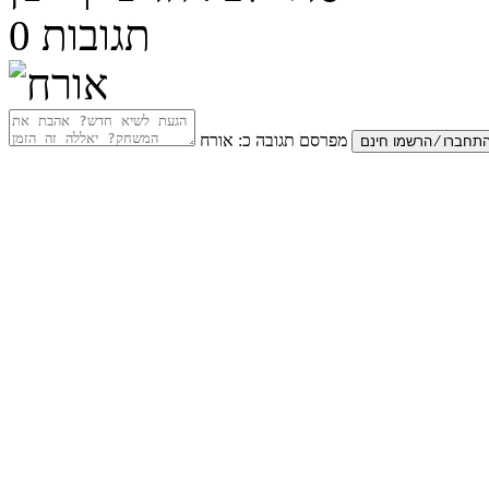
תגובות
0
מפרסם תגובה כ:
אורח