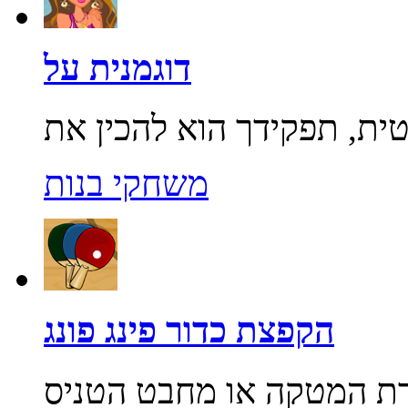
דוגמנית על
משחקי בנות
הקפצת כדור פינג פונג