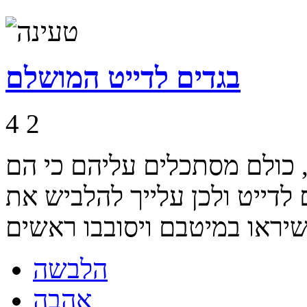
בגדים לדייט המושלם
4
2
, כולם מסתכלים עליהם כי הם
לדייט ולכן עלייך להלביש את
הלבשה
אהבה