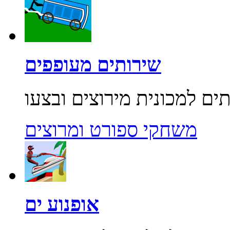
שירותים מעופפים
משחקי ספורט ומרוצים
אופנוע ים