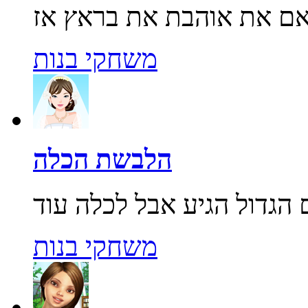
משחקי בנות
הלבשת הכלה
משחקי בנות