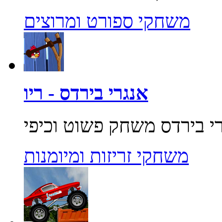
משחקי ספורט ומרוצים
אנגרי בירדס - ריו
משחקי זריזות ומיומנות