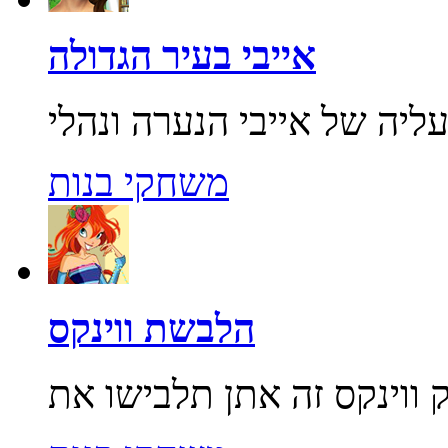
אייבי בעיר הגדולה
משחקי בנות
הלבשת ווינקס