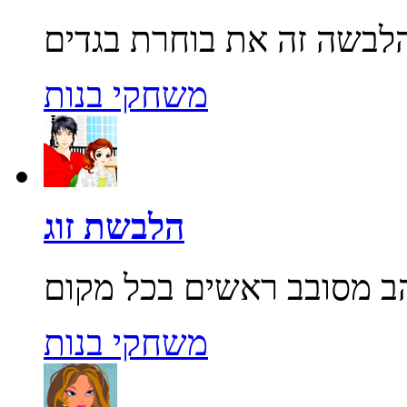
משחקי בנות
הלבשת זוג
משחקי בנות