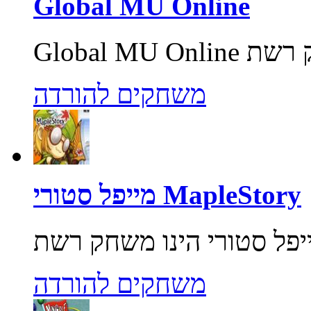
Global MU Online
משחקים להורדה
מייפל סטורי MapleStory
משחקים להורדה