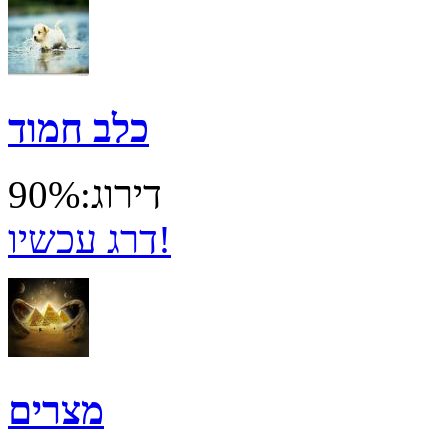
כלב חמוד
דירוג:90%
דרג עכשיו!
מצרים