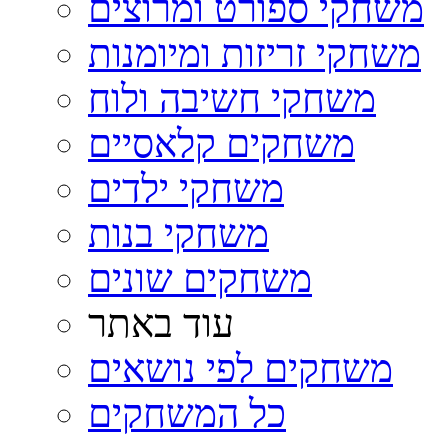
משחקי ספורט ומרוצים
משחקי זריזות ומיומנות
משחקי חשיבה ולוח
משחקים קלאסיים
משחקי ילדים
משחקי בנות
משחקים שונים
עוד באתר
משחקים לפי נושאים
כל המשחקים