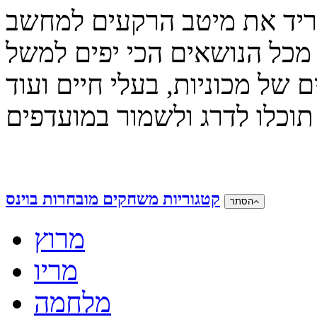
וריד את מיטב הרקעים למחשב
ים למשל -
קטגוריות משחקים מובחרות בוינס
הסתר
מרוץ
מריו
מלחמה