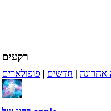
רקעים
 אחרונה
|
חדשים
|
פופולארים