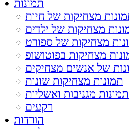
תמונות
ונות מצחיקות של חיות
ונות מצחיקות של ילדים
נות מצחיקות של ספורט
נות מצחיקות בפוטושופ
נות של אנשים מצחיקים
תמונות מצחיקות שונות
תמונות מגניבות ואשליות
רקעים
הורדות