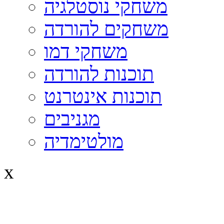
משחקי נוסטלגיה
משחקים להורדה
משחקי דמו
תוכנות להורדה
תוכנות אינטרנט
מגניבים
מולטימדיה
x