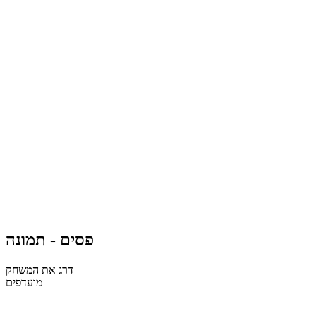
פסים - תמונה
דרג את המשחק
מועדפים