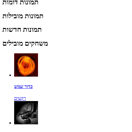
תמונות דומות
תמונות מובילות
תמונות חדשות
משחקים מובילים
כדור שמש
רקעים