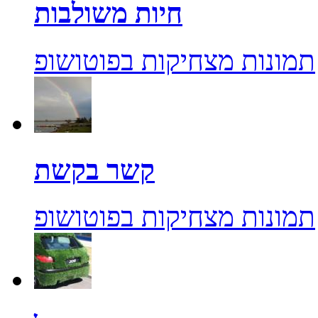
חיות משולבות
תמונות מצחיקות בפוטושופ
קשר בקשת
תמונות מצחיקות בפוטושופ