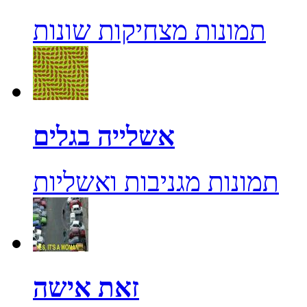
תמונות מצחיקות שונות
אשלייה בגלים
תמונות מגניבות ואשליות
זאת אישה