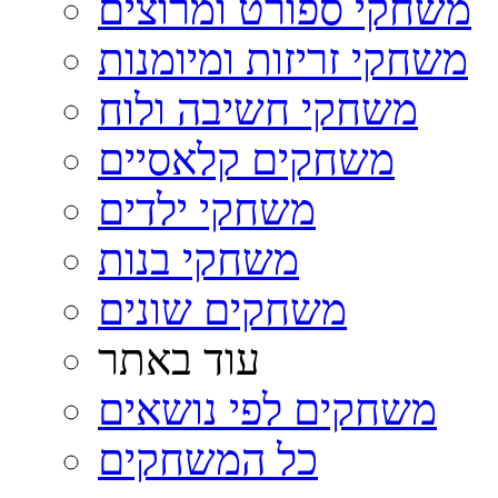
משחקי ספורט ומרוצים
משחקי זריזות ומיומנות
משחקי חשיבה ולוח
משחקים קלאסיים
משחקי ילדים
משחקי בנות
משחקים שונים
עוד באתר
משחקים לפי נושאים
כל המשחקים