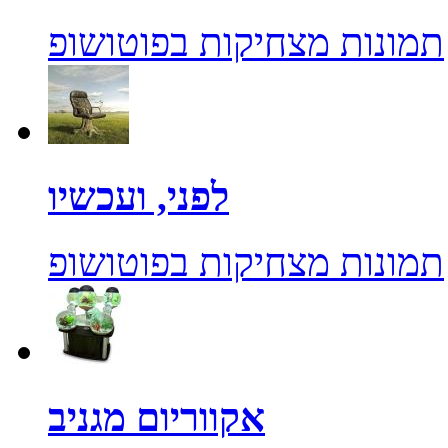
תמונות מצחיקות בפוטושופ
לפני, ועכשיו
תמונות מצחיקות בפוטושופ
אקווריום מגניב