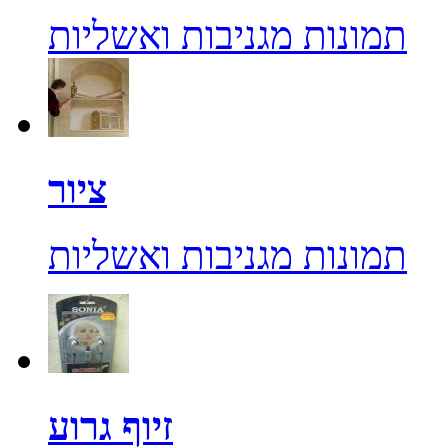
תמונות מגניבות ואשליות
ציור
תמונות מגניבות ואשליות
זיוף גרוע