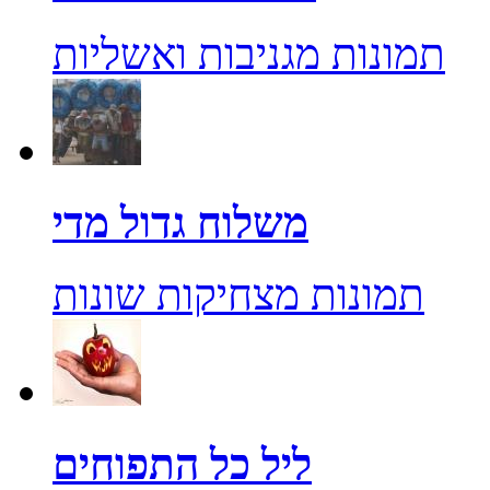
תמונות מגניבות ואשליות
משלוח גדול מדי
תמונות מצחיקות שונות
ליל כל התפוחים