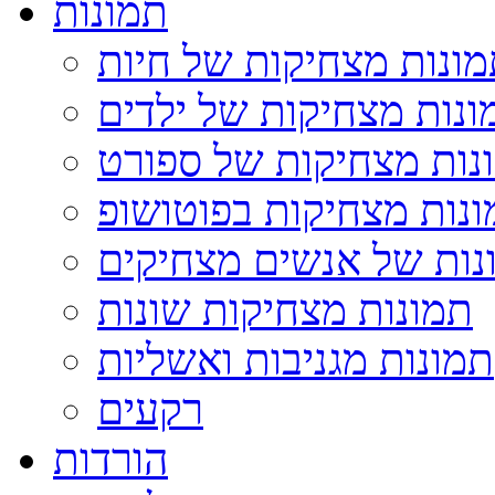
תמונות
ונות מצחיקות של חיות
ונות מצחיקות של ילדים
נות מצחיקות של ספורט
נות מצחיקות בפוטושופ
נות של אנשים מצחיקים
תמונות מצחיקות שונות
תמונות מגניבות ואשליות
רקעים
הורדות