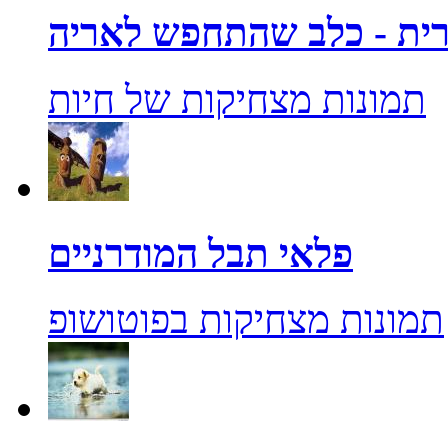
ית - כלב שהתחפש לאריה
תמונות מצחיקות של חיות
פלאי תבל המודרניים
תמונות מצחיקות בפוטושופ