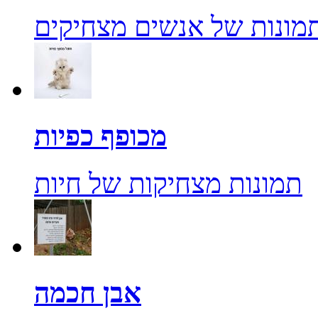
מונות של אנשים מצחיקים
מכופף כפיות
תמונות מצחיקות של חיות
אבן חכמה