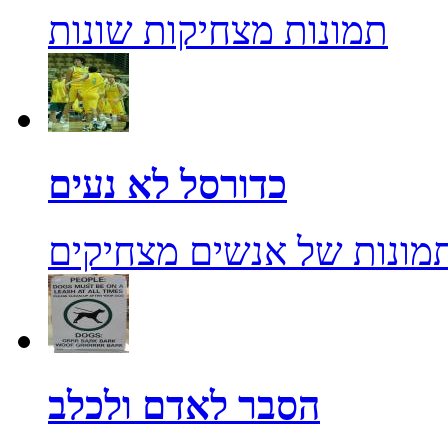
תמונות מצחיקות שונות
כדורסל לא נעים
מונות של אנשים מצחיקים
הסבר לאדם ולכלב