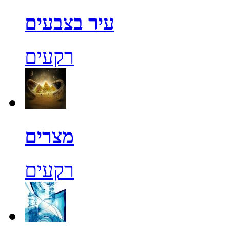
עיר בצבעים
רקעים
מצרים
רקעים