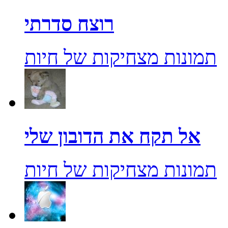
רוצח סדרתי
תמונות מצחיקות של חיות
אל תקח את הדובון שלי
תמונות מצחיקות של חיות