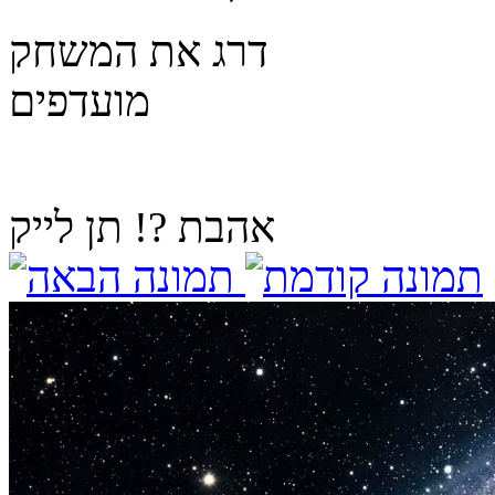
דרג את המשחק
מועדפים
אהבת ?! תן לייק