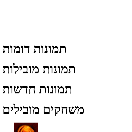
תמונות דומות
תמונות מובילות
תמונות חדשות
משחקים מובילים