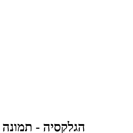
הגלקסיה - תמונה