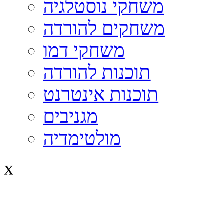
משחקי נוסטלגיה
משחקים להורדה
משחקי דמו
תוכנות להורדה
תוכנות אינטרנט
מגניבים
מולטימדיה
x