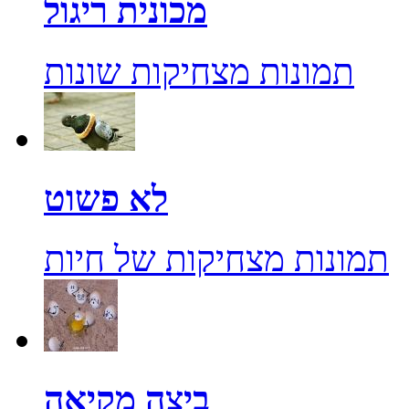
מכונית ריגול
תמונות מצחיקות שונות
לא פשוט
תמונות מצחיקות של חיות
ביצה מקיאה