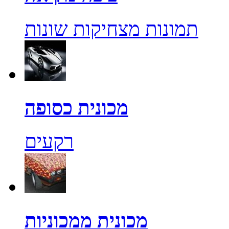
תמונות מצחיקות שונות
מכונית כסופה
רקעים
מכונית ממכוניות