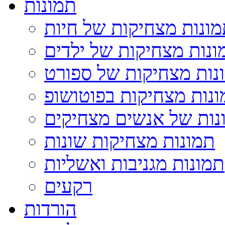
תמונות
ונות מצחיקות של חיות
ונות מצחיקות של ילדים
נות מצחיקות של ספורט
נות מצחיקות בפוטושופ
נות של אנשים מצחיקים
תמונות מצחיקות שונות
תמונות מגניבות ואשליות
רקעים
הורדות