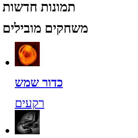
תמונות חדשות
משחקים מובילים
כדור שמש
רקעים