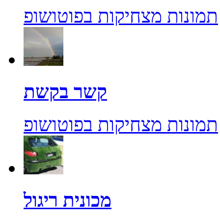
תמונות מצחיקות בפוטושופ
קשר בקשת
תמונות מצחיקות בפוטושופ
מכונית ריגול