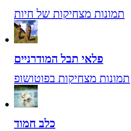
תמונות מצחיקות של חיות
פלאי תבל המודרניים
תמונות מצחיקות בפוטושופ
כלב חמוד