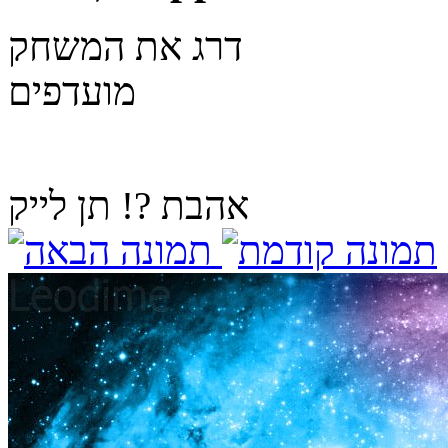
דרג את המשחק
מועדפים
אהבת ?! תן לייק