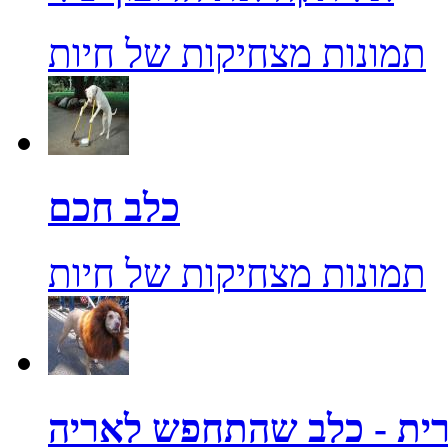
תמונות מצחיקות של חיות
כלב חכם
תמונות מצחיקות של חיות
ית - כלב שהתחפש לאריה