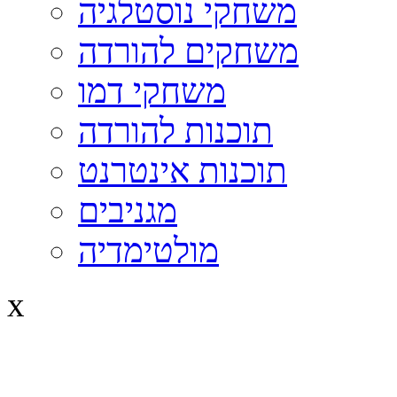
משחקי נוסטלגיה
משחקים להורדה
משחקי דמו
תוכנות להורדה
תוכנות אינטרנט
מגניבים
מולטימדיה
x