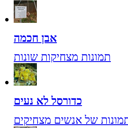
אבן חכמה
תמונות מצחיקות שונות
כדורסל לא נעים
מונות של אנשים מצחיקים