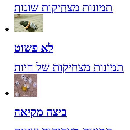
תמונות מצחיקות שונות
לא פשוט
תמונות מצחיקות של חיות
ביצה מקיאה