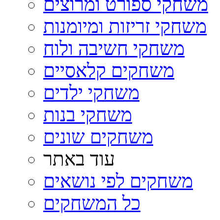
משחקי ספורט ומרוצים
משחקי זריזות ומיומנות
משחקי חשיבה ולוח
משחקים קלאסיים
משחקי ילדים
משחקי בנות
משחקים שונים
עוד באתר
משחקים לפי נושאים
כל המשחקים