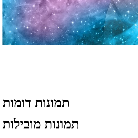
תמונות דומות
תמונות מובילות