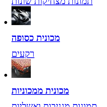
תמונות מצחיקות שונות
מכונית כסופה
רקעים
מכונית ממכוניות
תמונות מגניבות ואשליות