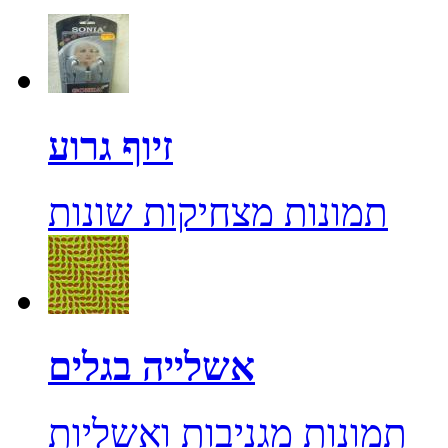
זיוף גרוע
תמונות מצחיקות שונות
אשלייה בגלים
תמונות מגניבות ואשליות