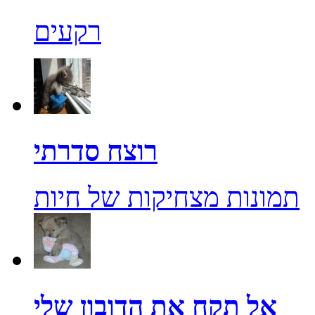
רקעים
רוצח סדרתי
תמונות מצחיקות של חיות
אל תקח את הדובון שלי