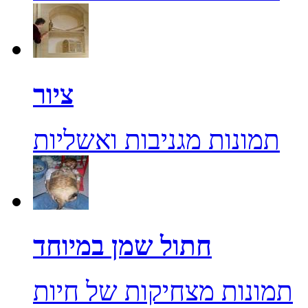
ציור
תמונות מגניבות ואשליות
חתול שמן במיוחד
תמונות מצחיקות של חיות