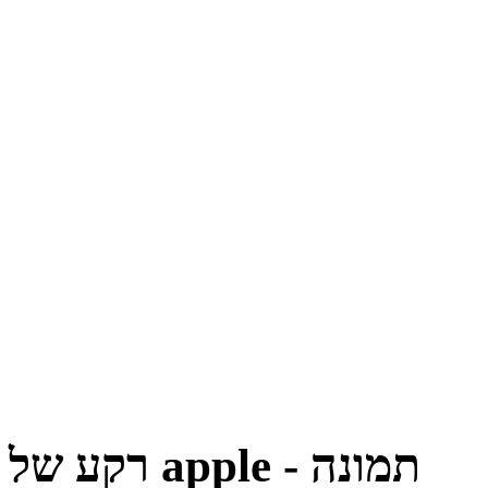
רקע של apple - תמונה