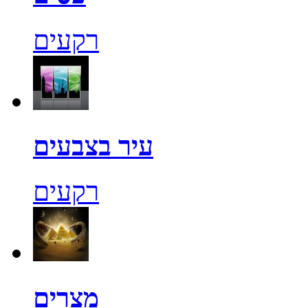
רקעים
עיר בצבעים
רקעים
מצרים