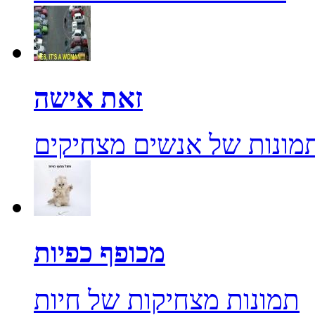
זאת אישה
מונות של אנשים מצחיקים
מכופף כפיות
תמונות מצחיקות של חיות