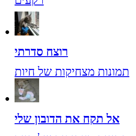
רוצח סדרתי
תמונות מצחיקות של חיות
אל תקח את הדובון שלי