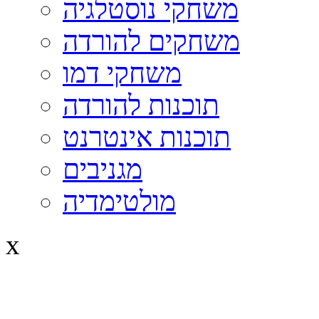
משחקי נוסטלגיה
משחקים להורדה
משחקי דמו
תוכנות להורדה
תוכנות אינטרנט
מגניבים
מולטימדיה
x