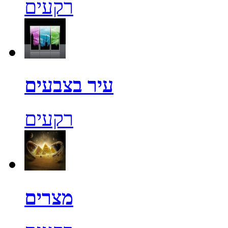
רקעים
עיר בצבעים
רקעים
מצרים