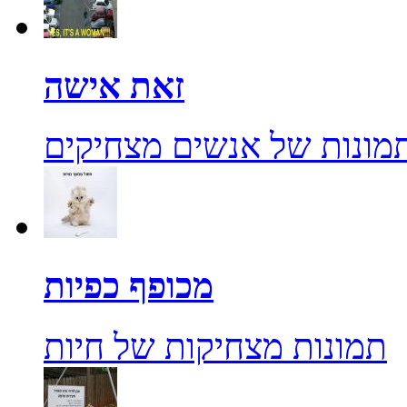
זאת אישה
מונות של אנשים מצחיקים
מכופף כפיות
תמונות מצחיקות של חיות