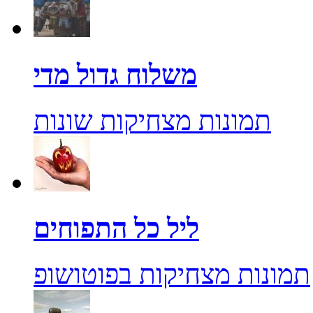
משלוח גדול מדי
תמונות מצחיקות שונות
ליל כל התפוחים
תמונות מצחיקות בפוטושופ