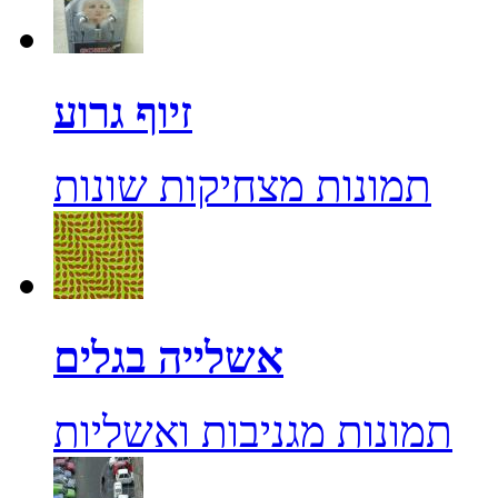
זיוף גרוע
תמונות מצחיקות שונות
אשלייה בגלים
תמונות מגניבות ואשליות