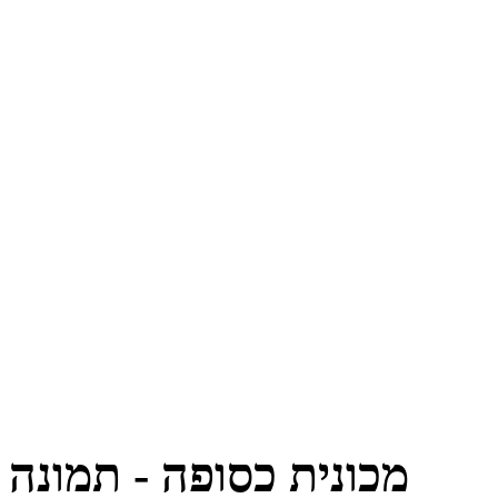
מכונית כסופה - תמונה