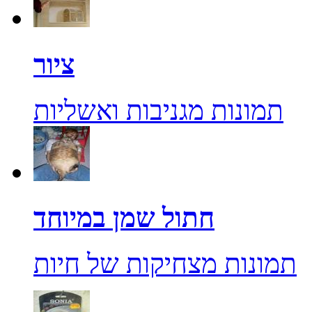
ציור
תמונות מגניבות ואשליות
חתול שמן במיוחד
תמונות מצחיקות של חיות