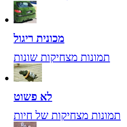
מכונית ריגול
תמונות מצחיקות שונות
לא פשוט
תמונות מצחיקות של חיות