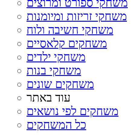
משחקי ספורט ומרוצים
משחקי זריזות ומיומנות
משחקי חשיבה ולוח
משחקים קלאסיים
משחקי ילדים
משחקי בנות
משחקים שונים
עוד באתר
משחקים לפי נושאים
כל המשחקים