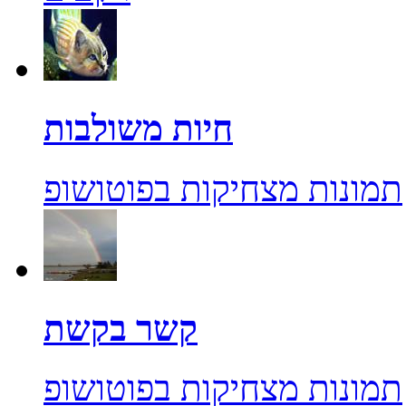
חיות משולבות
תמונות מצחיקות בפוטושופ
קשר בקשת
תמונות מצחיקות בפוטושופ