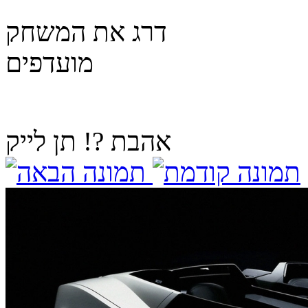
דרג את המשחק
מועדפים
אהבת ?! תן לייק