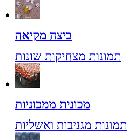
ביצה מקיאה
תמונות מצחיקות שונות
מכונית ממכוניות
תמונות מגניבות ואשליות