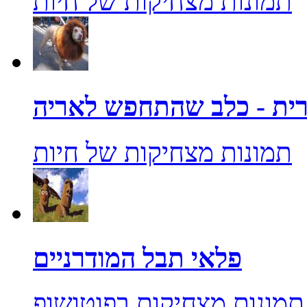
תמונות מצחיקות של חיות
ית - כלב שהתחפש לאריה
תמונות מצחיקות של חיות
פלאי תבל המודרניים
תמונות מצחיקות בפוטושופ