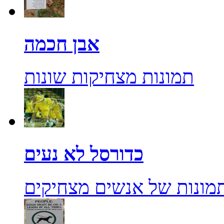
אבן חכמה
תמונות מצחיקות שונות
כדורסל לא נעים
מונות של אנשים מצחיקים