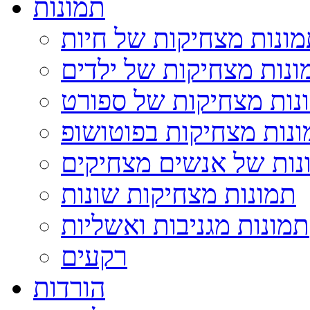
תמונות
ונות מצחיקות של חיות
ונות מצחיקות של ילדים
נות מצחיקות של ספורט
נות מצחיקות בפוטושופ
נות של אנשים מצחיקים
תמונות מצחיקות שונות
תמונות מגניבות ואשליות
רקעים
הורדות