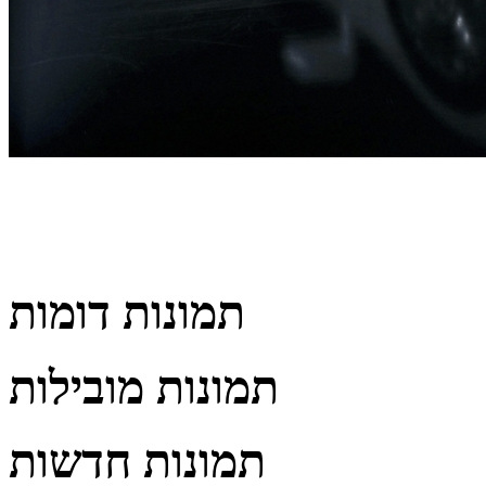
תמונות דומות
תמונות מובילות
תמונות חדשות