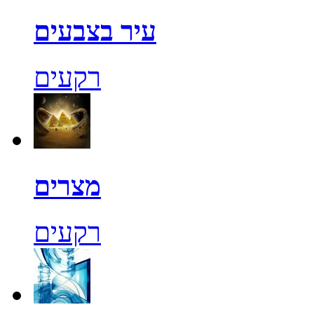
עיר בצבעים
רקעים
מצרים
רקעים