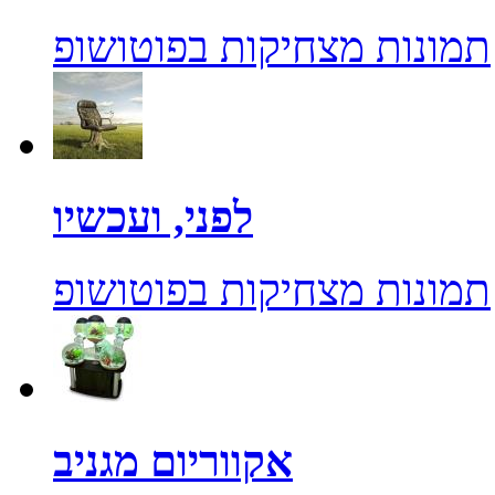
תמונות מצחיקות בפוטושופ
לפני, ועכשיו
תמונות מצחיקות בפוטושופ
אקווריום מגניב