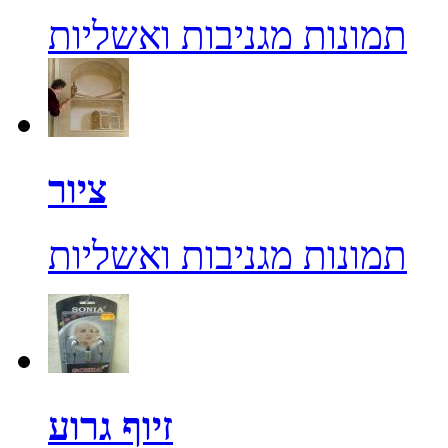
תמונות מגניבות ואשליות
ציור
תמונות מגניבות ואשליות
זיוף גרוע