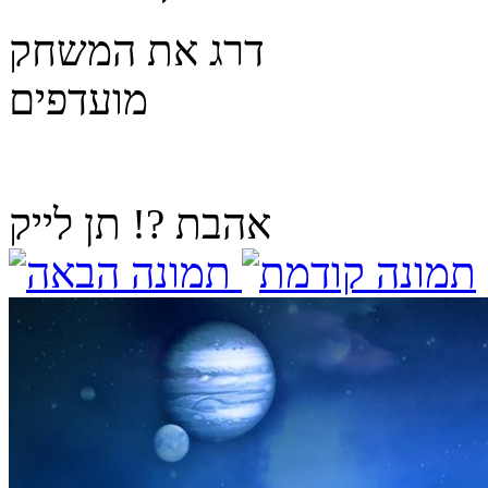
דרג את המשחק
מועדפים
אהבת ?! תן לייק