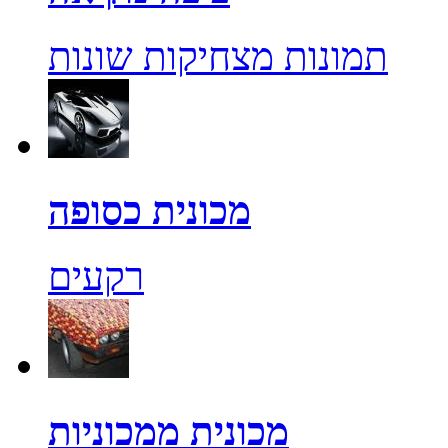
תמונות מצחיקות שונות
מכונית כסופה
רקעים
מכונית ממכוניות