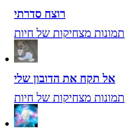
רוצח סדרתי
תמונות מצחיקות של חיות
אל תקח את הדובון שלי
תמונות מצחיקות של חיות