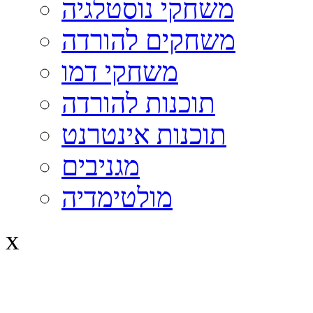
משחקי נוסטלגיה
משחקים להורדה
משחקי דמו
תוכנות להורדה
תוכנות אינטרנט
מגניבים
מולטימדיה
x