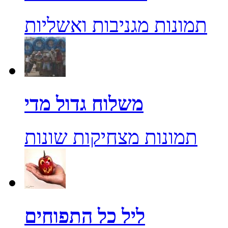
תמונות מגניבות ואשליות
משלוח גדול מדי
תמונות מצחיקות שונות
ליל כל התפוחים