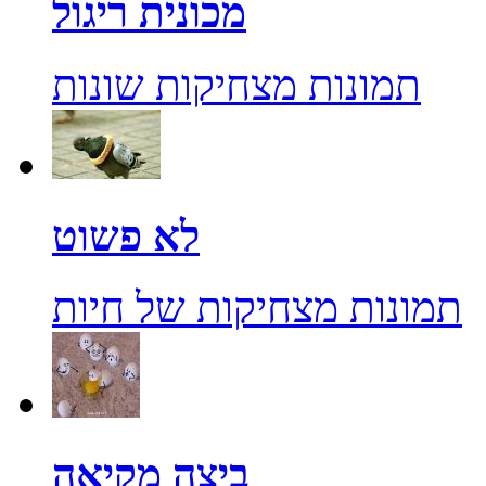
מכונית ריגול
תמונות מצחיקות שונות
לא פשוט
תמונות מצחיקות של חיות
ביצה מקיאה