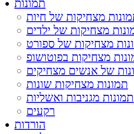
תמונות
ונות מצחיקות של חיות
ונות מצחיקות של ילדים
נות מצחיקות של ספורט
נות מצחיקות בפוטושופ
נות של אנשים מצחיקים
תמונות מצחיקות שונות
תמונות מגניבות ואשליות
רקעים
הורדות