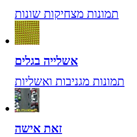
תמונות מצחיקות שונות
אשלייה בגלים
תמונות מגניבות ואשליות
זאת אישה