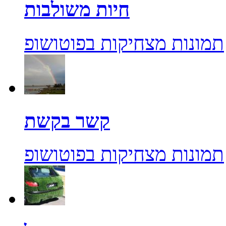
חיות משולבות
תמונות מצחיקות בפוטושופ
קשר בקשת
תמונות מצחיקות בפוטושופ