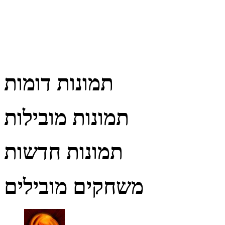
תמונות דומות
תמונות מובילות
תמונות חדשות
משחקים מובילים