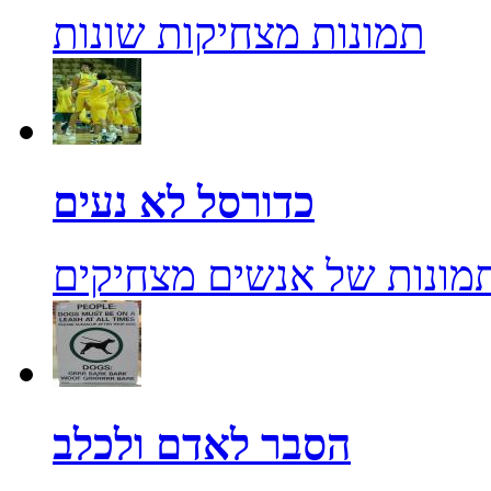
תמונות מצחיקות שונות
כדורסל לא נעים
מונות של אנשים מצחיקים
הסבר לאדם ולכלב