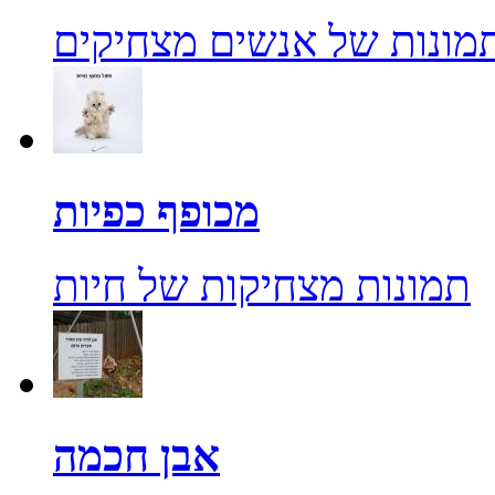
מונות של אנשים מצחיקים
מכופף כפיות
תמונות מצחיקות של חיות
אבן חכמה