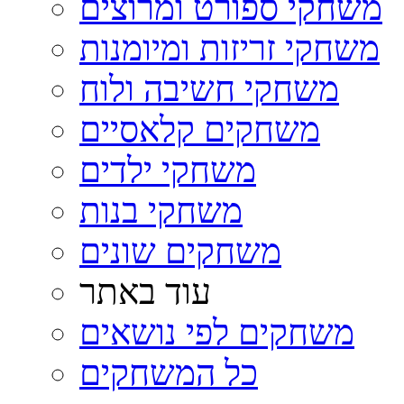
משחקי ספורט ומרוצים
משחקי זריזות ומיומנות
משחקי חשיבה ולוח
משחקים קלאסיים
משחקי ילדים
משחקי בנות
משחקים שונים
עוד באתר
משחקים לפי נושאים
כל המשחקים