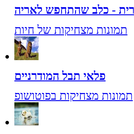
ית - כלב שהתחפש לאריה
תמונות מצחיקות של חיות
פלאי תבל המודרניים
תמונות מצחיקות בפוטושופ