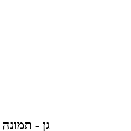
גן - תמונה