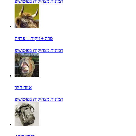
תמונות מצחיקות בפוטושופ
פרה + זיקית = פרזית
תמונות מצחיקות בפוטושופ
איזה חיוך
תמונות מצחיקות בפוטושופ