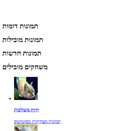
תמונות דומות
תמונות מובילות
תמונות חדשות
משחקים מובילים
חיות משולבות
תמונות מצחיקות בפוטושופ