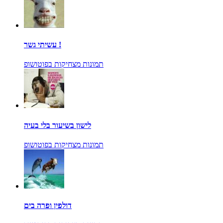
עשיתי גשר !
תמונות מצחיקות בפוטושופ
לישון בשיעור בלי בעיה
תמונות מצחיקות בפוטושופ
דולפין ופרה בים