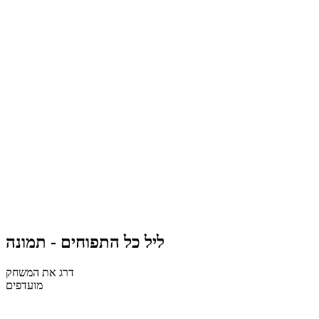
ליל כל התפוחים - תמונה
דרג את המשחק
מועדפים