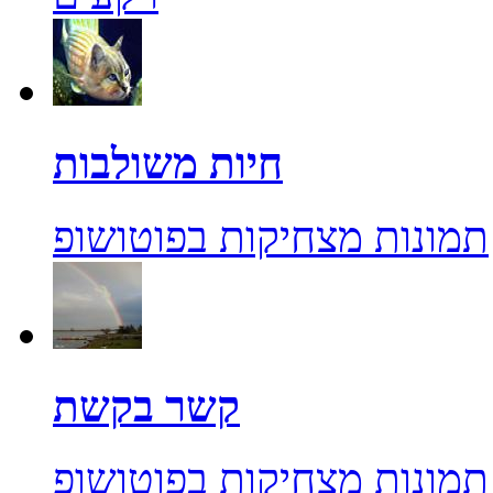
חיות משולבות
תמונות מצחיקות בפוטושופ
קשר בקשת
תמונות מצחיקות בפוטושופ