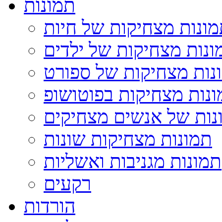
תמונות
ונות מצחיקות של חיות
ונות מצחיקות של ילדים
נות מצחיקות של ספורט
נות מצחיקות בפוטושופ
נות של אנשים מצחיקים
תמונות מצחיקות שונות
תמונות מגניבות ואשליות
רקעים
הורדות