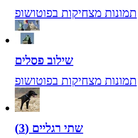
תמונות מצחיקות בפוטושופ
שילוב פסלים
תמונות מצחיקות בפוטושופ
שתי רגליים (3)