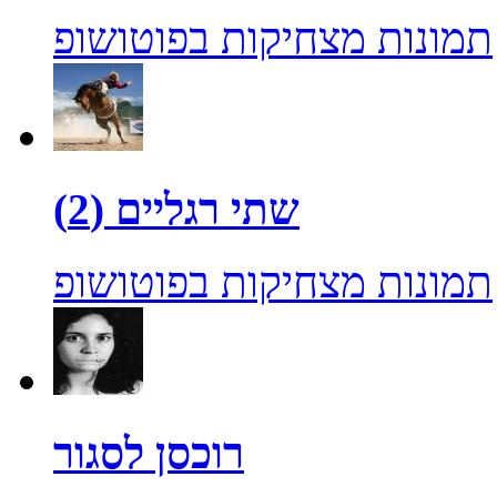
תמונות מצחיקות בפוטושופ
שתי רגליים (2)
תמונות מצחיקות בפוטושופ
רוכסן לסגור