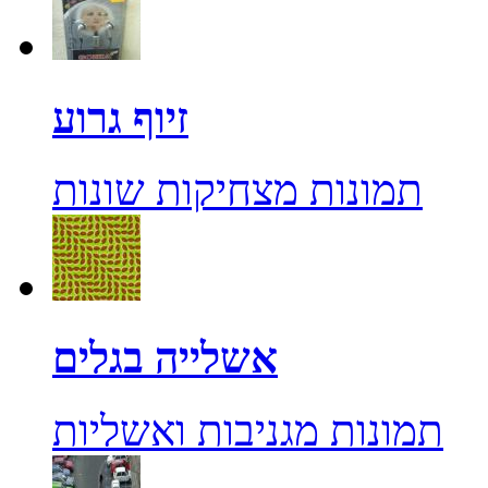
זיוף גרוע
תמונות מצחיקות שונות
אשלייה בגלים
תמונות מגניבות ואשליות