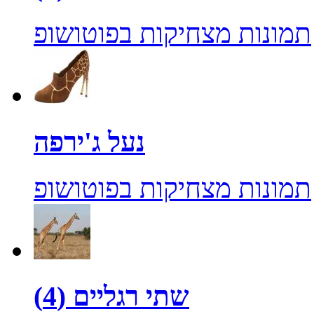
תמונות מצחיקות בפוטושופ
נעל ג'ירפה
תמונות מצחיקות בפוטושופ
שתי רגליים (4)