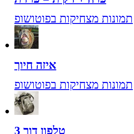
תמונות מצחיקות בפוטושופ
איזה חיוך
תמונות מצחיקות בפוטושופ
טלפון דור 3