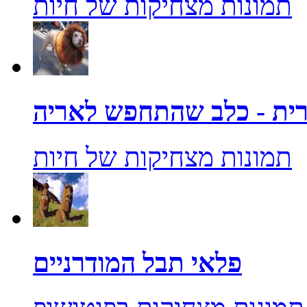
תמונות מצחיקות של חיות
ית - כלב שהתחפש לאריה
תמונות מצחיקות של חיות
פלאי תבל המודרניים