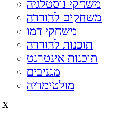
משחקי נוסטלגיה
משחקים להורדה
משחקי דמו
תוכנות להורדה
תוכנות אינטרנט
מגניבים
מולטימדיה
x