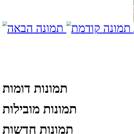
תמונות דומות
תמונות מובילות
תמונות חדשות