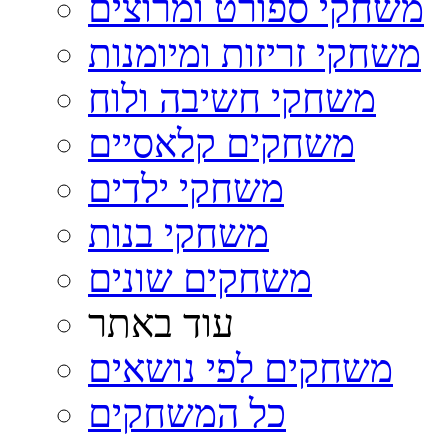
משחקי ספורט ומרוצים
משחקי זריזות ומיומנות
משחקי חשיבה ולוח
משחקים קלאסיים
משחקי ילדים
משחקי בנות
משחקים שונים
עוד באתר
משחקים לפי נושאים
כל המשחקים