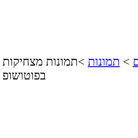
>
תמונות
>
תמונות מצחיקות
בפוטושופ