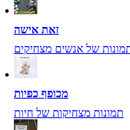
זאת אישה
מונות של אנשים מצחיקים
מכופף כפיות
תמונות מצחיקות של חיות