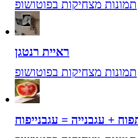
תמונות מצחיקות בפוטושופ
ראיית רנטגן
תמונות מצחיקות בפוטושופ