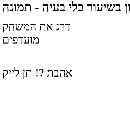
ן בשיעור בלי בעיה - תמונה
דרג את המשחק
מועדפים
אהבת ?! תן לייק