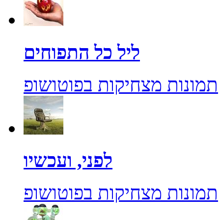
ליל כל התפוחים
תמונות מצחיקות בפוטושופ
לפני, ועכשיו
תמונות מצחיקות בפוטושופ