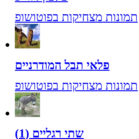
תמונות מצחיקות בפוטושופ
פלאי תבל המודרניים
תמונות מצחיקות בפוטושופ
שתי רגליים (1)