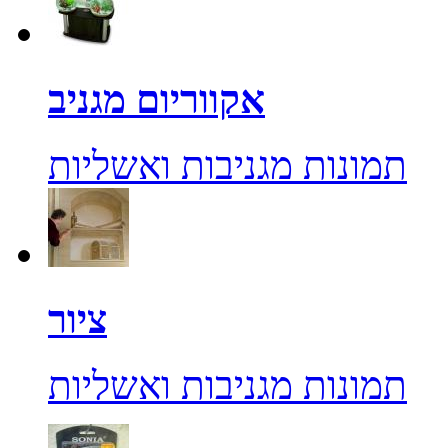
אקווריום מגניב
תמונות מגניבות ואשליות
ציור
תמונות מגניבות ואשליות