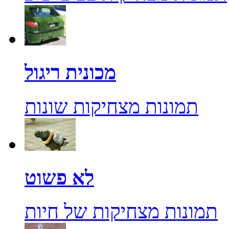
מכונית ריגול
תמונות מצחיקות שונות
לא פשוט
תמונות מצחיקות של חיות