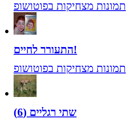
תמונות מצחיקות בפוטושופ
התעורר לחיים!
תמונות מצחיקות בפוטושופ
שתי רגליים (6)