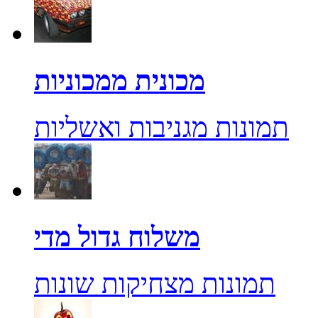
מכונית ממכוניות
תמונות מגניבות ואשליות
משלוח גדול מדי
תמונות מצחיקות שונות