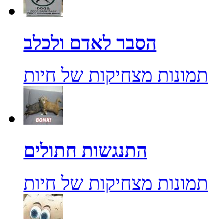
הסבר לאדם ולכלב
תמונות מצחיקות של חיות
התנגשות חתולים
תמונות מצחיקות של חיות