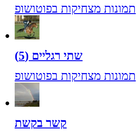
תמונות מצחיקות בפוטושופ
שתי רגליים (5)
תמונות מצחיקות בפוטושופ
קשר בקשת