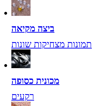
ביצה מקיאה
תמונות מצחיקות שונות
מכונית כסופה
רקעים