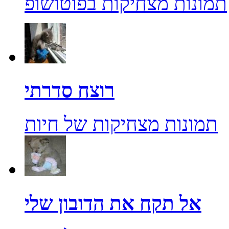
תמונות מצחיקות בפוטושופ
רוצח סדרתי
תמונות מצחיקות של חיות
אל תקח את הדובון שלי