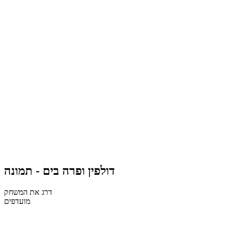
דולפין ופרה בים - תמונה
דרג את המשחק
מועדפים