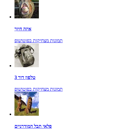
איזה חיוך
תמונות מצחיקות בפוטושופ
טלפון דור 3
תמונות מצחיקות בפוטושופ
פלאי תבל המודרניים