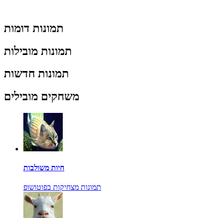
תמונות דומות
תמונות מובילות
תמונות חדשות
משחקים מובילים
חיות משולבות
תמונות מצחיקות בפוטושופ