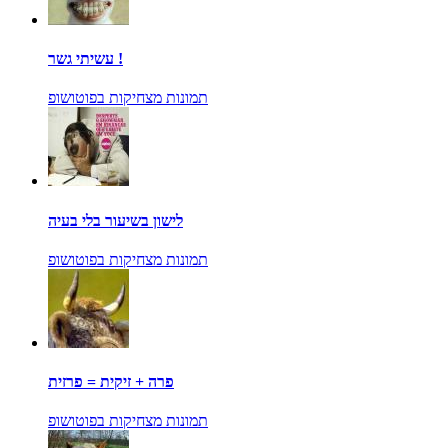
עשיתי גשר !
תמונות מצחיקות בפוטושופ
לישון בשיעור בלי בעיה
תמונות מצחיקות בפוטושופ
פרה + זיקית = פרזית
תמונות מצחיקות בפוטושופ