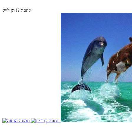
אהבת ?! תן לייק