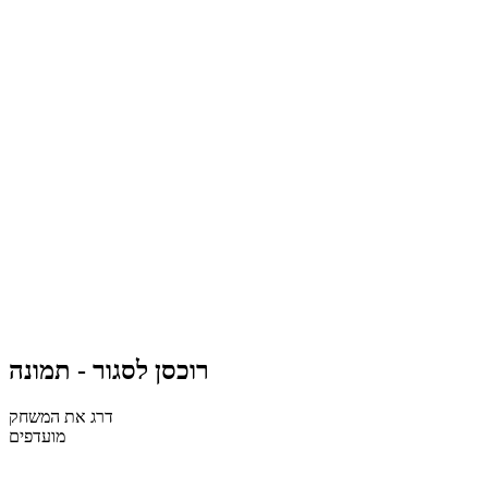
רוכסן לסגור - תמונה
דרג את המשחק
מועדפים