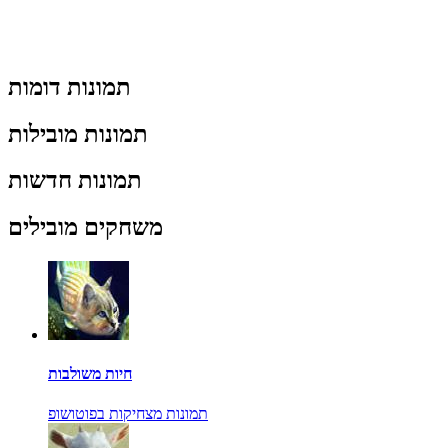
תמונות דומות
תמונות מובילות
תמונות חדשות
משחקים מובילים
חיות משולבות
תמונות מצחיקות בפוטושופ