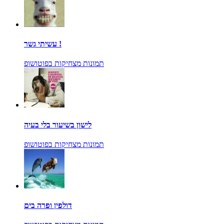
עשיתי גשר !
תמונות מצחיקות בפוטושופ
לישון בשיעור בלי בעיה
תמונות מצחיקות בפוטושופ
דולפין ופרה בים