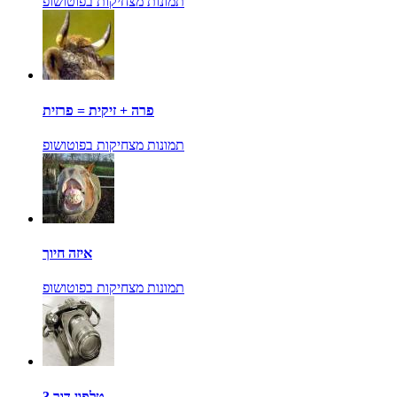
תמונות מצחיקות בפוטושופ
פרה + זיקית = פרזית
תמונות מצחיקות בפוטושופ
איזה חיוך
תמונות מצחיקות בפוטושופ
טלפון דור 3