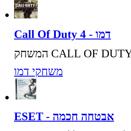
Call Of Duty 4 - דמו
משחקי דמו
ESET - אבטחה חכמה