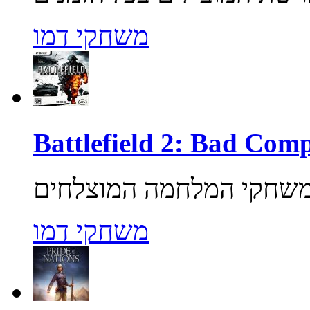
משחקי דמו
משחקי דמו