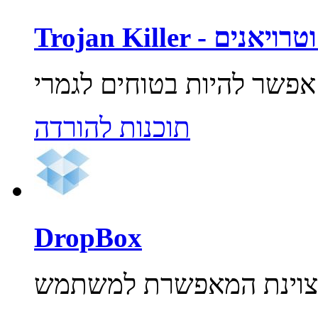
רוסים וטרויאנים
תוכנות להורדה
DropBox