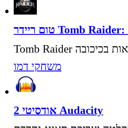
Tomb Raider: Unde
משחקי דמו
אודסיטי 2 Audacity