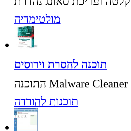
מולטימדיה
תוכנה להסרת וירוסים
תוכנות להורדה