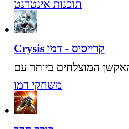
תוכנות אינטרנט
Crysis קרייסיס - דמו
משחקי דמו