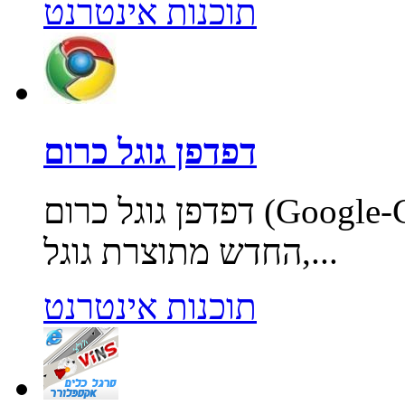
תוכנות אינטרנט
דפדפן גוגל כרום
דפדפן גוגל כרום (Google-Chrome-Browser) בקוד פתוח
החדש מתוצרת גוגל,...
תוכנות אינטרנט