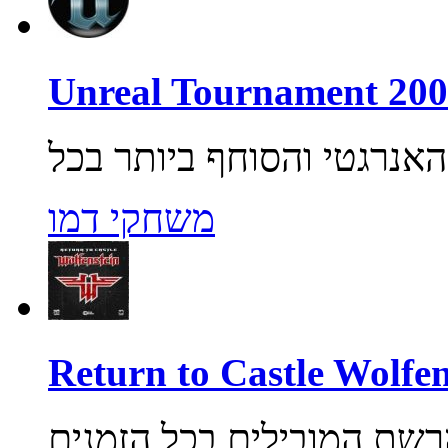
משחקי דמו