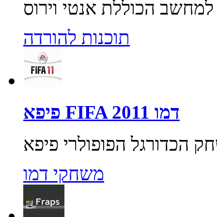
תוכנות להורדה
פיפא FIFA 2011 דמו
משחקי דמו