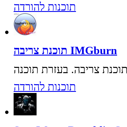
תוכנות להורדה
תוכנת צריבה IMGburn
תוכנות להורדה