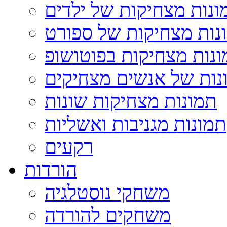
ונות מצחיקות של ילדים
נות מצחיקות של ספורט
נות מצחיקות בפוטושופ
נות של אנשים מצחיקים
תמונות מצחיקות שונות
תמונות מגניבות ואשליות
רקעים
הורדות
משחקי נוסטלגיה
משחקים להורדה