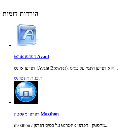
הורדות דומות
דפדפן אוונט Avant
דפדפן אוונט (Avant Browser), הוא דפדפן חינמי על בסיס...
תוכנות אינטרנט
דפדפן מקסטון Maxthon
maxthon / מקסטון - דפדפן אינטרנט על בסיס דפדפן...