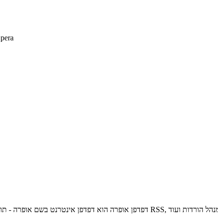
דפדפן אופרה 