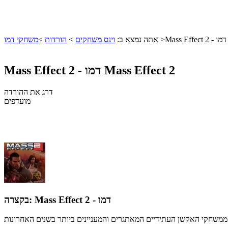
Mass Effect 2 - דמו
>
אתה נמצא ב:
וינס משחקים
>
הורדות
>
משחקי דמו
Mass Effect 2
Mass Effect 2 - דמו
דרג את ההורדה
מועדפים
Mass Effect 2 - דמו
בקצרה: