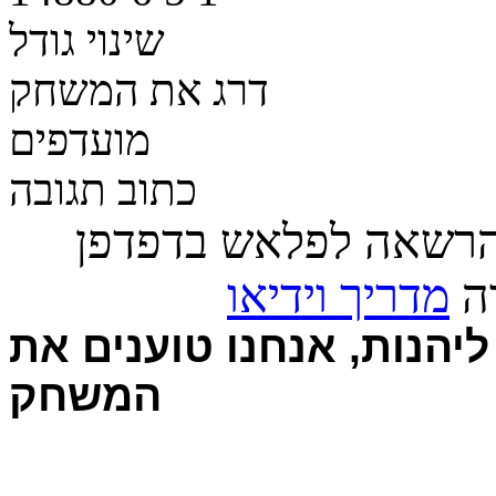
שינוי גודל
דרג את המשחק
מועדפים
כתוב תגובה
הרשאה לפלאש בדפדפן
רה
מדריך וידיאו
יהנות, אנחנו טוענים את
המשחק