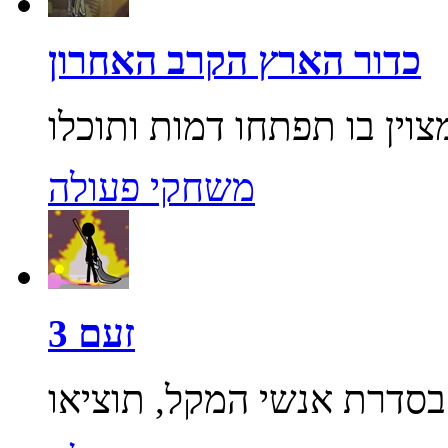
כדור הארץ הקרב האחרון
משחקי פעולה
זעם 3