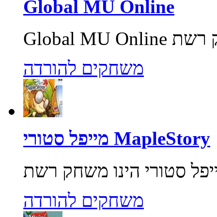
Global MU Online
משחקים להורדה
מייפל סטורי MapleStory
משחקים להורדה