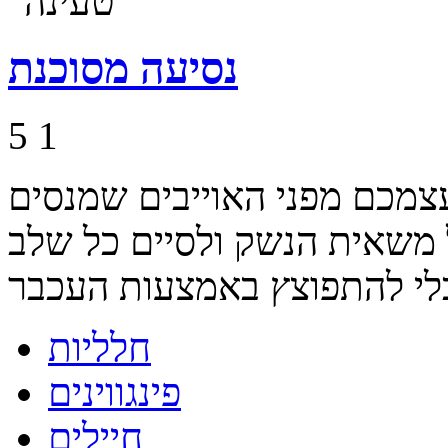
נסיעה מסוכנת
5
1
עצמכם מפני האוייבים שמנסים
משאית הנשק ולסיים כל שלב
חלליות
פינגווינים
חיילים