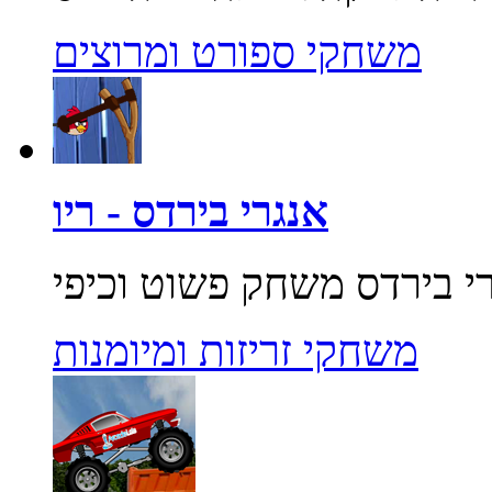
משחקי ספורט ומרוצים
אנגרי בירדס - ריו
משחקי זריזות ומיומנות