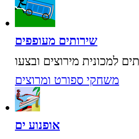
שירותים מעופפים
משחקי ספורט ומרוצים
אופנוע ים