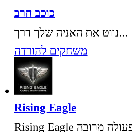
כוכב חרב
נווט את האניה שלך דרך...
משחקים להורדה
Rising Eagle