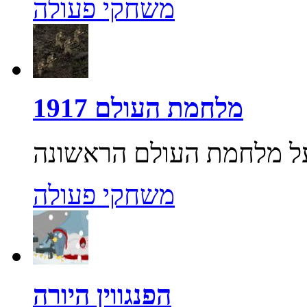
משחקי פעולה
מלחמת העולם 1917
משחקי פעולה
הפנגווין היורה