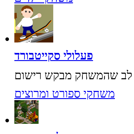
פעלולי סקייטבורד
משחקי ספורט ומרוצים