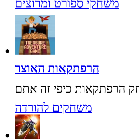
משחקי ספורט ומרוצים
הרפתקאות האוצר
משחקים להורדה