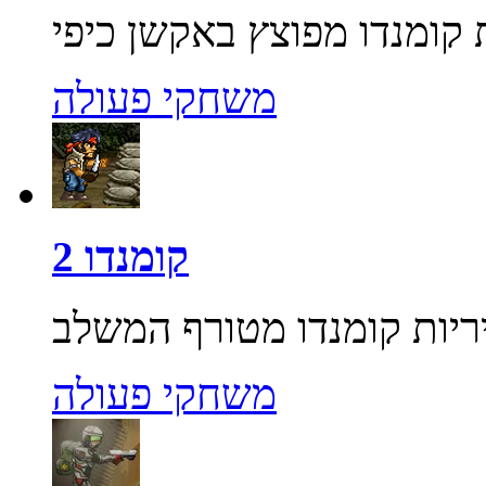
משחקי פעולה
קומנדו 2
משחקי פעולה