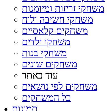
משחקי זריזות ומיומנות
משחקי חשיבה ולוח
משחקים קלאסיים
משחקי ילדים
משחקי בנות
משחקים שונים
עוד באתר
משחקים לפי נושאים
כל המשחקים
תמונות