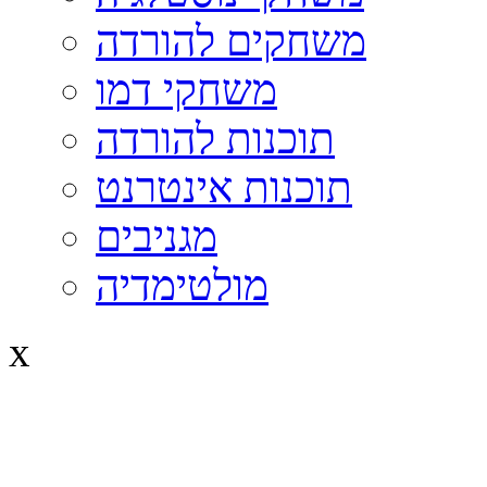
משחקים להורדה
משחקי דמו
תוכנות להורדה
תוכנות אינטרנט
מגניבים
מולטימדיה
x