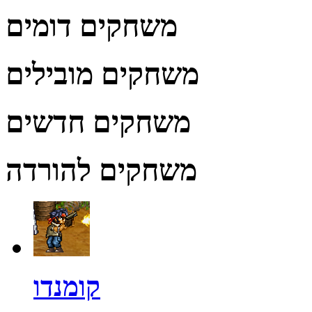
משחקים דומים
משחקים מובילים
משחקים חדשים
משחקים להורדה
קומנדו