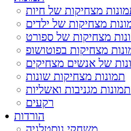
ונות מצחיקות של חיות
ונות מצחיקות של ילדים
נות מצחיקות של ספורט
נות מצחיקות בפוטושופ
נות של אנשים מצחיקים
תמונות מצחיקות שונות
תמונות מגניבות ואשליות
רקעים
הורדות
משחקי נוסטלגיה