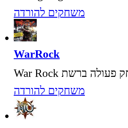
משחקים להורדה
WarRock
משחקים להורדה