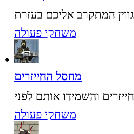
משחקי פעולה
מחסל החייזרים
משחקי פעולה