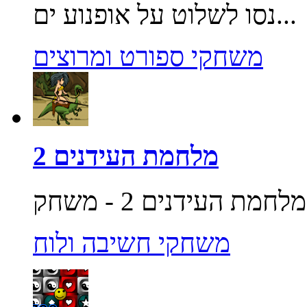
נסו לשלוט על אופנוע ים...
משחקי ספורט ומרוצים
מלחמת העידנים 2
משחקי חשיבה ולוח