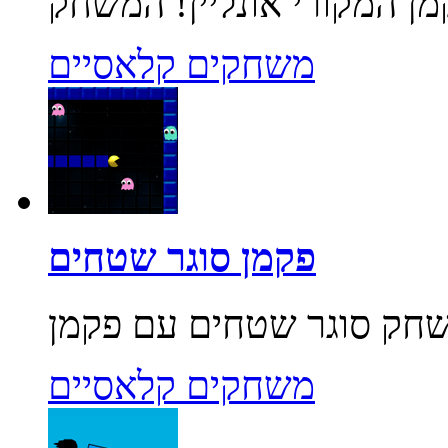
משחקים קלאסיים
פקמן סוגר שטחים
משחקים קלאסיים