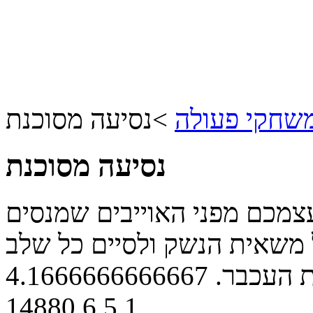
שחקי פעולה
>
נסיעה מסוכנת
נסיעה מסוכנת
עצמכם מפני האוייבים שמנסים
משאית הנשק ולסיים כל שלב
 העכבר.
4.1666666666667
14880
6
5
1