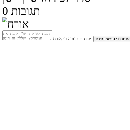
תגובות
0
מפרסם תגובה כ:
אורח