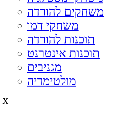
משחקים להורדה
משחקי דמו
תוכנות להורדה
תוכנות אינטרנט
מגניבים
מולטימדיה
x