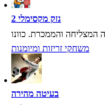
נזק מקסימלי 2
משחקי זריזות ומיומנות
בעיטה מהירה