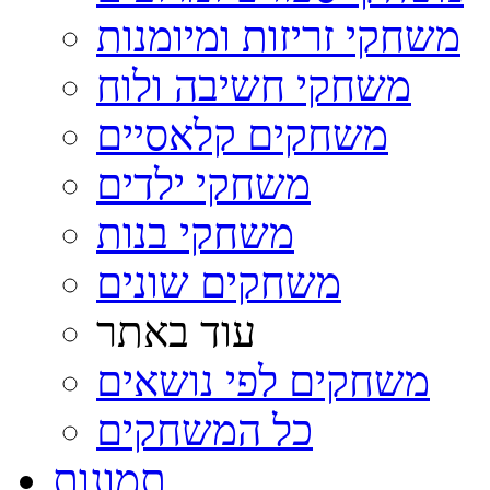
משחקי זריזות ומיומנות
משחקי חשיבה ולוח
משחקים קלאסיים
משחקי ילדים
משחקי בנות
משחקים שונים
עוד באתר
משחקים לפי נושאים
כל המשחקים
תמונות