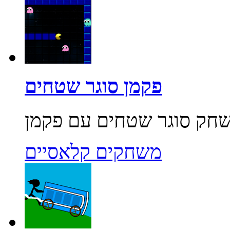
פקמן סוגר שטחים
משחקים קלאסיים