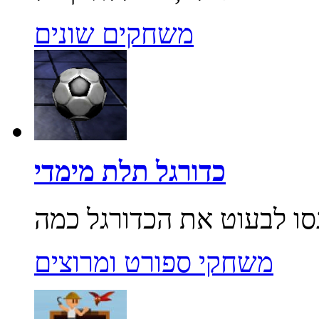
משחקים שונים
כדורגל תלת מימדי
משחקי ספורט ומרוצים