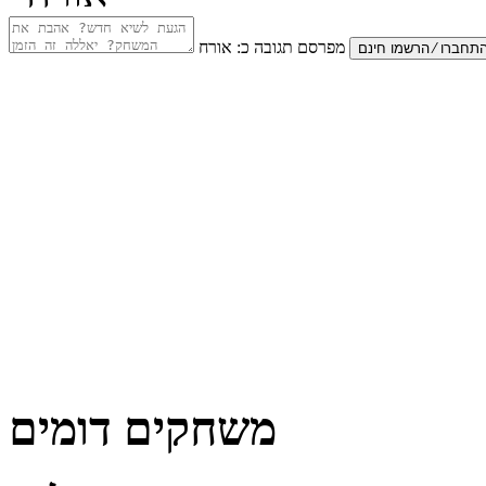
מפרסם תגובה כ:
אורח
משחקים דומים