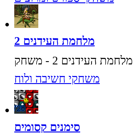
מלחמת העידנים 2
משחקי חשיבה ולוח
סימנים קסומים