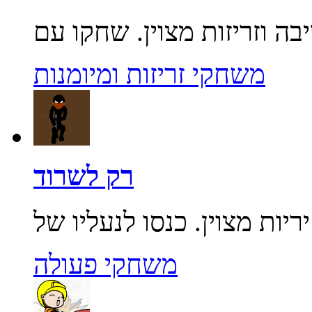
משחקי זריזות ומיומנות
רק לשרוד
משחקי פעולה