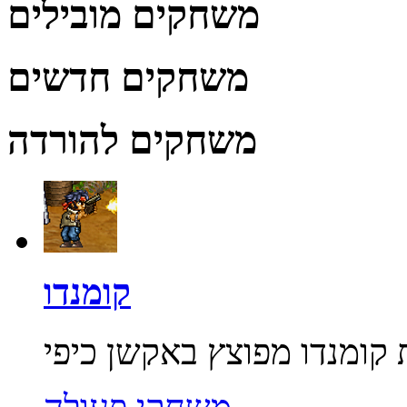
משחקים מובילים
משחקים חדשים
משחקים להורדה
קומנדו