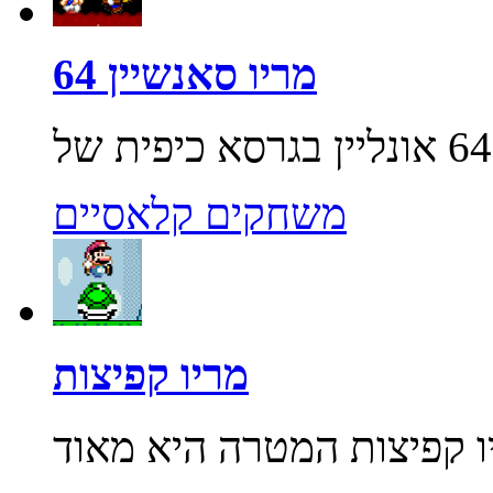
מריו סאנשיין 64
משחקים קלאסיים
מריו קפיצות