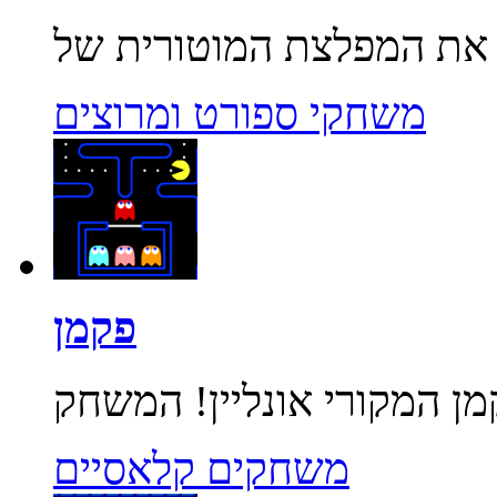
משחקי ספורט ומרוצים
פקמן
משחקים קלאסיים