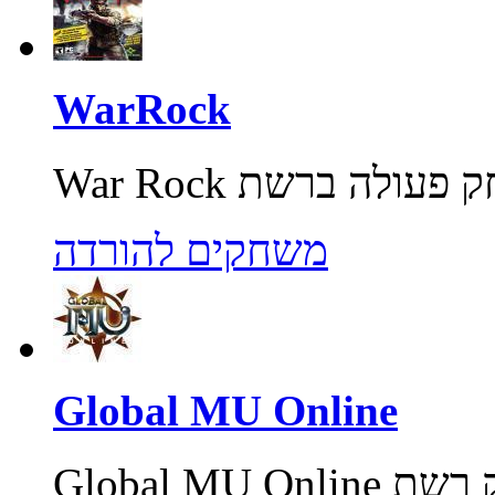
WarRock
משחקים להורדה
Global MU Online