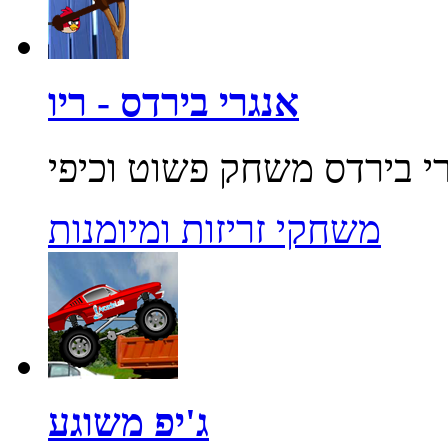
אנגרי בירדס - ריו
משחקי זריזות ומיומנות
ג'יפ משוגע