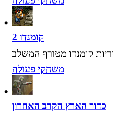
משחקי פעולה
קומנדו 2
משחקי פעולה
כדור הארץ הקרב האחרון