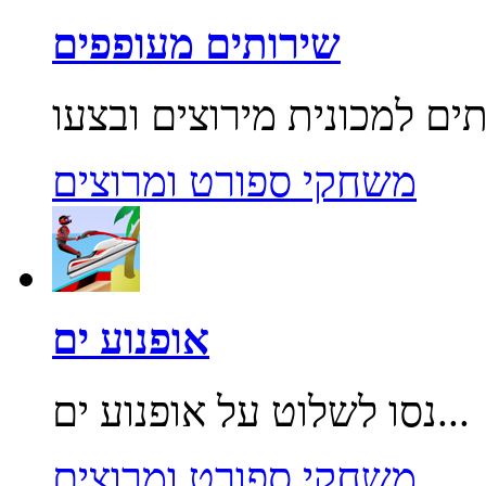
שירותים מעופפים
משחקי ספורט ומרוצים
אופנוע ים
נסו לשלוט על אופנוע ים...
משחקי ספורט ומרוצים