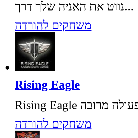
נווט את האניה שלך דרך...
משחקים להורדה
Rising Eagle
משחקים להורדה