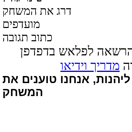
דרג את המשחק
מועדפים
כתוב תגובה
הרשאה לפלאש בדפדפן
רה
מדריך וידיאו
יהנות, אנחנו טוענים את
המשחק