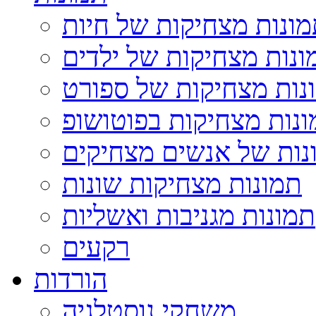
ונות מצחיקות של חיות
ונות מצחיקות של ילדים
נות מצחיקות של ספורט
נות מצחיקות בפוטושופ
נות של אנשים מצחיקים
תמונות מצחיקות שונות
תמונות מגניבות ואשליות
רקעים
הורדות
משחקי נוסטלגיה