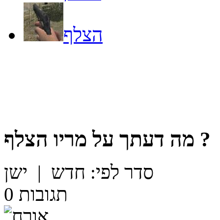
הצלף
?
מה דעתך על
מריו הצלף
סדר לפי:
חדש
|
ישן
תגובות
0