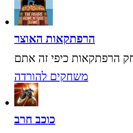
הרפתקאות האוצר
משחקים להורדה
כוכב חרב