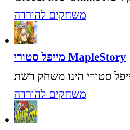
משחקים להורדה
מייפל סטורי MapleStory
משחקים להורדה