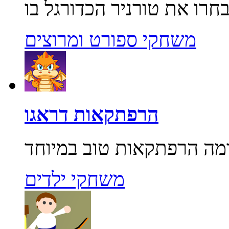
משחקי ספורט ומרוצים
הרפתקאות דראגו
משחקי ילדים