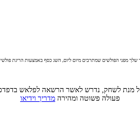
ן על העיר שלך מפני הפולשים שמתרבים מיום ליום, השג כסף באמצעות הריגת פולשי
 מנת לשחק, נדרש לאשר הרשאה לפלאש בדפדפ
פעולה פשוטה ומהירה
מדריך וידיאו