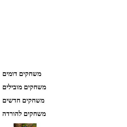
משחקים דומים
משחקים מובילים
משחקים חדשים
משחקים להורדה