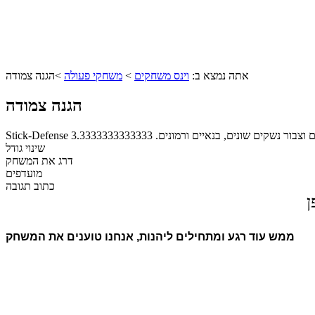
אתה נמצא ב:
וינס משחקים
>
משחקי פעולה
>
הגנה צמודה
הגנה צמודה
ם וצבור נשקים שונים, בנאיים ורמונים.
3.3333333333333
שינוי גודל
דרג את המשחק
מועדפים
כתוב תגובה
ן
ממש עוד רגע ומתחילים ליהנות, אנחנו טוענים את המשחק