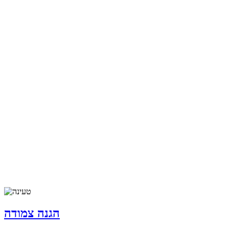
הגנה צמודה