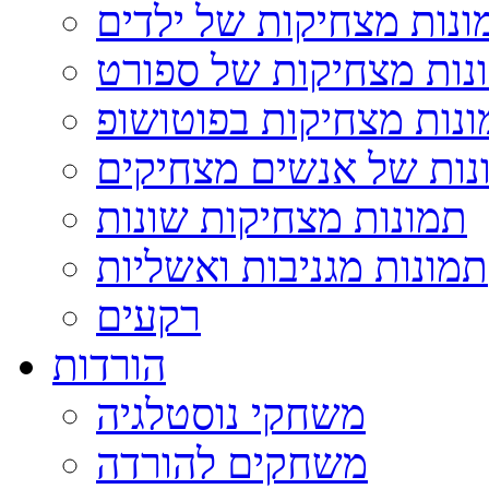
ונות מצחיקות של ילדים
נות מצחיקות של ספורט
נות מצחיקות בפוטושופ
נות של אנשים מצחיקים
תמונות מצחיקות שונות
תמונות מגניבות ואשליות
רקעים
הורדות
משחקי נוסטלגיה
משחקים להורדה