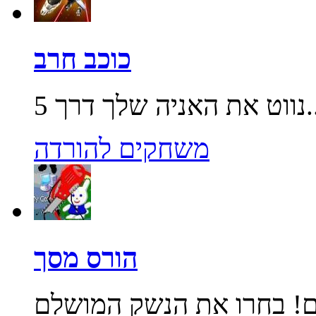
כוכב חרב
שלך דרך 5...
משחקים להורדה
הורס מסך