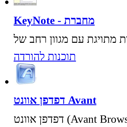
KeyNote - מחברת
תוכנות להורדה
דפדפן אוונט Avant