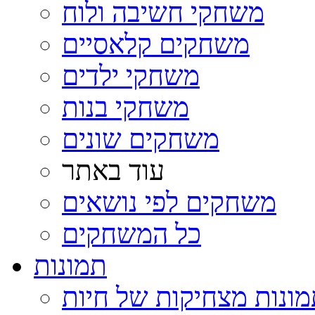
משחקי חשיבה ולוח
משחקים קלאסיים
משחקי ילדים
משחקי בנות
משחקים שונים
עוד באתר
משחקים לפי נושאים
כל המשחקים
תמונות
ונות מצחיקות של חיות