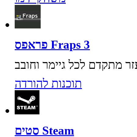
פראפס Fraps 3
תוכנות להורדה
סטים Steam