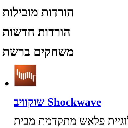
הורדות מובילות
הורדות חדשות
משחקים ברשת
שוקוויב Shockwave