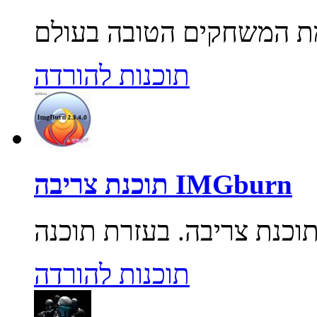
תוכנות להורדה
תוכנת צריבה IMGburn
תוכנות להורדה