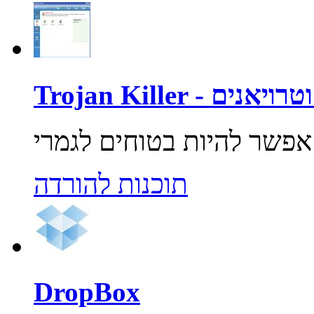
רוסים וטרויאנים
תוכנות להורדה
DropBox