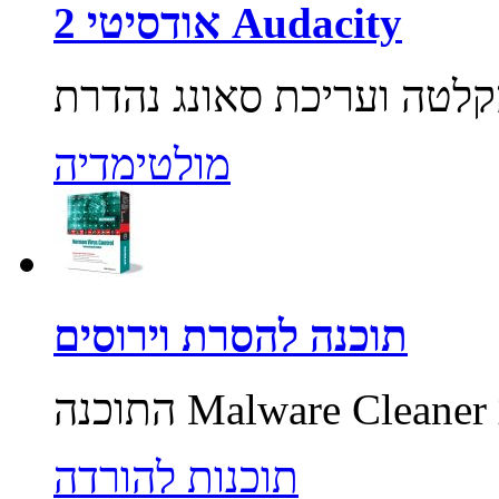
אודסיטי 2 Audacity
מולטימדיה
תוכנה להסרת וירוסים
תוכנות להורדה