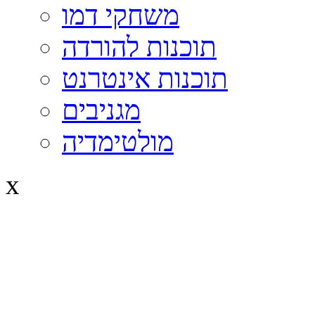
משחקי דמו
תוכנות להורדה
תוכנות אינטרנט
מגניבים
מולטימדיה
x