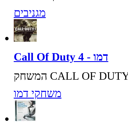
מגניבים
Call Of Duty 4 - דמו
משחקי דמו