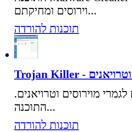
וירוסים ומחיקתם...
תוכנות להורדה
רוסים וטרויאנים
לגמרי מוירוסים וטרויאנים.
התוכנה...
תוכנות להורדה