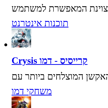
תוכנות אינטרנט
Crysis קרייסיס - דמו
משחקי דמו