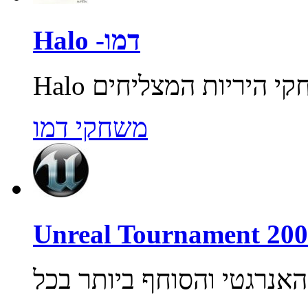
Halo -דמו
משחקי דמו