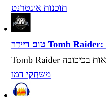
תוכנות אינטרנט
Tomb Raider: Unde
משחקי דמו