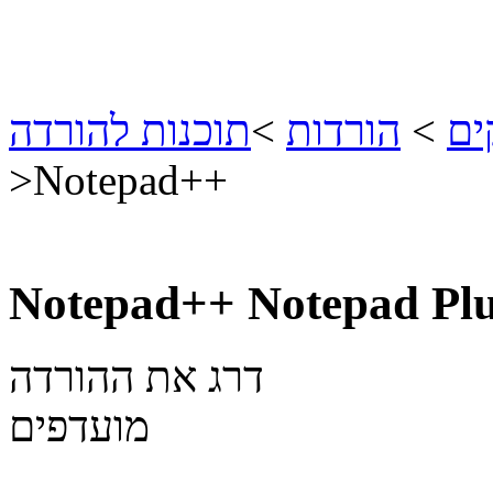
ים
>
הורדות
>
תוכנות להורדה
>
Notepad++
Notepad++
Notepad Plu
דרג את ההורדה
מועדפים