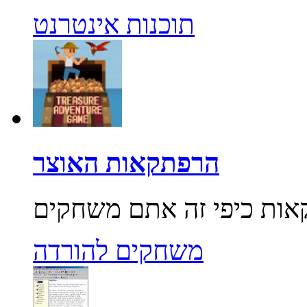
תוכנות אינטרנט
הרפתקאות האוצר
משחקים להורדה