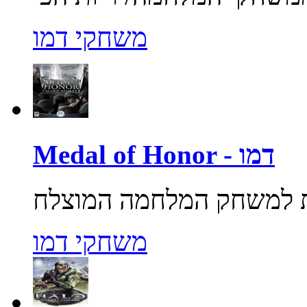
משחקי דמו
Medal of Honor - דמו
משחקי דמו