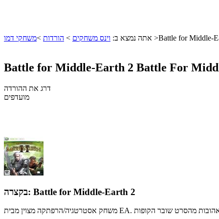
Battle for Middle-E
>
אתה נמצא ב:
וינס משחקים
>
הורדות
>
משחקי דמו
Battle for Middle-Earth 2
Battle For Midd
דרג את ההורדה
מועדפים
Battle for Middle-Earth 2
בקצרה: