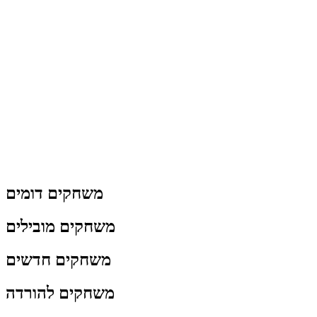
משחקים דומים
משחקים מובילים
משחקים חדשים
משחקים להורדה