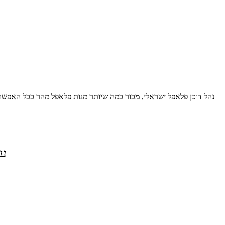
נהל דוכן פלאפל ישראלי, מכור כמה שיותר מנות פלאפל מהר ככל האפשר 
על