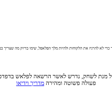
כדי לא להרגיז את הלקוחות ולהיות מלך הפלאפל, שימו בדיוק מה שצריך במ
 מנת לשחק, נדרש לאשר הרשאה לפלאש בדפדפ
פעולה פשוטה ומהירה
מדריך וידיאו