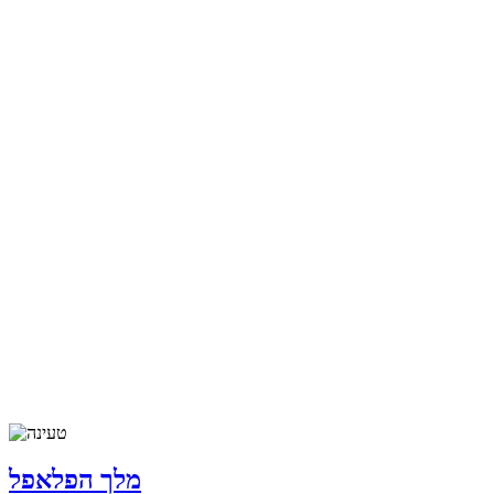
מלך הפלאפל