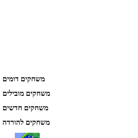
משחקים דומים
משחקים מובילים
משחקים חדשים
משחקים להורדה