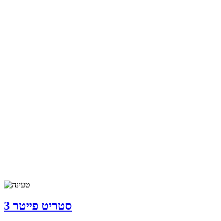
סטריט פייטר 3