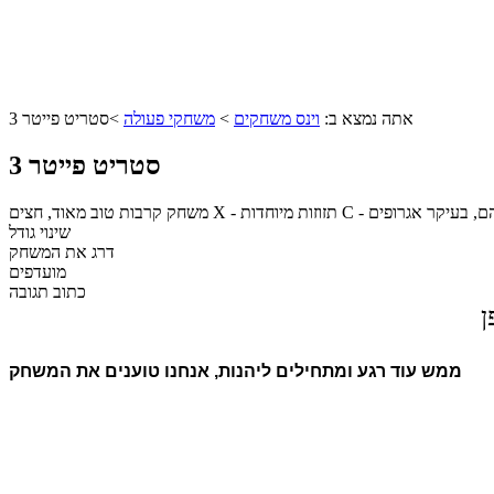
אתה נמצא ב:
וינס משחקים
>
משחקי פעולה
>
סטריט פייטר 3
סטריט פייטר 3
שינוי גודל
דרג את המשחק
מועדפים
כתוב תגובה
ן
ממש עוד רגע ומתחילים ליהנות, אנחנו טוענים את המשחק