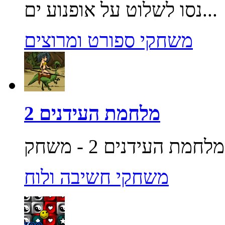
נסו לשלוט על אופנוע ים...
משחקי ספורט ומרוצים
מלחמת העידנים 2
משחקי חשיבה ולוח