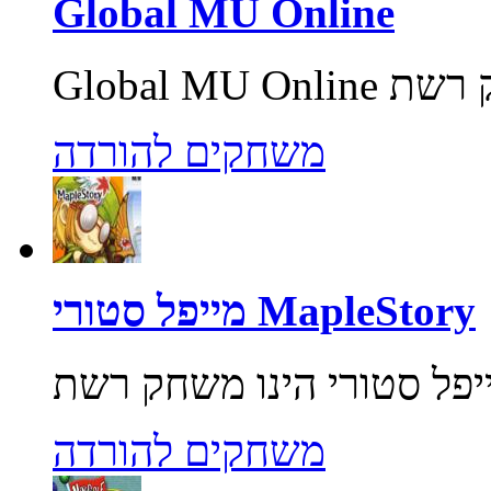
Global MU Online
משחקים להורדה
מייפל סטורי MapleStory
משחקים להורדה