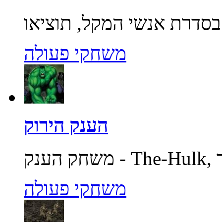
משחקי פעולה
הענק הירוק
משחקי פעולה