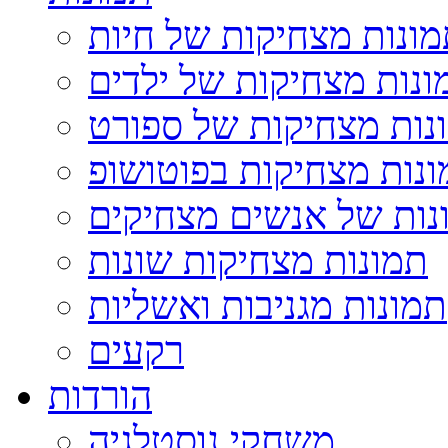
ונות מצחיקות של חיות
ונות מצחיקות של ילדים
נות מצחיקות של ספורט
נות מצחיקות בפוטושופ
נות של אנשים מצחיקים
תמונות מצחיקות שונות
תמונות מגניבות ואשליות
רקעים
הורדות
משחקי נוסטלגיה