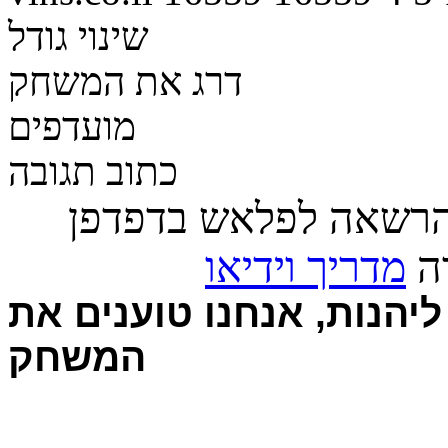
שינוי גודל
דרג את המשחק
מועדפים
כתוב תגובה
הרשאה לפלאש בדפדפן
רה
מדריך וידיאו
יהנות, אנחנו טוענים את
המשחק