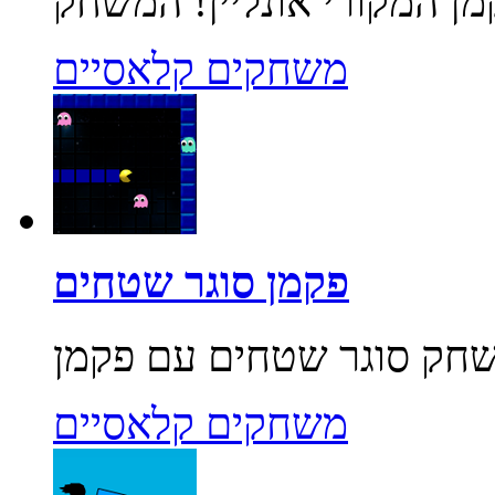
משחקים קלאסיים
פקמן סוגר שטחים
משחקים קלאסיים