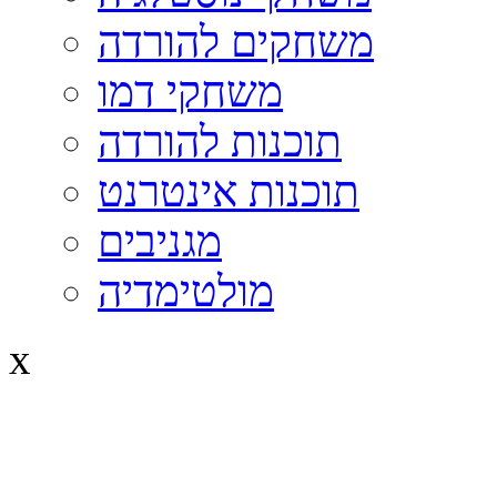
משחקים להורדה
משחקי דמו
תוכנות להורדה
תוכנות אינטרנט
מגניבים
מולטימדיה
x