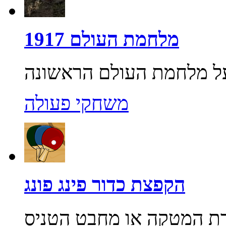
מלחמת העולם 1917
משחקי פעולה
הקפצת כדור פינג פונג