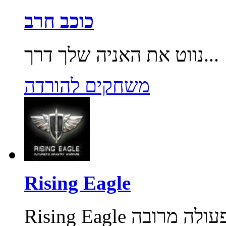
כוכב חרב
נווט את האניה שלך דרך...
משחקים להורדה
Rising Eagle