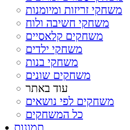
משחקי זריזות ומיומנות
משחקי חשיבה ולוח
משחקים קלאסיים
משחקי ילדים
משחקי בנות
משחקים שונים
עוד באתר
משחקים לפי נושאים
כל המשחקים
תמונות