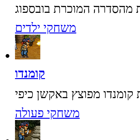
משחקי ילדים
קומנדו
משחקי פעולה