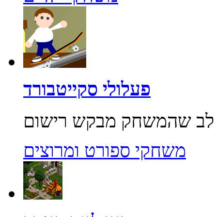
פעלולי סקייטבורד
משחקי ספורט ומרוצים