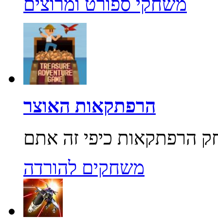
משחקי ספורט ומרוצים
הרפתקאות האוצר
משחקים להורדה