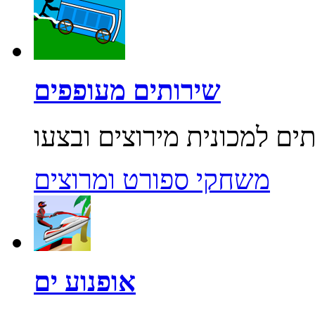
שירותים מעופפים
משחקי ספורט ומרוצים
אופנוע ים