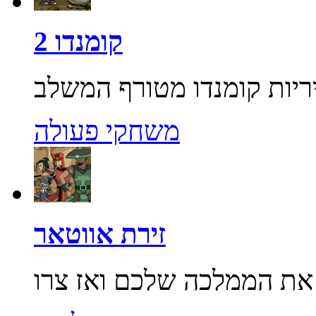
קומנדו 2
משחקי פעולה
זירת אווטאר