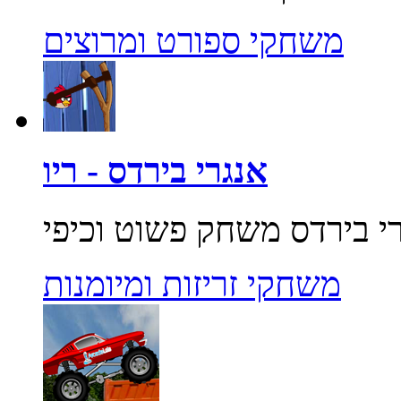
משחקי ספורט ומרוצים
אנגרי בירדס - ריו
משחקי זריזות ומיומנות