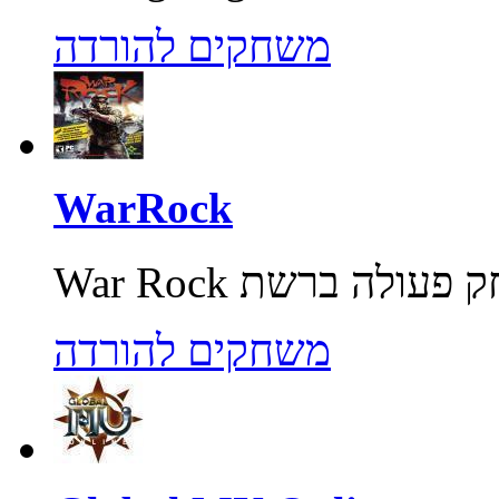
משחקים להורדה
WarRock
משחקים להורדה