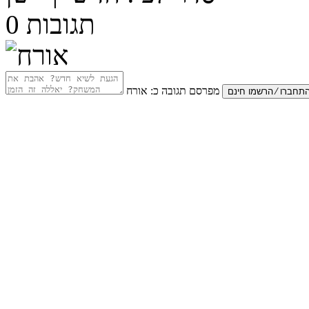
תגובות
0
מפרסם תגובה כ:
אורח