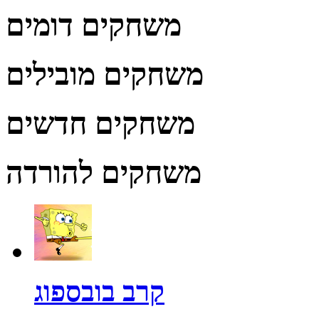
משחקים דומים
משחקים מובילים
משחקים חדשים
משחקים להורדה
קרב בובספוג