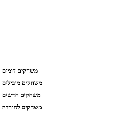
משחקים דומים
משחקים מובילים
משחקים חדשים
משחקים להורדה