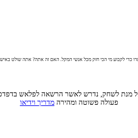
עדו כדי לקבוע מי הכי חזק מכל אנשי המקל. האם זה אתה? אתה שולט באיש 
 מנת לשחק, נדרש לאשר הרשאה לפלאש בדפדפ
פעולה פשוטה ומהירה
מדריך וידיאו