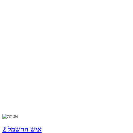
איש החשמל 2