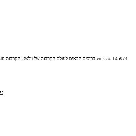
45973
vins.co.il
ברוכים הבאים לעולם הקרבות של וולטג', הקרבות נו
על