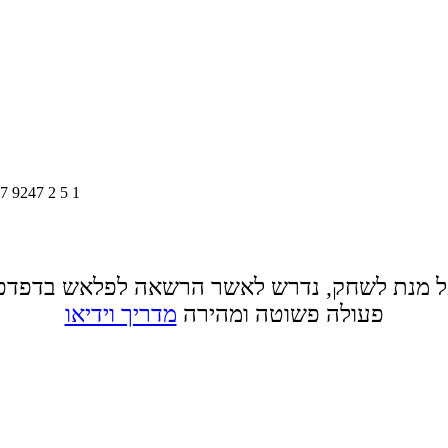
7
9247
2
5
1
 מנת לשחק, נדרש לאשר הרשאה לפלאש בדפדפ
פעולה פשוטה ומהירה
מדריך וידיאו