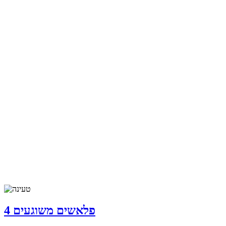
פלאשים משוגעים 4