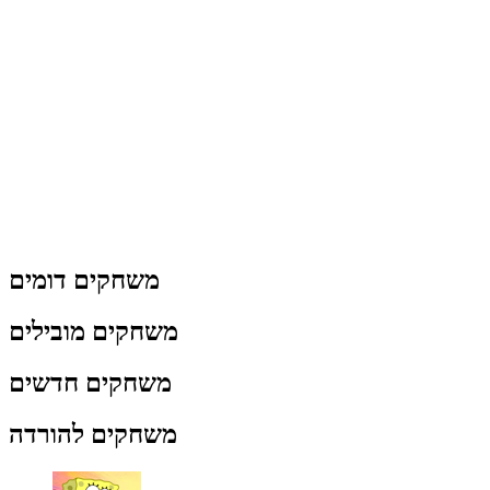
משחקים דומים
משחקים מובילים
משחקים חדשים
משחקים להורדה