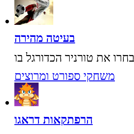
בעיטה מהירה
משחקי ספורט ומרוצים
הרפתקאות דראגו