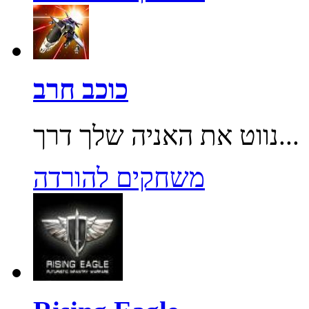
כוכב חרב
נווט את האניה שלך דרך...
משחקים להורדה