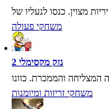
משחקי פעולה
נזק מקסימלי 2
משחקי זריזות ומיומנות