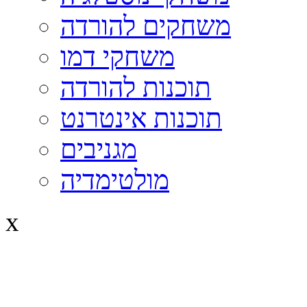
משחקים להורדה
משחקי דמו
תוכנות להורדה
תוכנות אינטרנט
מגניבים
מולטימדיה
x