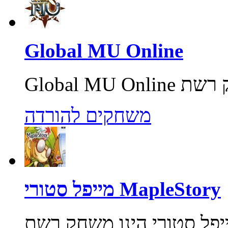
Global MU Online
משחקים להורדה
מייפל סטורי MapleStory