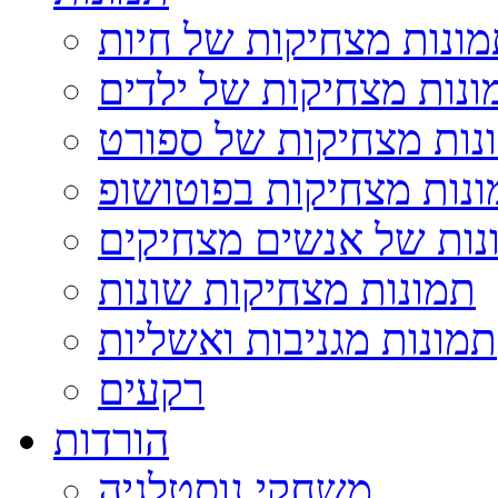
ונות מצחיקות של חיות
ונות מצחיקות של ילדים
נות מצחיקות של ספורט
נות מצחיקות בפוטושופ
נות של אנשים מצחיקים
תמונות מצחיקות שונות
תמונות מגניבות ואשליות
רקעים
הורדות
משחקי נוסטלגיה