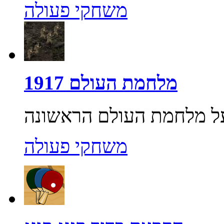
משחקי פעולה
מלחמת העולם 1917
משחקי פעולה