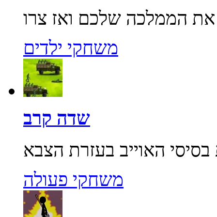
משחקי ילדים
שדה קרב
משחקי פעולה