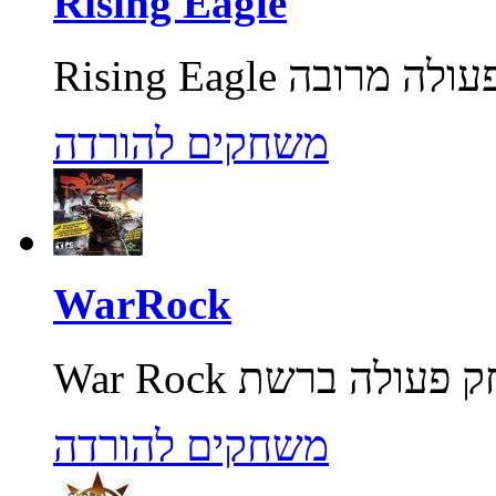
Rising Eagle
משחקים להורדה
WarRock
משחקים להורדה