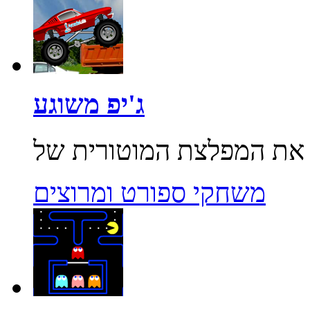
ג'יפ משוגע
משחקי ספורט ומרוצים