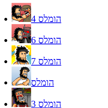
הומלס 4
הומלס 6
הומלס 7
הומלס
הומלס 3