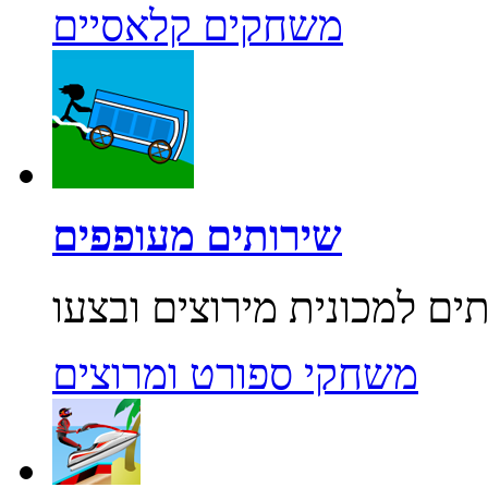
משחקים קלאסיים
שירותים מעופפים
משחקי ספורט ומרוצים