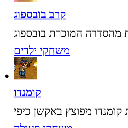
קרב בובספוג
משחקי ילדים
קומנדו