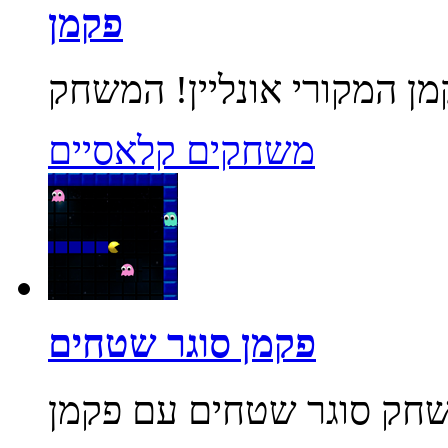
פקמן
משחקים קלאסיים
פקמן סוגר שטחים