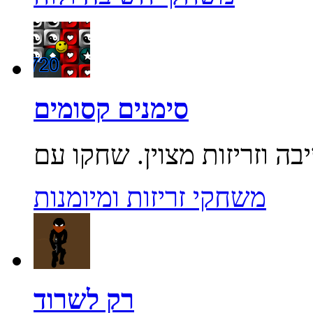
סימנים קסומים
משחקי זריזות ומיומנות
רק לשרוד