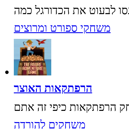
משחקי ספורט ומרוצים
הרפתקאות האוצר
משחקים להורדה