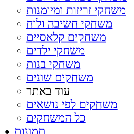
משחקי זריזות ומיומנות
משחקי חשיבה ולוח
משחקים קלאסיים
משחקי ילדים
משחקי בנות
משחקים שונים
עוד באתר
משחקים לפי נושאים
כל המשחקים
תמונות