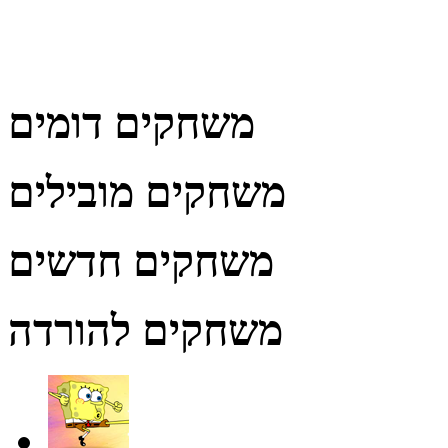
משחקים דומים
משחקים מובילים
משחקים חדשים
משחקים להורדה